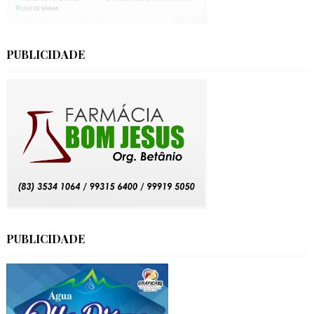
PUBLICIDADE
PUBLICIDADE