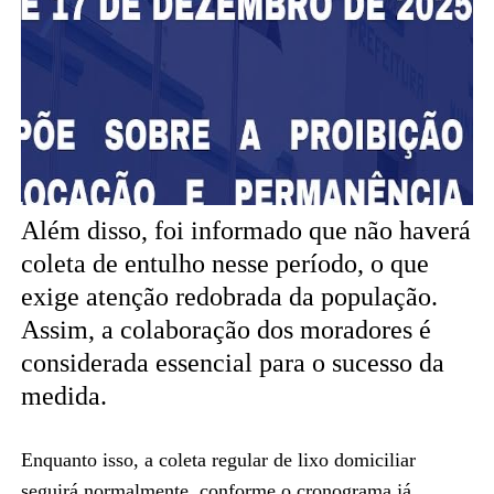
Além disso, foi informado que não haverá
coleta de entulho nesse período, o que
exige atenção redobrada da população.
Assim, a colaboração dos moradores é
considerada essencial para o sucesso da
medida.
Enquanto isso, a coleta regular de lixo domiciliar
seguirá normalmente, conforme o cronograma já