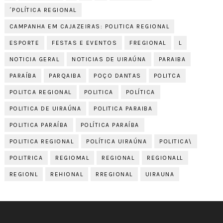
´POLÍTICA REGIONAL
CAMPANHA EM CAJAZEIRAS: POLITICA REGIONAL
ESPORTE
FESTAS E EVENTOS
FREGIONAL
L
NOTICIA GERAL
NOTICIAS DE UIRAÚNA
PARAIBA
PARAÍBA
PARQAIBA
POÇO DANTAS
POLITCA
POLITCA REGIONAL
POLITICA
POLÍTICA
POLITICA DE UIRAÚNA
POLITICA PARAIBA
POLITICA PARAÍBA
POLÍTICA PARAÍBA
POLITICA REGIONAL
POLÍTICA UIRAÚNA
POLITICA\
POLITRICA
REGIOMAL
REGIONAL
REGIONALL
REGIONL
REHIONAL
RREGIONAL
UIRAUNA