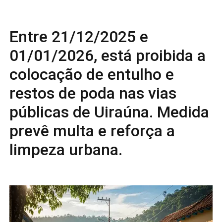
Entre 21/12/2025 e
01/01/2026, está proibida a
colocação de entulho e
restos de poda nas vias
públicas de Uiraúna. Medida
prevê multa e reforça a
limpeza urbana.