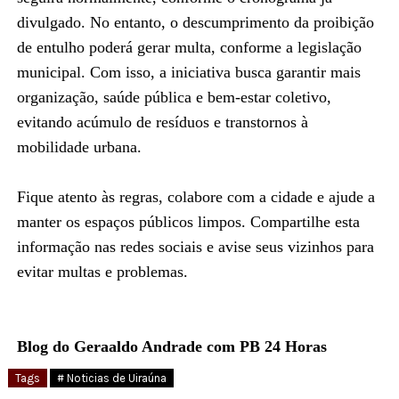
divulgado. No entanto, o descumprimento da proibição
de entulho poderá gerar multa, conforme a legislação
municipal. Com isso, a iniciativa busca garantir mais
organização, saúde pública e bem-estar coletivo,
evitando acúmulo de resíduos e transtornos à
mobilidade urbana.
Fique atento às regras, colabore com a cidade e ajude a
manter os espaços públicos limpos. Compartilhe esta
informação nas redes sociais e avise seus vizinhos para
evitar multas e problemas.
Blog do Geraaldo Andrade com PB 24 Horas
Tags
# Noticias de Uiraúna