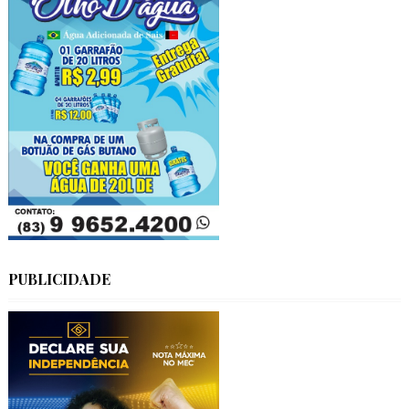
PUBLICIDADE