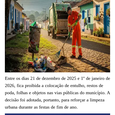
Entre os dias 21 de dezembro de 2025 e 1º de janeiro de
2026, fica proibida a colocação de entulho, restos de
poda, folhas e objetos nas vias públicas do município. A
decisão foi adotada, portanto, para reforçar a limpeza
urbana durante as festas de fim de ano.