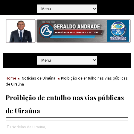
Home
Noticias de Uiraúna
Proibição de entulho nas vias públicas
de Uiraúna
Proibição de entulho nas vias públicas
de Uiraúna
Noticias de Uiraúna,