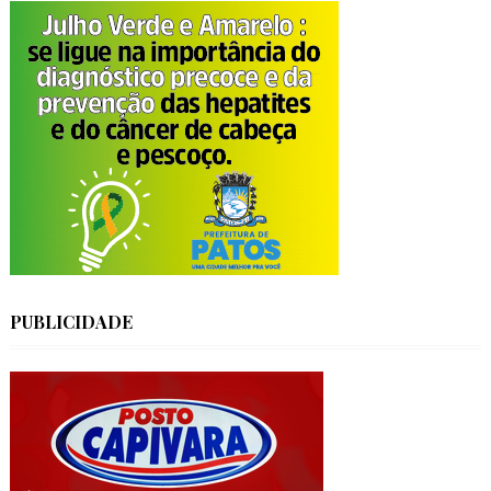
PUBLICIDADE