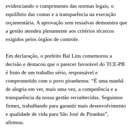
evidenciando o cumprimento das normas legais, o
equilíbrio das contas e a transparência na execução
orçamentária. A aprovação sem ressalvas demonstra que
a gestão atendeu plenamente aos critérios técnicos
exigidos pelos órgãos de controle.
Em declaração, o prefeito Bal Lins comemorou a
decisão e destacou que o parecer favorável do TCE-PB
é fruto de um trabalho sério, responsável e
comprometido com o povo piranhense. “É uma manhã
de alegria em ver, mais uma vez, a competência e a
transparência da nossa gestão reconhecidas. Seguimos
firmes, trabalhando para garantir mais desenvolvimento
e qualidade de vida para São José de Piranhas”,
afirmou.