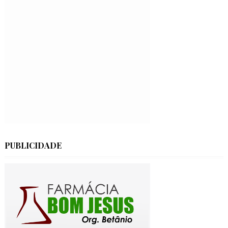
PUBLICIDADE