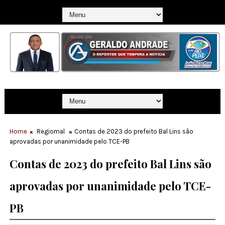
Home
Regiomal
Contas de 2023 do prefeito Bal Lins são
aprovadas por unanimidade pelo TCE-PB
Contas de 2023 do prefeito Bal Lins são
aprovadas por unanimidade pelo TCE-
PB