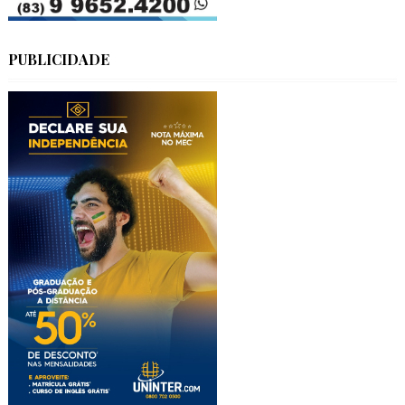
PUBLICIDADE