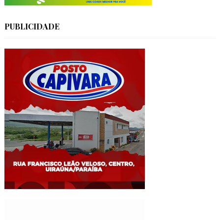
PUBLICIDADE