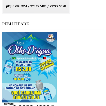
PUBLICIDADE