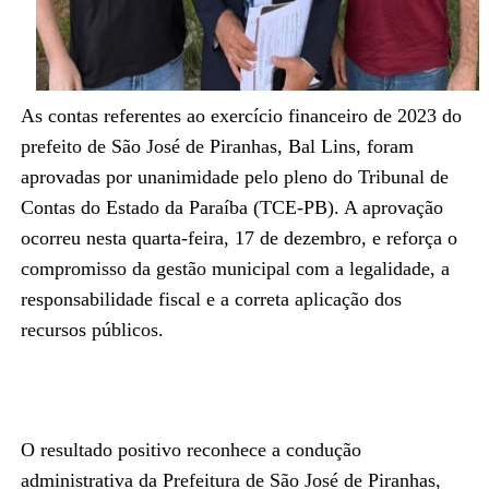
As contas referentes ao exercício financeiro de 2023 do
prefeito de São José de Piranhas, Bal Lins, foram
aprovadas por unanimidade pelo pleno do Tribunal de
Contas do Estado da Paraíba (TCE-PB). A aprovação
ocorreu nesta quarta-feira, 17 de dezembro, e reforça o
compromisso da gestão municipal com a legalidade, a
responsabilidade fiscal e a correta aplicação dos
recursos públicos.
O resultado positivo reconhece a condução
administrativa da Prefeitura de São José de Piranhas,