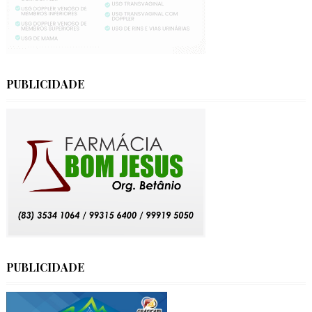
PUBLICIDADE
PUBLICIDADE