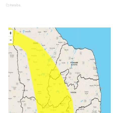
Paraíba,