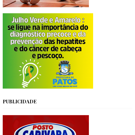
PUBLICIDADE