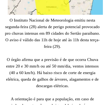
O Instituto Nacional de Meteorologia emitiu nesta
segunda-feira (28) alerta de perigo potencial provocado
pro chuvas intensas em 89 cidades do Sertão paraibano.
O aviso é válido das 11h de hoje até às 11h desta terça-
feira (29).
O órgão afirma que a previsão é de que ocorra Chuva
entre 20 e 30 mm/h ou até 50 mm/dia, ventos intensos
(40 a 60 km/h). Há baixo risco de corte de energia
elétrica, queda de galhos de árvores, alagamentos e de
descargas elétricas.
A orientação é para que a população, em caso de