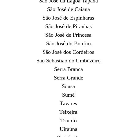
São José da Lagoa Tapada
São José de Caiana
São José de Espinharas
São José de Piranhas
São José de Princesa
São José do Bonfim
São José dos Cordeiros
São Sebastião do Umbuzeiro
Serra Branca
Serra Grande
Sousa
Sumé
Tavares
Teixeira
Triunfo
Uiraúna