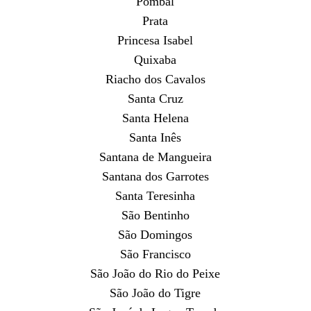
Pombal
Prata
Princesa Isabel
Quixaba
Riacho dos Cavalos
Santa Cruz
Santa Helena
Santa Inês
Santana de Mangueira
Santana dos Garrotes
Santa Teresinha
São Bentinho
São Domingos
São Francisco
São João do Rio do Peixe
São João do Tigre