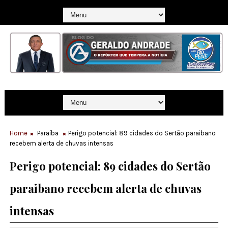
Home
Paraíba
Perigo potencial: 89 cidades do Sertão paraibano
recebem alerta de chuvas intensas
Perigo potencial: 89 cidades do Sertão
paraibano recebem alerta de chuvas
intensas