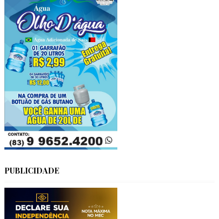
PUBLICIDADE