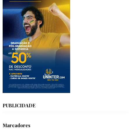
PUBLICIDADE
Marcadores