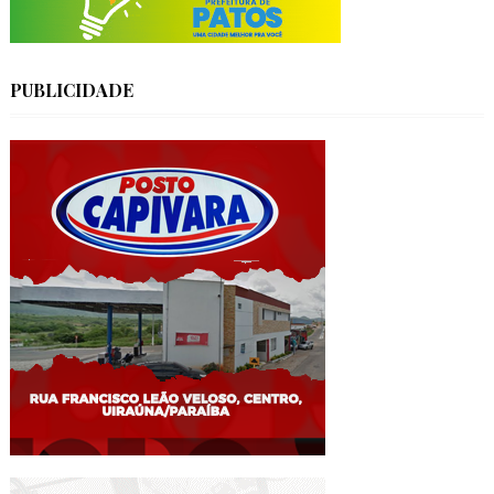
PUBLICIDADE