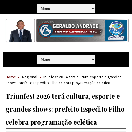
Home
.Regional
Triunfest 2026 terá cultura, esporte e grandes
shows; prefeito Espedito Filho celebra programação eclética
Triunfest 2026 terá cultura, esporte e
grandes shows; prefeito Espedito Filho
celebra programação eclética