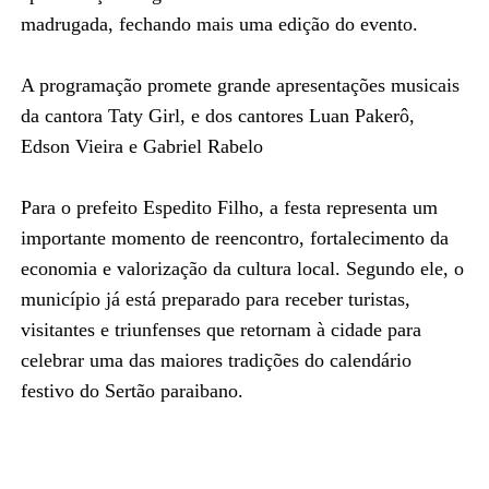
madrugada, fechando mais uma edição do evento.
A programação promete grande apresentações musicais
da cantora Taty Girl, e dos cantores Luan Pakerô,
Edson Vieira e Gabriel Rabelo
Para o prefeito Espedito Filho, a festa representa um
importante momento de reencontro, fortalecimento da
economia e valorização da cultura local. Segundo ele, o
município já está preparado para receber turistas,
visitantes e triunfenses que retornam à cidade para
celebrar uma das maiores tradições do calendário
festivo do Sertão paraibano.