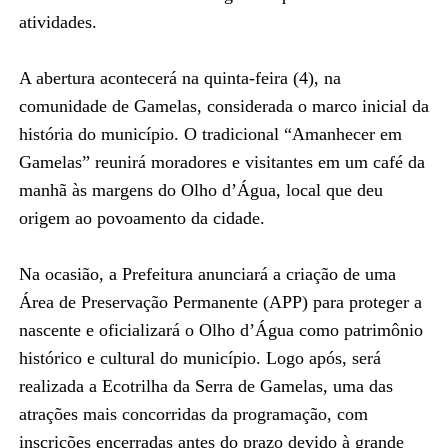
atividades.
A abertura acontecerá na quinta-feira (4), na
comunidade de Gamelas, considerada o marco inicial da
história do município. O tradicional “Amanhecer em
Gamelas” reunirá moradores e visitantes em um café da
manhã às margens do Olho d’Água, local que deu
origem ao povoamento da cidade.
Na ocasião, a Prefeitura anunciará a criação de uma
Área de Preservação Permanente (APP) para proteger a
nascente e oficializará o Olho d’Água como patrimônio
histórico e cultural do município. Logo após, será
realizada a Ecotrilha da Serra de Gamelas, uma das
atrações mais concorridas da programação, com
inscrições encerradas antes do prazo devido à grande