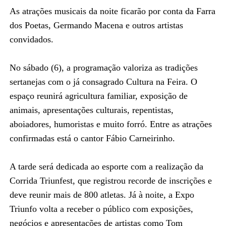
As atrações musicais da noite ficarão por conta da Farra
dos Poetas, Germando Macena e outros artistas
convidados.
No sábado (6), a programação valoriza as tradições
sertanejas com o já consagrado Cultura na Feira. O
espaço reunirá agricultura familiar, exposição de
animais, apresentações culturais, repentistas,
aboiadores, humoristas e muito forró. Entre as atrações
confirmadas está o cantor Fábio Carneirinho.
A tarde será dedicada ao esporte com a realização da
Corrida Triunfest, que registrou recorde de inscrições e
deve reunir mais de 800 atletas. Já à noite, a Expo
Triunfo volta a receber o público com exposições,
negócios e apresentações de artistas como Tom