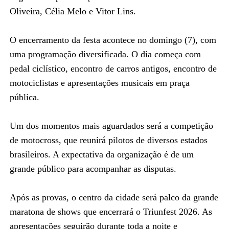
Oliveira, Célia Melo e Vitor Lins.
O encerramento da festa acontece no domingo (7), com
uma programação diversificada. O dia começa com
pedal ciclístico, encontro de carros antigos, encontro de
motociclistas e apresentações musicais em praça
pública.
Um dos momentos mais aguardados será a competição
de motocross, que reunirá pilotos de diversos estados
brasileiros. A expectativa da organização é de um
grande público para acompanhar as disputas.
Após as provas, o centro da cidade será palco da grande
maratona de shows que encerrará o Triunfest 2026. As
apresentações seguirão durante toda a noite e