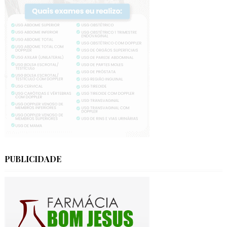
PUBLICIDADE