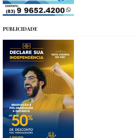
PUBLICIDADE