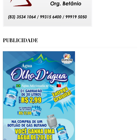
PUBLICIDADE