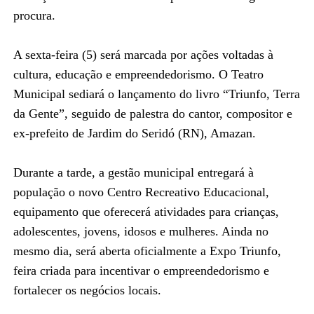
procura.
A sexta-feira (5) será marcada por ações voltadas à
cultura, educação e empreendedorismo. O Teatro
Municipal sediará o lançamento do livro “Triunfo, Terra
da Gente”, seguido de palestra do cantor, compositor e
ex-prefeito de Jardim do Seridó (RN), Amazan.
Durante a tarde, a gestão municipal entregará à
população o novo Centro Recreativo Educacional,
equipamento que oferecerá atividades para crianças,
adolescentes, jovens, idosos e mulheres. Ainda no
mesmo dia, será aberta oficialmente a Expo Triunfo,
feira criada para incentivar o empreendedorismo e
fortalecer os negócios locais.