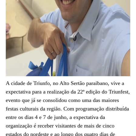
A cidade de Triunfo, no Alto Sertão paraibano, vive a
expectativa para a realização da 22ª edição do Triunfest,
evento que já se consolidou como uma das maiores
festas culturais da região. Com programação distribuída
entre os dias 4 e 7 de junho, a expectativa da
organização é receber visitantes de mais de cinco
estados do nordeste e ao longo dos quatro dias de