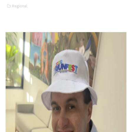
.Regional,