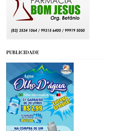
PUBLICIDADE