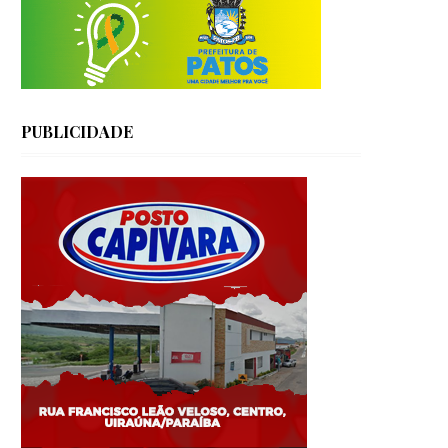
PUBLICIDADE