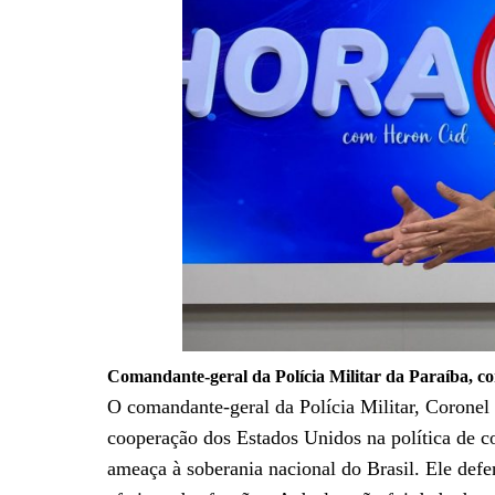
Comandante-geral da Polícia Militar da Paraíba, c
O comandante-geral da Polícia Militar, Coronel 
cooperação dos Estados Unidos na política de 
ameaça à soberania nacional do Brasil. Ele def