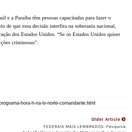
il e a Paraíba têm pessoas capacitadas para fazer o
o de que essa decisão interfira na soberania nacional,
ação dos Estados Unidos. “Se os Estados Unidos quiser
cções criminosas”.
Older Article
FEDERAIS MAIS LEMBRADOS: Pesquisa