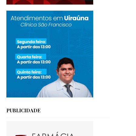
PUBLICIDADE