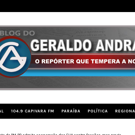
AL
104.9 CAPIVARA FM
PARAÍBA
POLÍTICA
REGIONA