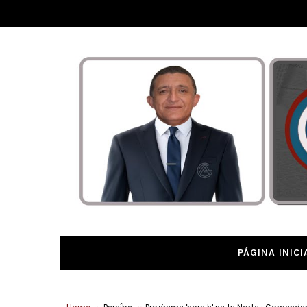
PÁGINA INICI