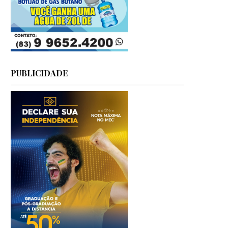
PUBLICIDADE