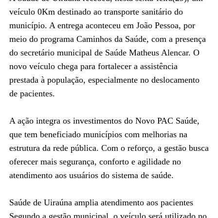
veículo 0Km destinado ao transporte sanitário do
município. A entrega aconteceu em João Pessoa, por
meio do programa Caminhos da Saúde, com a presença
do secretário municipal de Saúde Matheus Alencar. O
novo veículo chega para fortalecer a assistência
prestada à população, especialmente no deslocamento
de pacientes.
A ação integra os investimentos do Novo PAC Saúde,
que tem beneficiado municípios com melhorias na
estrutura da rede pública. Com o reforço, a gestão busca
oferecer mais segurança, conforto e agilidade no
atendimento aos usuários do sistema de saúde.
Saúde de Uiraúna amplia atendimento aos pacientes
Segundo a gestão municipal, o veículo será utilizado no