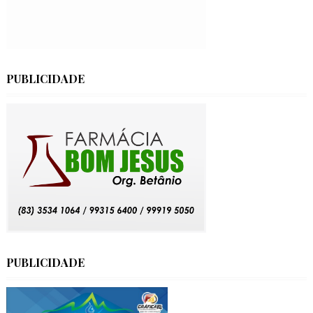
PUBLICIDADE
PUBLICIDADE