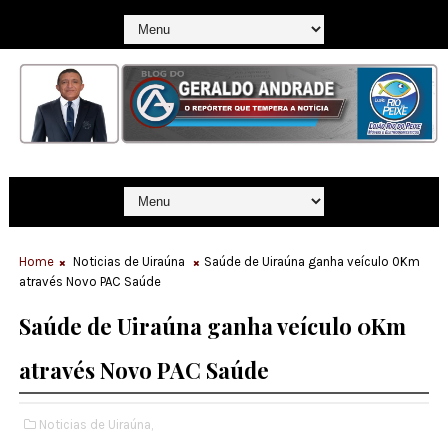
Home
Noticias de Uiraúna
Saúde de Uiraúna ganha veículo 0Km
através Novo PAC Saúde
Saúde de Uiraúna ganha veículo 0Km
através Novo PAC Saúde
Noticias de Uiraúna,