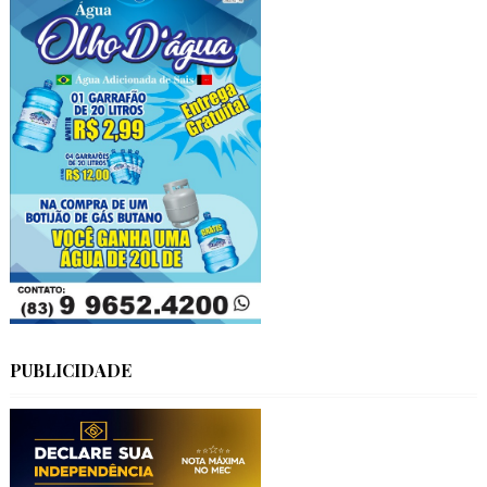
PUBLICIDADE