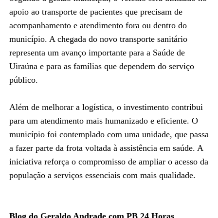
apoio ao transporte de pacientes que precisam de
acompanhamento e atendimento fora ou dentro do
município. A chegada do novo transporte sanitário
representa um avanço importante para a Saúde de
Uiraúna e para as famílias que dependem do serviço
público.
Além de melhorar a logística, o investimento contribui
para um atendimento mais humanizado e eficiente. O
município foi contemplado com uma unidade, que passa
a fazer parte da frota voltada à assistência em saúde. A
iniciativa reforça o compromisso de ampliar o acesso da
população a serviços essenciais com mais qualidade.
Blog do Geraldo Andrade com PB 24 Horas