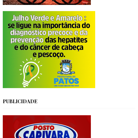
PUBLICIDADE