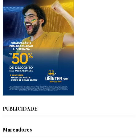
PUBLICIDADE
Marcadores