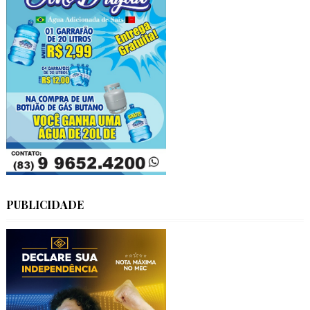
PUBLICIDADE