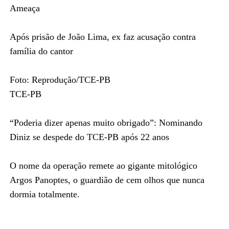
Ameaça
Após prisão de João Lima, ex faz acusação contra
família do cantor
Foto: Reprodução/TCE-PB
TCE-PB
“Poderia dizer apenas muito obrigado”: Nominando
Diniz se despede do TCE-PB após 22 anos
O nome da operação remete ao gigante mitológico
Argos Panoptes, o guardião de cem olhos que nunca
dormia totalmente.