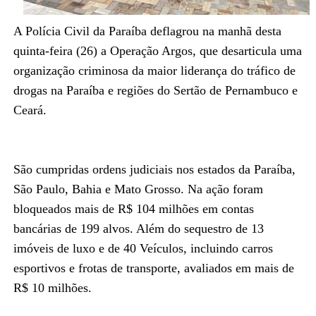
A Polícia Civil da Paraíba deflagrou na manhã desta
quinta-feira (26) a Operação Argos, que desarticula uma
organização criminosa da maior liderança do tráfico de
drogas na Paraíba e regiões do Sertão de Pernambuco e
Ceará.
São cumpridas ordens judiciais nos estados da Paraíba,
São Paulo, Bahia e Mato Grosso. Na ação foram
bloqueados mais de R$ 104 milhões em contas
bancárias de 199 alvos. Além do sequestro de 13
imóveis de luxo e de 40 Veículos, incluindo carros
esportivos e frotas de transporte, avaliados em mais de
R$ 10 milhões.