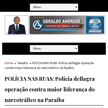
Home
Paraiba
POLÍCIA NAS RUAS: Polícia deflagra operação
contra maior liderança do narcotráfico na Paraíba
POLÍCIA NAS RUAS: Polícia deflagra
operação contra maior liderança do
narcotráfico na Paraíba