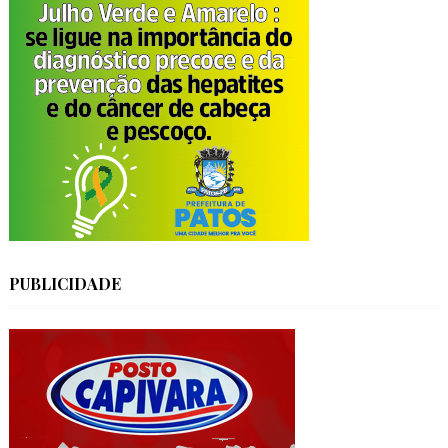
PUBLICIDADE