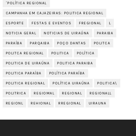
´POLÍTICA REGIONAL
CAMPANHA EM CAJAZEIRAS: POLITICA REGIONAL
ESPORTE
FESTAS E EVENTOS
FREGIONAL
L
NOTICIA GERAL
NOTICIAS DE UIRAÚNA
PARAIBA
PARAÍBA
PARQAIBA
POÇO DANTAS
POLITCA
POLITCA REGIONAL
POLITICA
POLÍTICA
POLITICA DE UIRAÚNA
POLITICA PARAIBA
POLITICA PARAÍBA
POLÍTICA PARAÍBA
POLITICA REGIONAL
POLÍTICA UIRAÚNA
POLITICA\
POLITRICA
REGIOMAL
REGIONAL
REGIONALL
REGIONL
REHIONAL
RREGIONAL
UIRAUNA