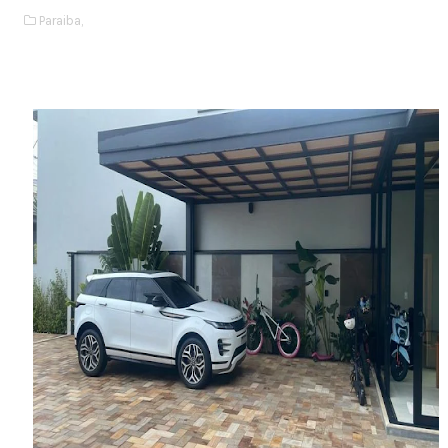
Paraiba,