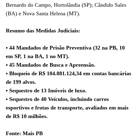
Bernardo do Campo, Hortolândia (SP); Cândido Sales
(BA) e Nova Santa Helena (MT).
Resumo das Medidas Judiciais:
• 44 Mandados de Prisão Preventiva (32 na PB, 10
em SP, 1 na BA, 1 no MT).
• 45 Mandados de Busca e Apreensão.
• Bloqueio de R$ 104.881.124,34 em contas bancárias
de 199 alvos.
• Sequestro de 13 Imóveis de luxo.
• Sequestro de 40 Veículos, incluindo carros
esportivos e frotas de transporte, avaliados em mais
de R$ 10 milhões.
Fonte: Mais PB