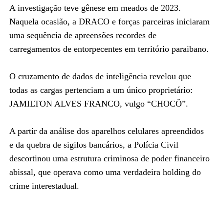
A investigação teve gênese em meados de 2023.
Naquela ocasião, a DRACO e forças parceiras iniciaram
uma sequência de apreensões recordes de
carregamentos de entorpecentes em território paraibano.
O cruzamento de dados de inteligência revelou que
todas as cargas pertenciam a um único proprietário:
JAMILTON ALVES FRANCO, vulgo “CHOCÔ”.
A partir da análise dos aparelhos celulares apreendidos
e da quebra de sigilos bancários, a Polícia Civil
descortinou uma estrutura criminosa de poder financeiro
abissal, que operava como uma verdadeira holding do
crime interestadual.