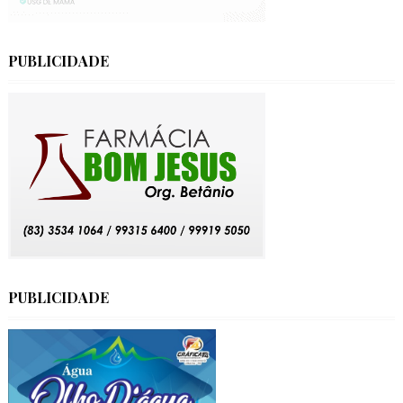
PUBLICIDADE
PUBLICIDADE