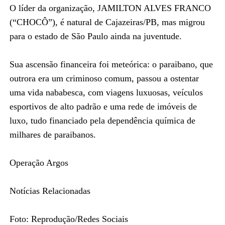
O líder da organização, JAMILTON ALVES FRANCO
(“CHOCÔ”), é natural de Cajazeiras/PB, mas migrou
para o estado de São Paulo ainda na juventude.
Sua ascensão financeira foi meteórica: o paraibano, que
outrora era um criminoso comum, passou a ostentar
uma vida nababesca, com viagens luxuosas, veículos
esportivos de alto padrão e uma rede de imóveis de
luxo, tudo financiado pela dependência química de
milhares de paraibanos.
Operação Argos
Notícias Relacionadas
Foto: Reprodução/Redes Sociais