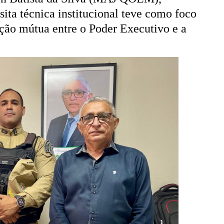
ita técnica institucional teve como foco
ação mútua entre o Poder Executivo e a