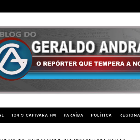
AL
104.9 CAPIVARA FM
PARAÍBA
POLÍTICA
REGIONA