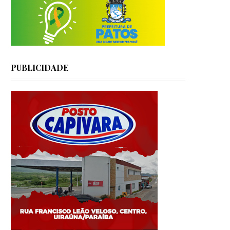
PUBLICIDADE