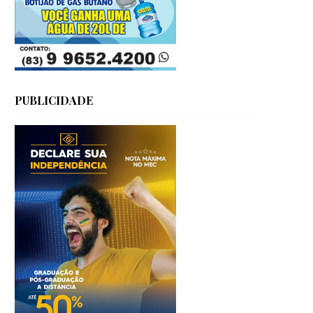
PUBLICIDADE