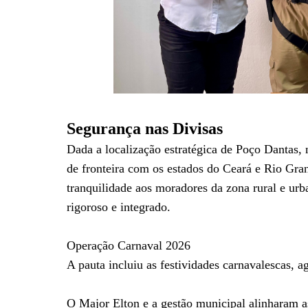
Segurança nas Divisas
Dada a localização estratégica de Poço Dantas, 
de fronteira com os estados do Ceará e Rio Gra
tranquilidade aos moradores da zona rural e ur
rigoroso e integrado.
Operação Carnaval 2026
A pauta incluiu as festividades carnavalescas, 
O Major Elton e a gestão municipal alinharam as