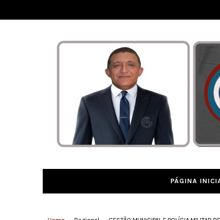
PÁGINA INICI