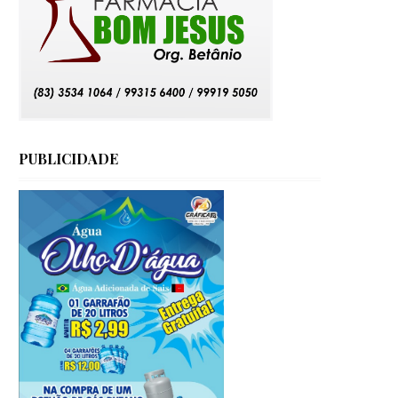
PUBLICIDADE