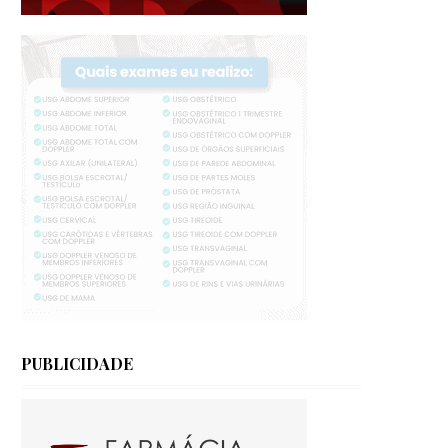
PUBLICIDADE