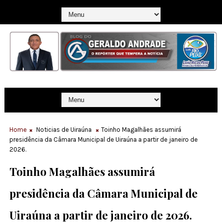
Home
Noticias de Uiraúna
Toinho Magalhães assumirá
presidência da Câmara Municipal de Uiraúna a partir de janeiro de
2026.
Toinho Magalhães assumirá
presidência da Câmara Municipal de
Uiraúna a partir de janeiro de 2026.