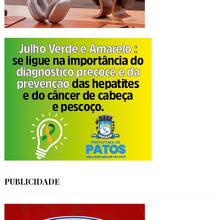
PUBLICIDADE