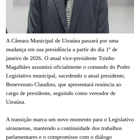
A Câmara Municipal de Uiraúna passará por uma
mudança em sua presidência a partir do dia 1º de
janeiro de 2026. O atual vice-presidente Toinho
Magalhães assumirá oficialmente o comando do Poder
Legislativo municipal, sucedendo o atual presidente,
Benevenuto Claudino, que apresentará renúncia ao
cargo de presidente, seguindo como vereador de
Uiraúna.
A transição marca um novo momento para o Legislativo
uiraunense, mantendo a continuidade dos trabalhos
parlamentares e o compromisso com o diálogo