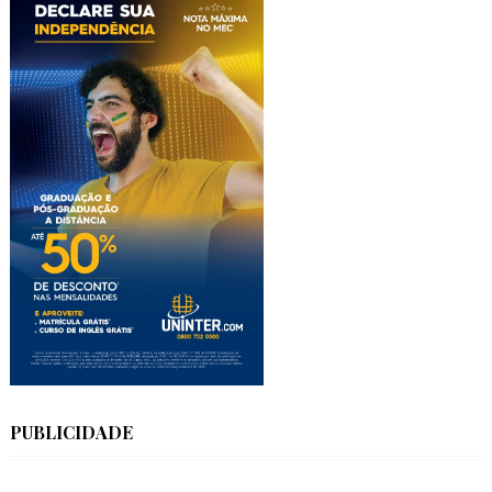
PUBLICIDADE