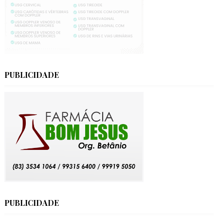
PUBLICIDADE
PUBLICIDADE