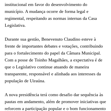
institucional em favor do desenvolvimento do
município. A mudança ocorre de forma legal e
regimental, respeitando as normas internas da Casa
Legislativa.
Durante sua gestão, Benevenuto Claudino esteve à
frente de importantes debates e votações, contribuindo
para o fortalecimento do papel da Câmara Municipal.
Com a posse de Toinho Magalhães, a expectativa é de
que o Legislativo continue atuando de maneira
transparente, responsável e alinhada aos interesses da
população de Uiraúna.
A nova presidência terá como desafio dar sequência às
pautas em andamento, além de promover iniciativas que
reforcem a participação popular e o bom funcionamento