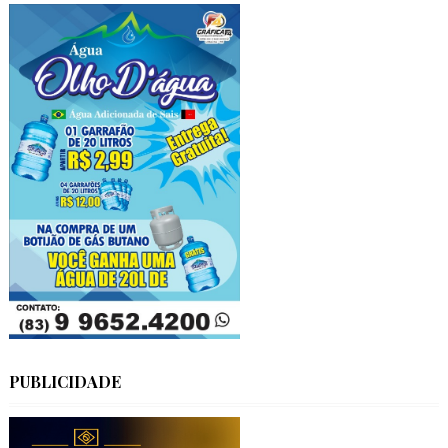
PUBLICIDADE