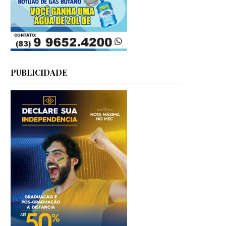
PUBLICIDADE