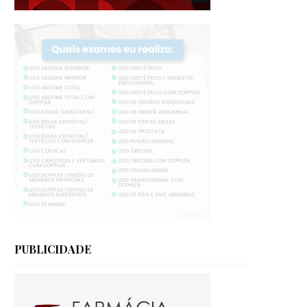
PUBLICIDADE