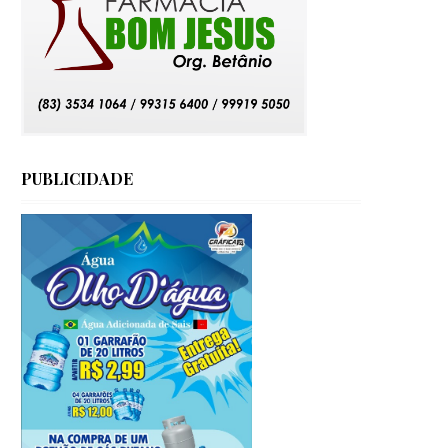
PUBLICIDADE