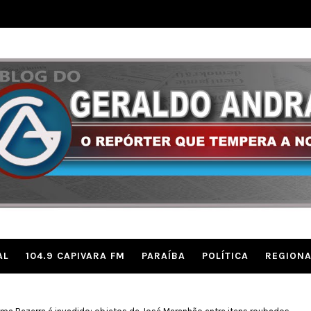
AL
104.9 CAPIVARA FM
PARAÍBA
POLÍTICA
REGIONA