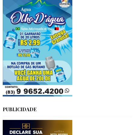
PUBLICIDADE