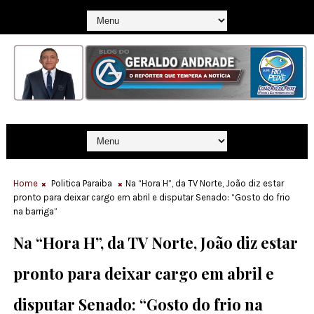
Home
Politica Paraiba
Na “Hora H”, da TV Norte, João diz estar
pronto para deixar cargo em abril e disputar Senado: “Gosto do frio
na barriga”
Na “Hora H”, da TV Norte, João diz estar
pronto para deixar cargo em abril e
disputar Senado: “Gosto do frio na