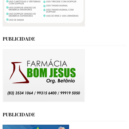
PUBLICIDADE
PUBLICIDADE