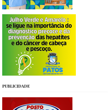
PUBLICIDADE