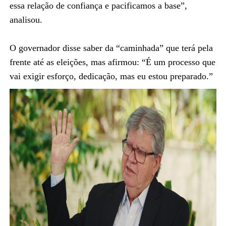
essa relação de confiança e pacificamos a base”,
analisou.
O governador disse saber da “caminhada” que terá pela
frente até as eleições, mas afirmou: “É um processo que
vai exigir esforço, dedicação, mas eu estou preparado.”