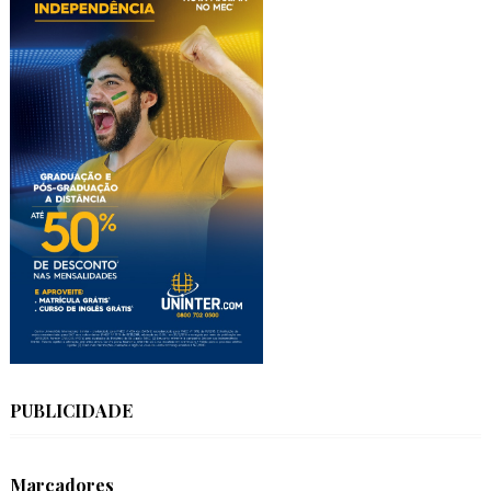
PUBLICIDADE
Marcadores