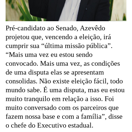
Pré-candidato ao Senado, Azevêdo
projetou que, vencendo a eleição, irá
cumprir sua “última missão pública”.
“Mais uma vez eu estou sendo
convocado. Mais uma vez, as condições
de uma disputa elas se apresentam
consolidas. Não existe eleição fácil, todo
mundo sabe. É uma disputa, mas eu estou
muito tranquilo em relação a isso. Foi
muito conversado com os parceiros que
fazem nossa base e com a família”, disse
o chefe do Executivo estadual.