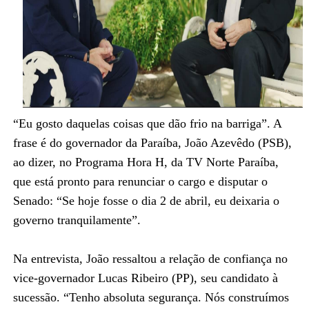
“Eu gosto daquelas coisas que dão frio na barriga”. A
frase é do governador da Paraíba, João Azevêdo (PSB),
ao dizer, no Programa Hora H, da TV Norte Paraíba,
que está pronto para renunciar o cargo e disputar o
Senado: “Se hoje fosse o dia 2 de abril, eu deixaria o
governo tranquilamente”.
Na entrevista, João ressaltou a relação de confiança no
vice-governador Lucas Ribeiro (PP), seu candidato à
sucessão. “Tenho absoluta segurança. Nós construímos