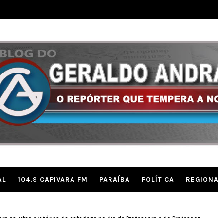
AL
104.9 CAPIVARA FM
PARAÍBA
POLÍTICA
REGIONA