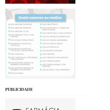
PUBLICIDADE