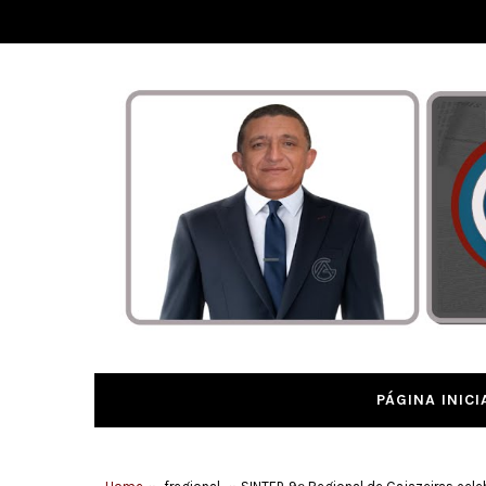
PÁGINA INICI