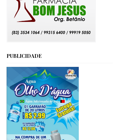
PUBLICIDADE