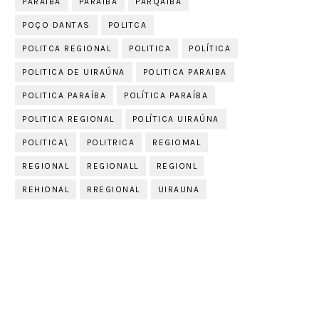
PARAIBA
PARAÍBA
PARQAIBA
POÇO DANTAS
POLITCA
POLITCA REGIONAL
POLITICA
POLÍTICA
POLITICA DE UIRAÚNA
POLITICA PARAIBA
POLITICA PARAÍBA
POLÍTICA PARAÍBA
POLITICA REGIONAL
POLÍTICA UIRAÚNA
POLITICA\
POLITRICA
REGIOMAL
REGIONAL
REGIONALL
REGIONL
REHIONAL
RREGIONAL
UIRAUNA