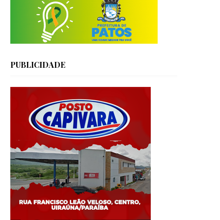
PUBLICIDADE