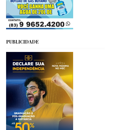
PUBLICIDADE