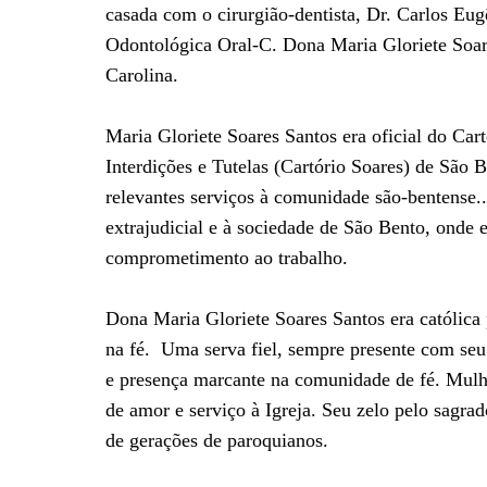
casada com o cirurgião-dentista, Dr. Carlos Eug
Odontológica Oral-C. Dona Maria Gloriete Soare
Carolina.
Maria Gloriete Soares Santos era oficial do Cart
Interdições e Tutelas (Cartório Soares) de São 
relevantes serviços à comunidade são-bentense.
extrajudicial e à sociedade de São Bento, onde e
comprometimento ao trabalho.
Dona Maria Gloriete Soares Santos era católica 
na fé. Uma serva fiel, sempre presente com seu
e presença marcante na comunidade de fé. Mulh
de amor e serviço à Igreja. Seu zelo pelo sagra
de gerações de paroquianos.