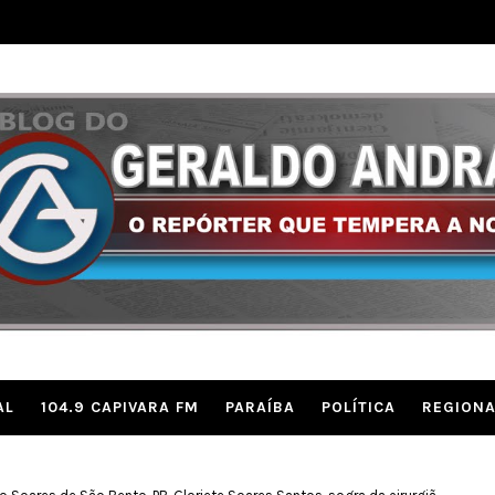
AL
104.9 CAPIVARA FM
PARAÍBA
POLÍTICA
REGIONA