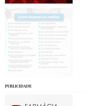
PUBLICIDADE