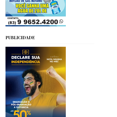
PUBLICIDADE