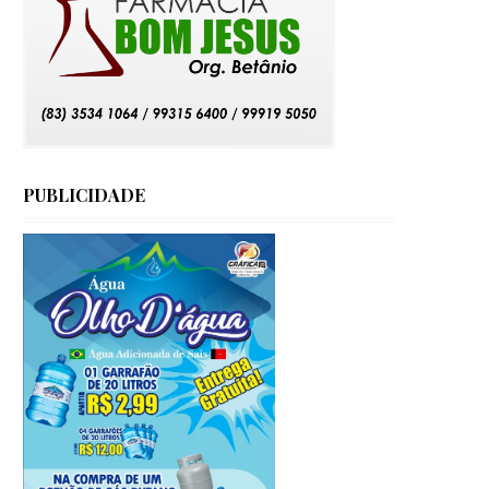
PUBLICIDADE