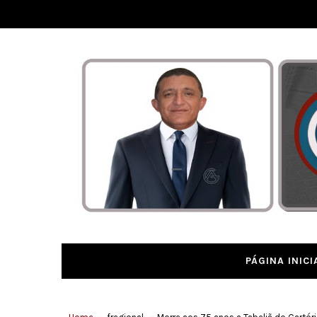
PÁGINA INICI