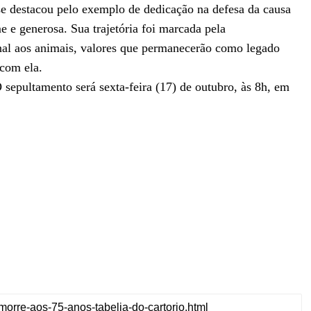
se destacou pelo exemplo de dedicação na defesa da causa
e e generosa. Sua trajetória foi marcada pela
onal aos animais, valores que permanecerão como legado
 com ela.
 sepultamento será sexta-feira (17) de outubro, às 8h, em