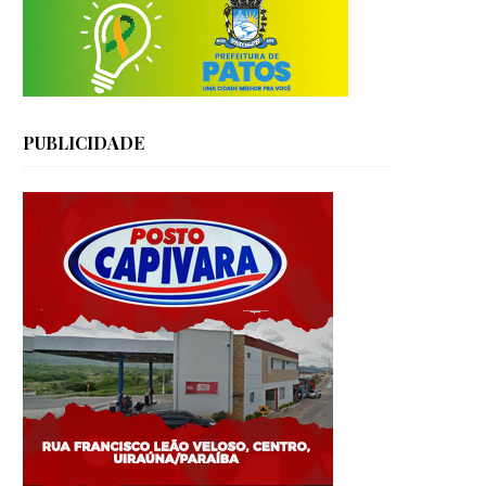
PUBLICIDADE