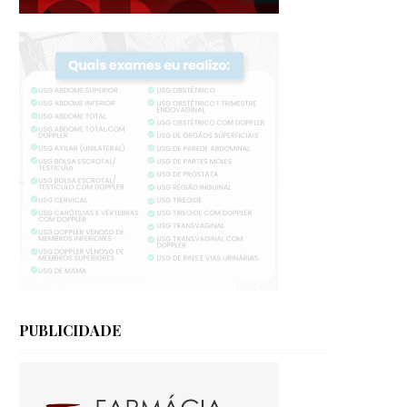
PUBLICIDADE