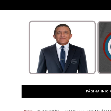
PÁGINA INICI