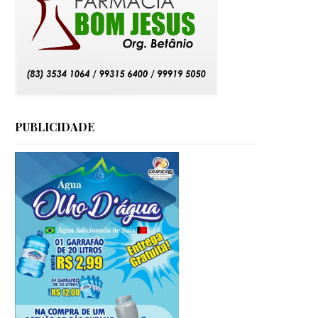
PUBLICIDADE