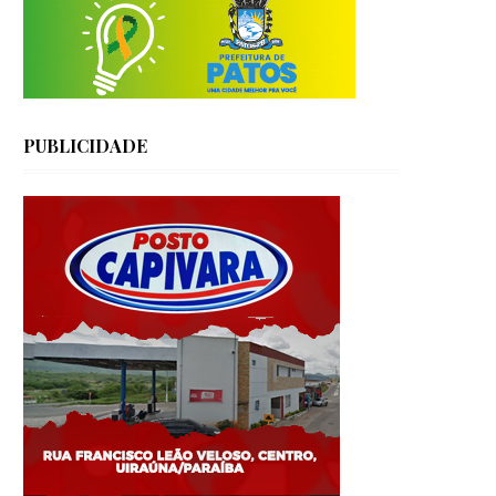
PUBLICIDADE