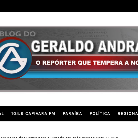
AL
104.9 CAPIVARA FM
PARAÍBA
POLÍTICA
REGIONA