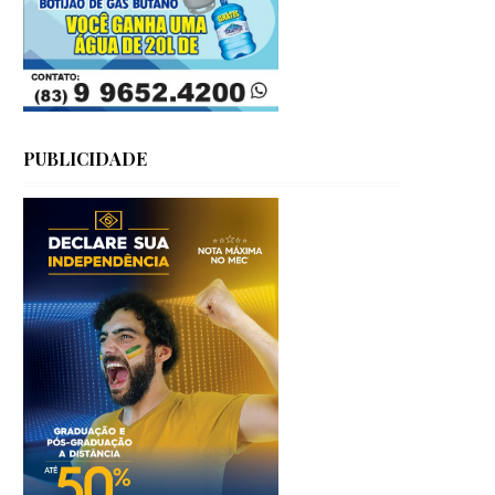
PUBLICIDADE