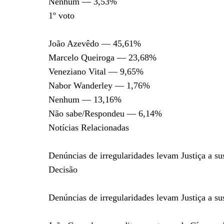
Nenhum — 3,53%
1º voto
João Azevêdo — 45,61%
Marcelo Queiroga — 23,68%
Veneziano Vital — 9,65%
Nabor Wanderley — 1,76%
Nenhum — 13,16%
Não sabe/Respondeu — 6,14%
Notícias Relacionadas
Denúncias de irregularidades levam Justiça a su
Decisão
Denúncias de irregularidades levam Justiça a su