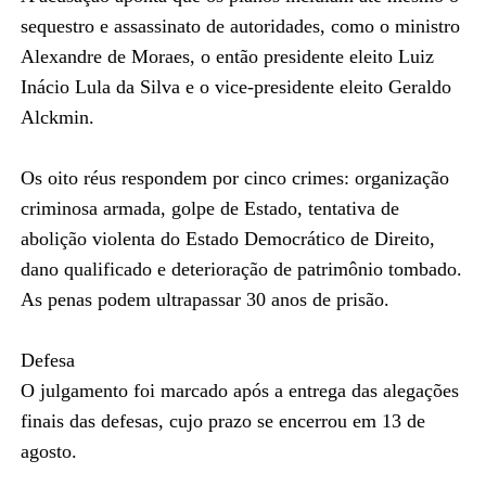
sequestro e assassinato de autoridades, como o ministro
Alexandre de Moraes, o então presidente eleito Luiz
Inácio Lula da Silva e o vice-presidente eleito Geraldo
Alckmin.
Os oito réus respondem por cinco crimes: organização
criminosa armada, golpe de Estado, tentativa de
abolição violenta do Estado Democrático de Direito,
dano qualificado e deterioração de patrimônio tombado.
As penas podem ultrapassar 30 anos de prisão.
Defesa
O julgamento foi marcado após a entrega das alegações
finais das defesas, cujo prazo se encerrou em 13 de
agosto.