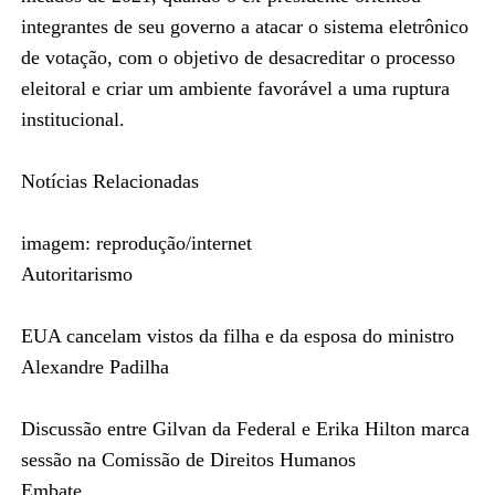
integrantes de seu governo a atacar o sistema eletrônico
de votação, com o objetivo de desacreditar o processo
eleitoral e criar um ambiente favorável a uma ruptura
institucional.
Notícias Relacionadas
imagem: reprodução/internet
Autoritarismo
EUA cancelam vistos da filha e da esposa do ministro
Alexandre Padilha
Discussão entre Gilvan da Federal e Erika Hilton marca
sessão na Comissão de Direitos Humanos
Embate