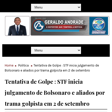
Home
Politica
Tentativa de Golpe : STF inicia julgamento de
Bolsonaro e aliados por trama golpista em 2 de setembro
Tentativa de Golpe : STF inicia
julgamento de Bolsonaro e aliados por
trama golpista em 2 de setembro