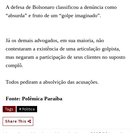
A defesa de Bolsonaro classificou a denúncia como
“absurda” e fruto de um “golpe imaginado”.
Já os demais advogados, em sua maioria, não
contestaram a existência de uma articulação golpista,
mas negaram a participação de seus clientes no suposto
complô.
Todos pediram a absolvição das acusações.
Fonte: Polêmica Paraíba
Tags
# Politica
Share This