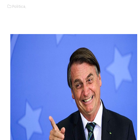
Politica,