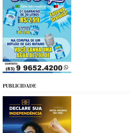
PUBLICIDADE