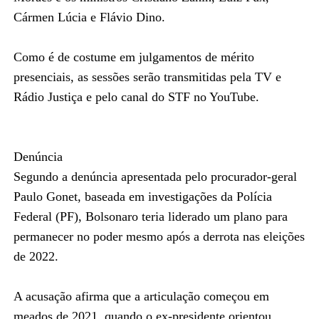
Cármen Lúcia e Flávio Dino.
Como é de costume em julgamentos de mérito
presenciais, as sessões serão transmitidas pela TV e
Rádio Justiça e pelo canal do STF no YouTube.
Denúncia
Segundo a denúncia apresentada pelo procurador-geral
Paulo Gonet, baseada em investigações da Polícia
Federal (PF), Bolsonaro teria liderado um plano para
permanecer no poder mesmo após a derrota nas eleições
de 2022.
A acusação afirma que a articulação começou em
meados de 2021, quando o ex-presidente orientou