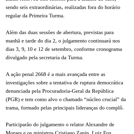
sendo seis extraordinárias, realizadas fora do horário
regular da Primeira Turma.
Além das duas sessões de abertura, previstas para
manhã e tarde do dia 2, o julgamento continuará nos
dias 3, 9, 10 e 12 de setembro, conforme cronograma
divulgado pela secretaria da Turma.
A ação penal 2668 é a mais avançada entre as
investigações sobre a tentativa de ruptura democrática
denunciada pela Procuradoria-Geral da República
(PGR) e tem como alvo o chamado “núcleo crucial” da
trama, formado pelas principais lideranças do complô.
Participarão do julgamento o relator Alexandre de
Moraes e os ministros Cristiano Zanin, Luiz Fux,