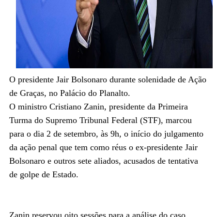
O presidente Jair Bolsonaro durante solenidade de Ação
de Graças, no Palácio do Planalto.
O ministro Cristiano Zanin, presidente da Primeira
Turma do Supremo Tribunal Federal (STF), marcou
para o dia 2 de setembro, às 9h, o início do julgamento
da ação penal que tem como réus o ex-presidente Jair
Bolsonaro e outros sete aliados, acusados de tentativa
de golpe de Estado.
Zanin reservou oito sessões para a análise do caso,