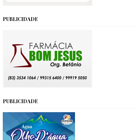
PUBLICIDADE
PUBLICIDADE