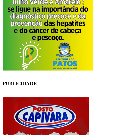
PUBLICIDADE