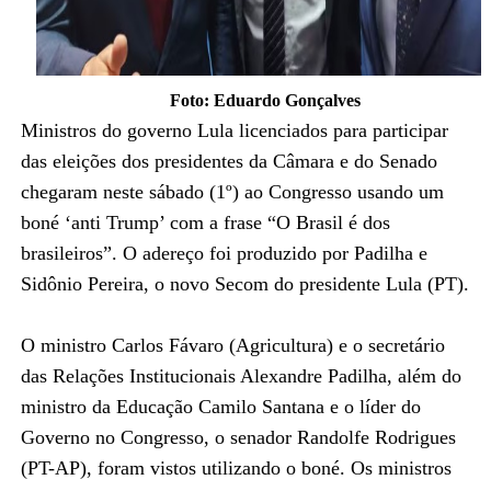
Foto: Eduardo Gonçalves
Ministros do governo Lula licenciados para participar
das eleições dos presidentes da Câmara e do Senado
chegaram neste sábado (1º) ao Congresso usando um
boné ‘anti Trump’ com a frase “O Brasil é dos
brasileiros”. O adereço foi produzido por Padilha e
Sidônio Pereira, o novo Secom do presidente Lula (PT).
O ministro Carlos Fávaro (Agricultura) e o secretário
das Relações Institucionais Alexandre Padilha, além do
ministro da Educação Camilo Santana e o líder do
Governo no Congresso, o senador Randolfe Rodrigues
(PT-AP), foram vistos utilizando o boné. Os ministros