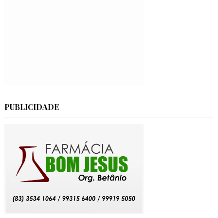
PUBLICIDADE