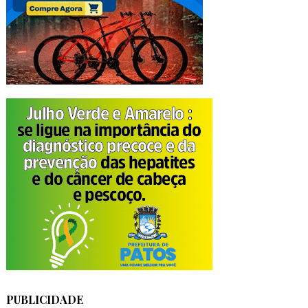
PUBLICIDADE