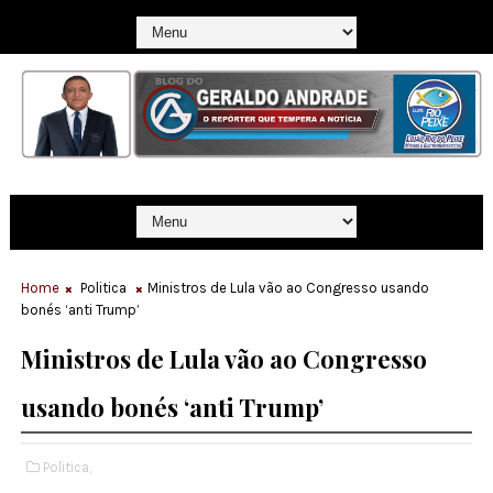
Home
Politica
Ministros de Lula vão ao Congresso usando
bonés ‘anti Trump’
Ministros de Lula vão ao Congresso
usando bonés ‘anti Trump’
Politica,