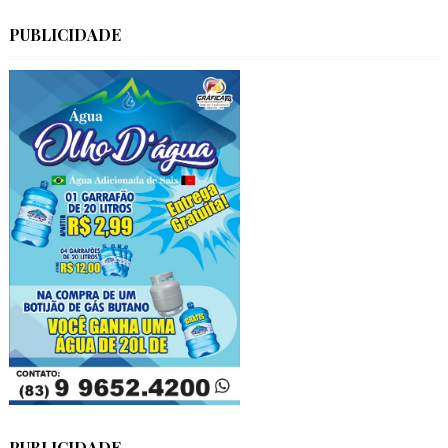
PUBLICIDADE
PUBLICIDADE