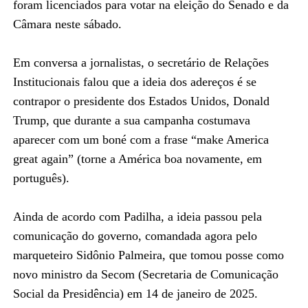
foram licenciados para votar na eleição do Senado e da
Câmara neste sábado.
Em conversa a jornalistas, o secretário de Relações
Institucionais falou que a ideia dos adereços é se
contrapor o presidente dos Estados Unidos, Donald
Trump, que durante a sua campanha costumava
aparecer com um boné com a frase “make America
great again” (torne a América boa novamente, em
português).
Ainda de acordo com Padilha, a ideia passou pela
comunicação do governo, comandada agora pelo
marqueteiro Sidônio Palmeira, que tomou posse como
novo ministro da Secom (Secretaria de Comunicação
Social da Presidência) em 14 de janeiro de 2025.