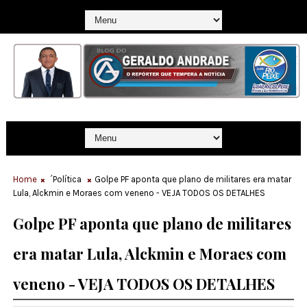
Home
´Política
Golpe PF aponta que plano de militares era matar
Lula, Alckmin e Moraes com veneno - VEJA TODOS OS DETALHES
Golpe PF aponta que plano de militares
era matar Lula, Alckmin e Moraes com
veneno - VEJA TODOS OS DETALHES