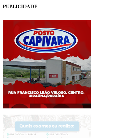
PUBLICIDADE