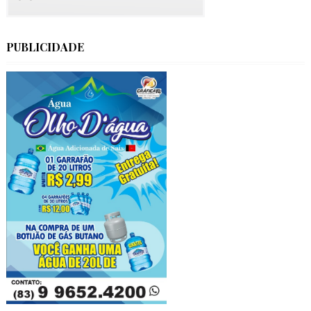
PUBLICIDADE