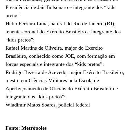
Presidência de Jair Bolsonaro e integrante dos “kids
pretos”
Hélio Ferreira Lima, natural do Rio de Janeiro (RJ),
tenente-coronel do Exército Brasileiro e integrante dos
“kids pretos”;
Rafael Martins de Oliveira, major do Exército
Brasileiro, conhecido como JOE, com formação em
forças especiais e integrante dos “kids pretos”;
Rodrigo Bezerra de Azevedo, major Exército Brasileiro,
mestre em Ciências Militares pela Escola de
Aperfeiçoamento de Oficiais do Exército Brasileiro e
integrante dos “kids pretos”;
Wladimir Matos Soares, policial federal
Fonte: Metrópoles