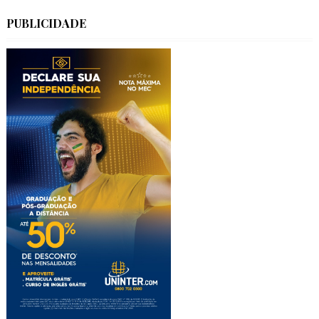
PUBLICIDADE