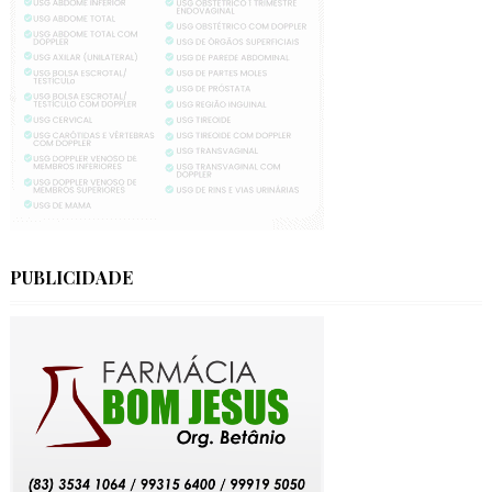
PUBLICIDADE