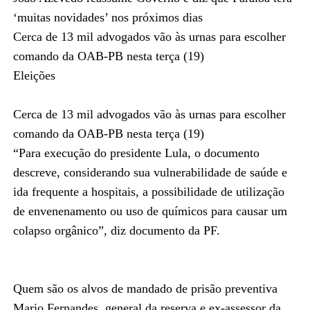
‘muitas novidades’ nos próximos dias
Cerca de 13 mil advogados vão às urnas para escolher
comando da OAB-PB nesta terça (19)
Eleições
Cerca de 13 mil advogados vão às urnas para escolher
comando da OAB-PB nesta terça (19)
“Para execução do presidente Lula, o documento
descreve, considerando sua vulnerabilidade de saúde e
ida frequente a hospitais, a possibilidade de utilização
de envenenamento ou uso de químicos para causar um
colapso orgânico”, diz documento da PF.
Quem são os alvos de mandado de prisão preventiva
Mario Fernandes, general da reserva e ex-assessor da