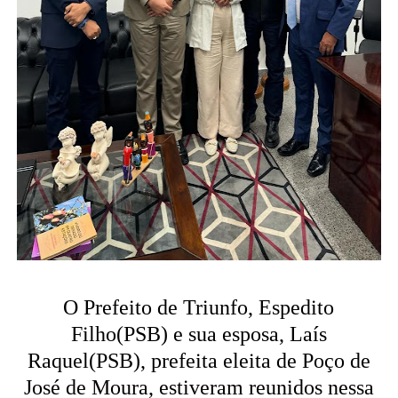
O Prefeito de Triunfo, Espedito
Filho(PSB) e sua esposa, Laís
Raquel(PSB), prefeita eleita de Poço de
José de Moura, estiveram reunidos nessa