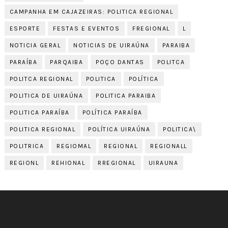
CAMPANHA EM CAJAZEIRAS: POLITICA REGIONAL
ESPORTE
FESTAS E EVENTOS
FREGIONAL
L
NOTICIA GERAL
NOTICIAS DE UIRAÚNA
PARAIBA
PARAÍBA
PARQAIBA
POÇO DANTAS
POLITCA
POLITCA REGIONAL
POLITICA
POLÍTICA
POLITICA DE UIRAÚNA
POLITICA PARAIBA
POLITICA PARAÍBA
POLÍTICA PARAÍBA
POLITICA REGIONAL
POLÍTICA UIRAÚNA
POLITICA\
POLITRICA
REGIOMAL
REGIONAL
REGIONALL
REGIONL
REHIONAL
RREGIONAL
UIRAUNA