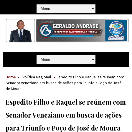
Home
´Política Regional
Espedito Filho e Raquel se reúnem com
Senador Veneziano em busca de ações para Triunfo e Poço de José
de Moura
Espedito Filho e Raquel se reúnem com
Senador Veneziano em busca de ações
para Triunfo e Poço de José de Moura