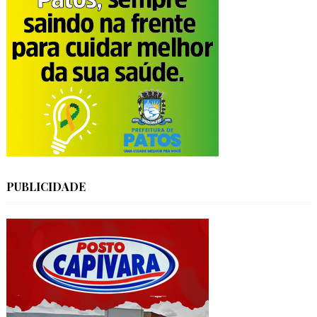
PUBLICIDADE