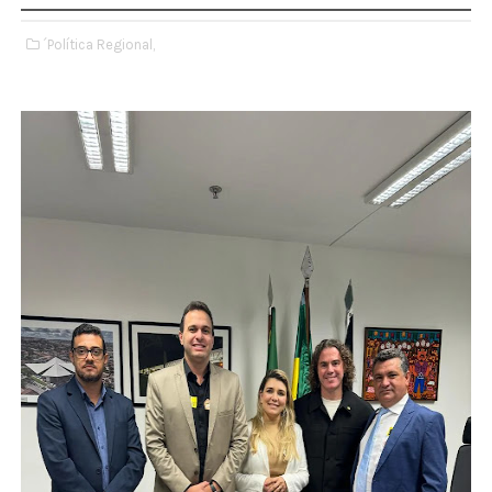
´Política Regional,