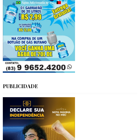
PUBLICIDADE