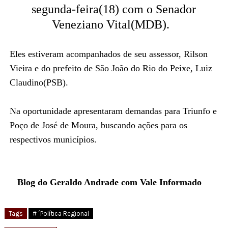
segunda-feira(18) com o Senador
Veneziano Vital(MDB).
Eles estiveram acompanhados de seu assessor, Rilson
Vieira e do prefeito de São João do Rio do Peixe, Luiz
Claudino(PSB).
Na oportunidade apresentaram demandas para Triunfo e
Poço de José de Moura, buscando ações para os
respectivos municípios.
Blog do Geraldo Andrade com Vale Informado
Tags
# ´Política Regional