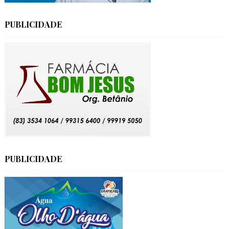
PUBLICIDADE
PUBLICIDADE