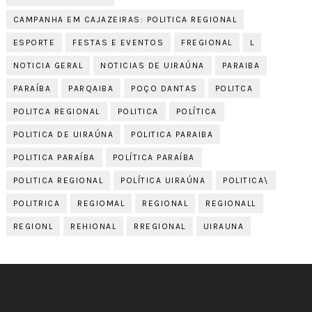
CAMPANHA EM CAJAZEIRAS: POLITICA REGIONAL
ESPORTE
FESTAS E EVENTOS
FREGIONAL
L
NOTICIA GERAL
NOTICIAS DE UIRAÚNA
PARAIBA
PARAÍBA
PARQAIBA
POÇO DANTAS
POLITCA
POLITCA REGIONAL
POLITICA
POLÍTICA
POLITICA DE UIRAÚNA
POLITICA PARAIBA
POLITICA PARAÍBA
POLÍTICA PARAÍBA
POLITICA REGIONAL
POLÍTICA UIRAÚNA
POLITICA\
POLITRICA
REGIOMAL
REGIONAL
REGIONALL
REGIONL
REHIONAL
RREGIONAL
UIRAUNA