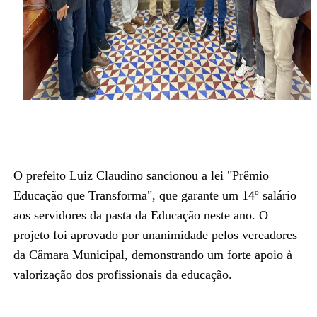
O prefeito Luiz Claudino sancionou a lei "Prêmio
Educação que Transforma", que garante um 14º salário
aos servidores da pasta da Educação neste ano. O
projeto foi aprovado por unanimidade pelos vereadores
da Câmara Municipal, demonstrando um forte apoio à
valorização dos profissionais da educação.