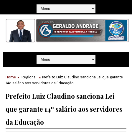
Home
Regional
Prefeito Luiz Claudino sanciona Lei que garante
14º salário aos servidores da Educação
Prefeito Luiz Claudino sanciona Lei
que garante 14º salário aos servidores
da Educação