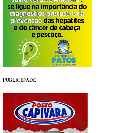
PUBLICIDADE