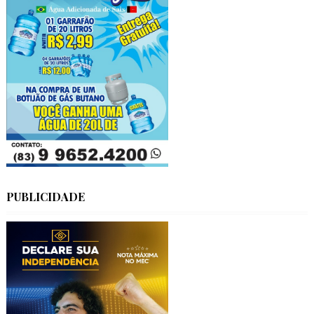
PUBLICIDADE