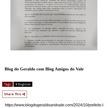
Blog do Geraldo com Blog Amigos do Vale
Tags
# Regional
Share This