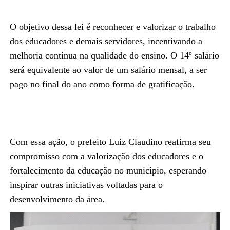
O objetivo dessa lei é reconhecer e valorizar o trabalho
dos educadores e demais servidores, incentivando a
melhoria contínua na qualidade do ensino. O 14º salário
será equivalente ao valor de um salário mensal, a ser
pago no final do ano como forma de gratificação.
Com essa ação, o prefeito Luiz Claudino reafirma seu
compromisso com a valorização dos educadores e o
fortalecimento da educação no município, esperando
inspirar outras iniciativas voltadas para o
desenvolvimento da área.