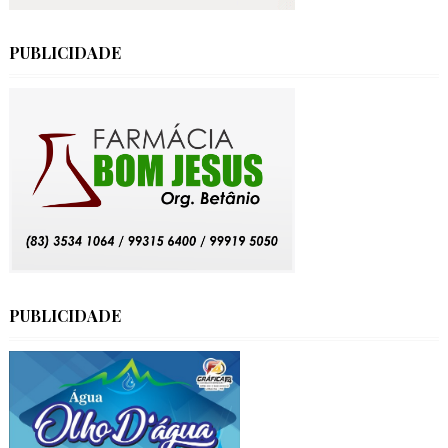
PUBLICIDADE
PUBLICIDADE