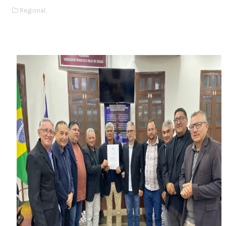
Regional,