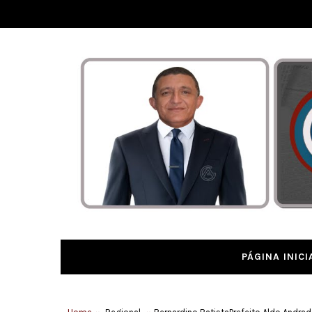
PÁGINA INICI