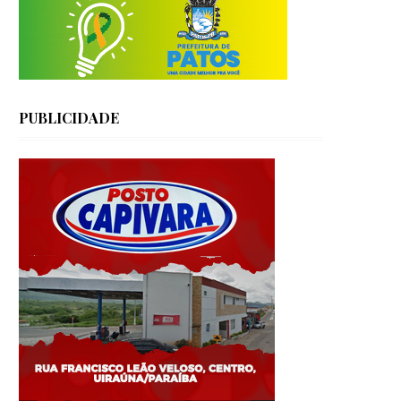
PUBLICIDADE