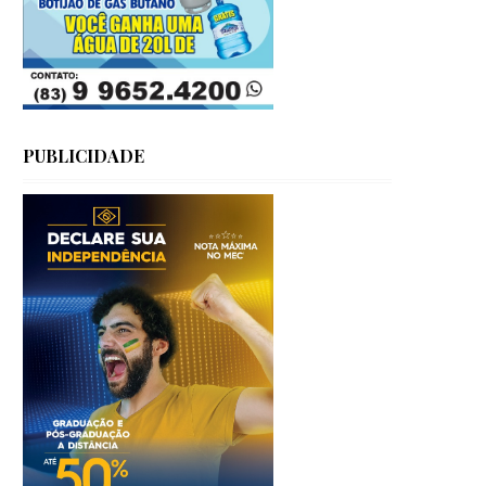
PUBLICIDADE