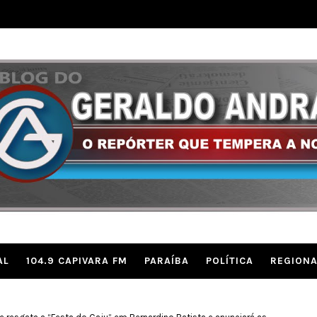
AL
104.9 CAPIVARA FM
PARAÍBA
POLÍTICA
REGIONA