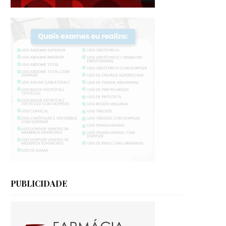
PUBLICIDADE