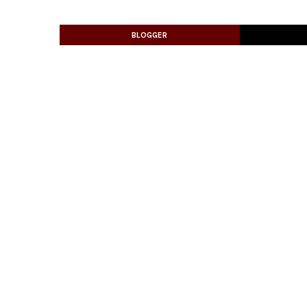
BLOGGER