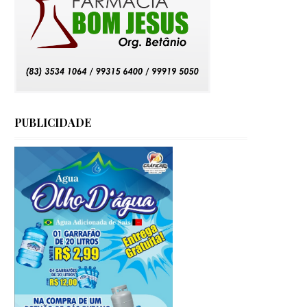
PUBLICIDADE