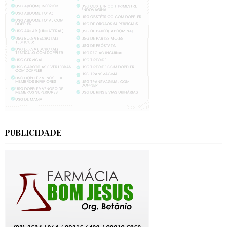
PUBLICIDADE