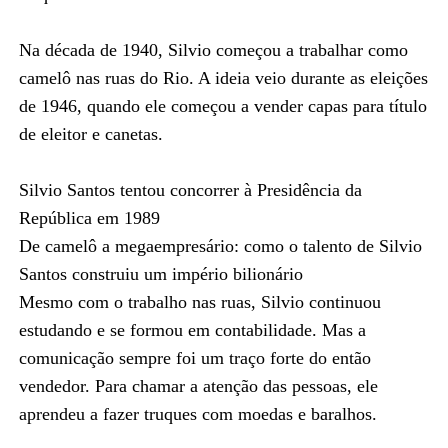
Na década de 1940, Silvio começou a trabalhar como
camelô nas ruas do Rio. A ideia veio durante as eleições
de 1946, quando ele começou a vender capas para título
de eleitor e canetas.
Silvio Santos tentou concorrer à Presidência da
República em 1989
De camelô a megaempresário: como o talento de Silvio
Santos construiu um império bilionário
Mesmo com o trabalho nas ruas, Silvio continuou
estudando e se formou em contabilidade. Mas a
comunicação sempre foi um traço forte do então
vendedor. Para chamar a atenção das pessoas, ele
aprendeu a fazer truques com moedas e baralhos.