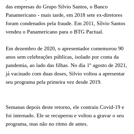
das empresas do Grupo Silvio Santos, o Banco
Panamericano - mais tarde, em 2018 sete ex-diretores
foram condenados pela fraude. Em 2011, Sílvio Santos
vendeu o Panamericano para o BTG Pactual.
Em dezembro de 2020, o apresentador comemorou 90
anos sem celebrações públicas, isolado por conta da
pandemia, ao lado das filhas. No dia 1º agosto de 2021,
já vacinado com duas doses, Silvio voltou a apresentar
seu programa pela primeira vez desde 2019.
Semanas depois deste retorno, ele contraiu Covid-19 e
foi internado. Ele se recuperou e voltou a gravar o seu
programa, mas não no ritmo de antes.