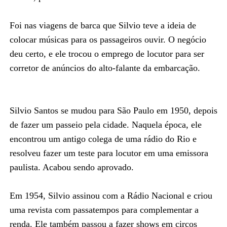
Foi nas viagens de barca que Silvio teve a ideia de
colocar músicas para os passageiros ouvir. O negócio
deu certo, e ele trocou o emprego de locutor para ser
corretor de anúncios do alto-falante da embarcação.
Silvio Santos se mudou para São Paulo em 1950, depois
de fazer um passeio pela cidade. Naquela época, ele
encontrou um antigo colega de uma rádio do Rio e
resolveu fazer um teste para locutor em uma emissora
paulista. Acabou sendo aprovado.
Em 1954, Silvio assinou com a Rádio Nacional e criou
uma revista com passatempos para complementar a
renda. Ele também passou a fazer shows em circos