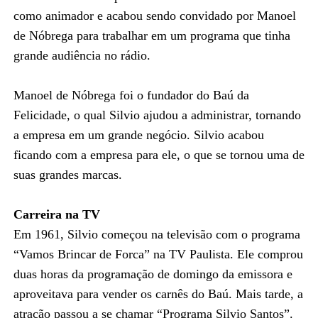
como animador e acabou sendo convidado por Manoel
de Nóbrega para trabalhar em um programa que tinha
grande audiência no rádio.
Manoel de Nóbrega foi o fundador do Baú da
Felicidade, o qual Silvio ajudou a administrar, tornando
a empresa em um grande negócio. Silvio acabou
ficando com a empresa para ele, o que se tornou uma de
suas grandes marcas.
Carreira na TV
Em 1961, Silvio começou na televisão com o programa
“Vamos Brincar de Forca” na TV Paulista. Ele comprou
duas horas da programação de domingo da emissora e
aproveitava para vender os carnês do Baú. Mais tarde, a
atração passou a se chamar “Programa Silvio Santos”.