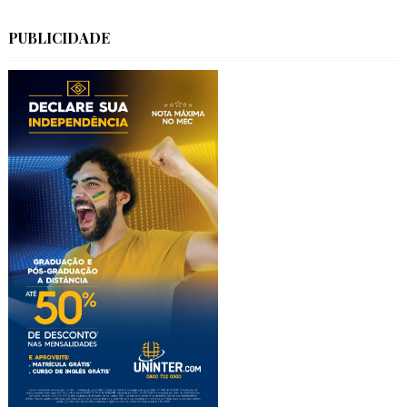
PUBLICIDADE