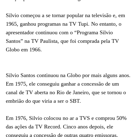
Silvio começou a se tornar popular na televisão e, em
1965, ganhou programas na TV Tupi. No entanto, o
apresentador continuou com o “Programa Silvio
Santos” na TV Paulista, que foi comprada pela TV
Globo em 1966.
Silvio Santos continuou na Globo por mais alguns anos.
Em 1975, ele conseguiu ganhar a concessão de um
canal de TV aberta no Rio de Janeiro, que se tornou o
embrião do que viria a ser o SBT.
Em 1976, Silvio colocou no ar a TVS e comprou 50%
das ações da TV Record. Cinco anos depois, ele
conseguiu a concessão de outras quatro emissoras,