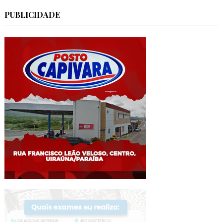
PUBLICIDADE