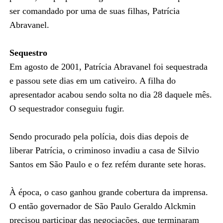
ser comandado por uma de suas filhas, Patrícia
Abravanel.
Sequestro
Em agosto de 2001, Patrícia Abravanel foi sequestrada
e passou sete dias em um cativeiro. A filha do
apresentador acabou sendo solta no dia 28 daquele mês.
O sequestrador conseguiu fugir.
Sendo procurado pela polícia, dois dias depois de
liberar Patrícia, o criminoso invadiu a casa de Silvio
Santos em São Paulo e o fez refém durante sete horas.
À época, o caso ganhou grande cobertura da imprensa.
O então governador de São Paulo Geraldo Alckmin
precisou participar das negociações, que terminaram