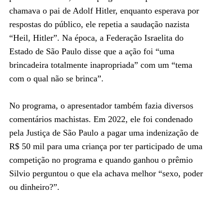
chamava o pai de Adolf Hitler, enquanto esperava por
respostas do público, ele repetia a saudação nazista
“Heil, Hitler”. Na época, a Federação Israelita do
Estado de São Paulo disse que a ação foi “uma
brincadeira totalmente inapropriada” com um “tema
com o qual não se brinca”.
No programa, o apresentador também fazia diversos
comentários machistas. Em 2022, ele foi condenado
pela Justiça de São Paulo a pagar uma indenização de
R$ 50 mil para uma criança por ter participado de uma
competição no programa e quando ganhou o prêmio
Silvio perguntou o que ela achava melhor “sexo, poder
ou dinheiro?”.