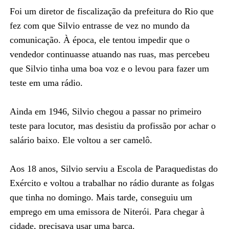
Foi um diretor de fiscalização da prefeitura do Rio que
fez com que Silvio entrasse de vez no mundo da
comunicação. À época, ele tentou impedir que o
vendedor continuasse atuando nas ruas, mas percebeu
que Silvio tinha uma boa voz e o levou para fazer um
teste em uma rádio.
Ainda em 1946, Silvio chegou a passar no primeiro
teste para locutor, mas desistiu da profissão por achar o
salário baixo. Ele voltou a ser camelô.
Aos 18 anos, Silvio serviu a Escola de Paraquedistas do
Exército e voltou a trabalhar no rádio durante as folgas
que tinha no domingo. Mais tarde, conseguiu um
emprego em uma emissora de Niterói. Para chegar à
cidade, precisava usar uma barca.