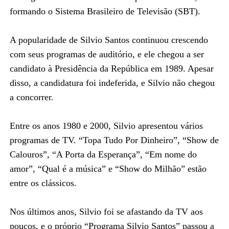
formando o Sistema Brasileiro de Televisão (SBT).
A popularidade de Silvio Santos continuou crescendo
com seus programas de auditório, e ele chegou a ser
candidato à Presidência da República em 1989. Apesar
disso, a candidatura foi indeferida, e Silvio não chegou
a concorrer.
Entre os anos 1980 e 2000, Silvio apresentou vários
programas de TV. “Topa Tudo Por Dinheiro”, “Show de
Calouros”, “A Porta da Esperança”, “Em nome do
amor”, “Qual é a música” e “Show do Milhão” estão
entre os clássicos.
Nos últimos anos, Silvio foi se afastando da TV aos
poucos, e o próprio “Programa Silvio Santos” passou a