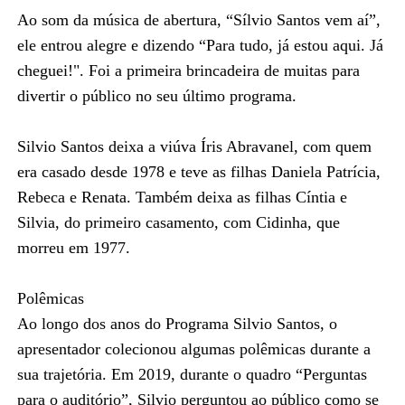
Ao som da música de abertura, “Sílvio Santos vem aí”,
ele entrou alegre e dizendo “Para tudo, já estou aqui. Já
cheguei!". Foi a primeira brincadeira de muitas para
divertir o público no seu último programa.
Silvio Santos deixa a viúva Íris Abravanel, com quem
era casado desde 1978 e teve as filhas Daniela Patrícia,
Rebeca e Renata. Também deixa as filhas Cíntia e
Silvia, do primeiro casamento, com Cidinha, que
morreu em 1977.
Polêmicas
Ao longo dos anos do Programa Silvio Santos, o
apresentador colecionou algumas polêmicas durante a
sua trajetória. Em 2019, durante o quadro “Perguntas
para o auditório”, Silvio perguntou ao público como se