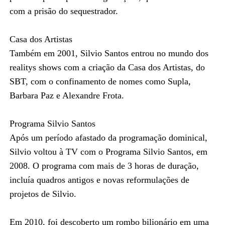
com a prisão do sequestrador.
Casa dos Artistas
Também em 2001, Silvio Santos entrou no mundo dos
realitys shows com a criação da Casa dos Artistas, do
SBT, com o confinamento de nomes como Supla,
Barbara Paz e Alexandre Frota.
Programa Silvio Santos
Após um período afastado da programação dominical,
Silvio voltou à TV com o Programa Silvio Santos, em
2008. O programa com mais de 3 horas de duração,
incluía quadros antigos e novas reformulações de
projetos de Silvio.
Em 2010, foi descoberto um rombo bilionário em uma