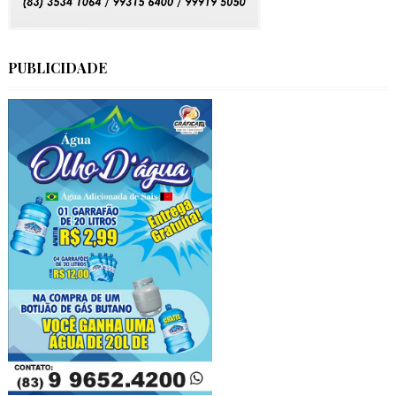
PUBLICIDADE