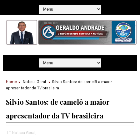
Home
Noticia Geral
Silvio Santos: de camelô a maior
apresentador da TV brasileira
Silvio Santos: de camelô a maior
apresentador da TV brasileira
Noticia Geral,