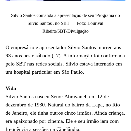
Silvio Santos comanda a apresentação de seu 'Programa do
Silvio Santos', no SBT — Foto: Lourival
Ribeiro/SBT/Divulgação
O empresário e apresentador Silvio Santos morreu aos
93 anos neste sábado (17). A informação foi confirmada
pelo SBT nas redes sociais. Silvio estava internado em
um hospital particular em São Paulo.
Vida
Silvio Santos nasceu Senor Abravanel, em 12 de
dezembro de 1930. Natural do bairro da Lapa, no Rio
de Janeiro, ele tinha outros cinco irmãos. Ainda criança,
era apaixonado por cinema. Ele e seu irmão iam com
frequência a sessões na Cinelândia.