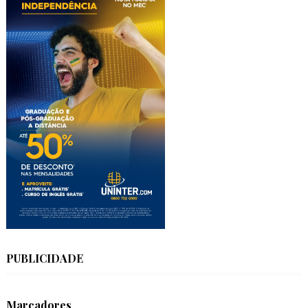
PUBLICIDADE
Marcadores