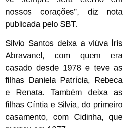
nossos corações”, diz nota
publicada pelo SBT.
Silvio Santos deixa a viúva Íris
Abravanel, com quem era
casado desde 1978 e teve as
filhas Daniela Patrícia, Rebeca
e Renata. Também deixa as
filhas Cíntia e Silvia, do primeiro
casamento, com Cidinha, que