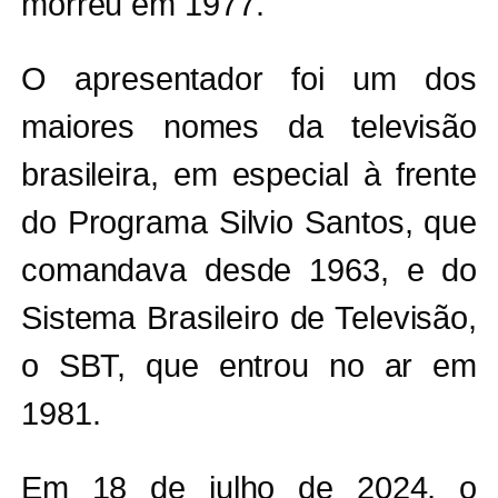
morreu em 1977.
O apresentador foi um dos
maiores nomes da televisão
brasileira, em especial à frente
do Programa Silvio Santos, que
comandava desde 1963, e do
Sistema Brasileiro de Televisão,
o SBT, que entrou no ar em
1981.
Em 18 de julho de 2024, o