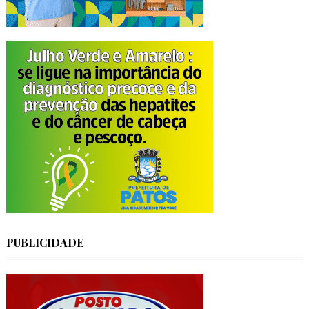
PUBLICIDADE