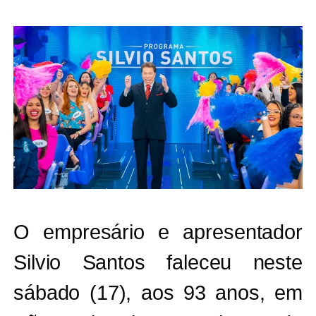
O empresário e apresentador
Silvio Santos faleceu neste
sábado (17), aos 93 anos, em