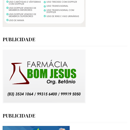
PUBLICIDADE
PUBLICIDADE