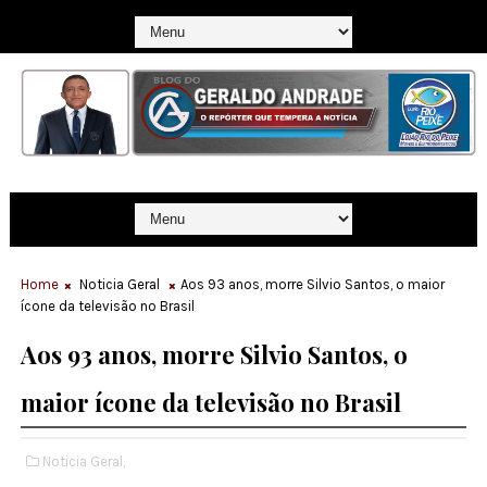
Home
Noticia Geral
Aos 93 anos, morre Silvio Santos, o maior
ícone da televisão no Brasil
Aos 93 anos, morre Silvio Santos, o
maior ícone da televisão no Brasil
Noticia Geral,