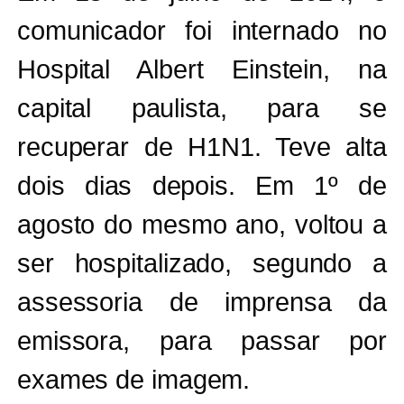
comunicador foi internado no
Hospital Albert Einstein, na
capital paulista, para se
recuperar de H1N1. Teve alta
dois dias depois. Em 1º de
agosto do mesmo ano, voltou a
ser hospitalizado, segundo a
assessoria de imprensa da
emissora, para passar por
exames de imagem.