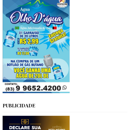
PUBLICIDADE