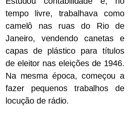
Estudou contabilidade e, no
tempo livre, trabalhava como
camelô nas ruas do Rio de
Janeiro, vendendo canetas e
capas de plástico para títulos
de eleitor nas eleições de 1946.
Na mesma época, começou a
fazer pequenos trabalhos de
locução de rádio.