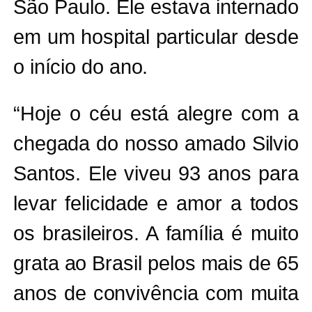
São Paulo. Ele estava internado
em um hospital particular desde
o início do ano.
“Hoje o céu está alegre com a
chegada do nosso amado Silvio
Santos. Ele viveu 93 anos para
levar felicidade e amor a todos
os brasileiros. A família é muito
grata ao Brasil pelos mais de 65
anos de convivência com muita