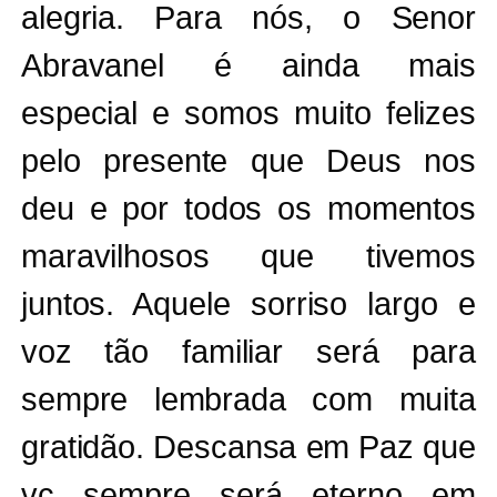
alegria. Para nós, o Senor
Abravanel é ainda mais
especial e somos muito felizes
pelo presente que Deus nos
deu e por todos os momentos
maravilhosos que tivemos
juntos. Aquele sorriso largo e
voz tão familiar será para
sempre lembrada com muita
gratidão. Descansa em Paz que
vc sempre será eterno em