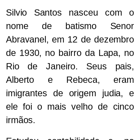
Silvio Santos nasceu com o
nome de batismo Senor
Abravanel, em 12 de dezembro
de 1930, no bairro da Lapa, no
Rio de Janeiro. Seus pais,
Alberto e Rebeca, eram
imigrantes de origem judia, e
ele foi o mais velho de cinco
irmãos.