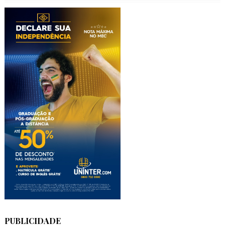
PUBLICIDADE