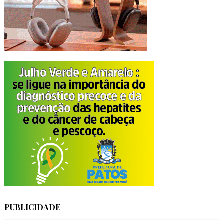
PUBLICIDADE