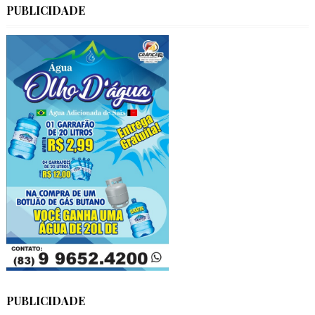
PUBLICIDADE
PUBLICIDADE