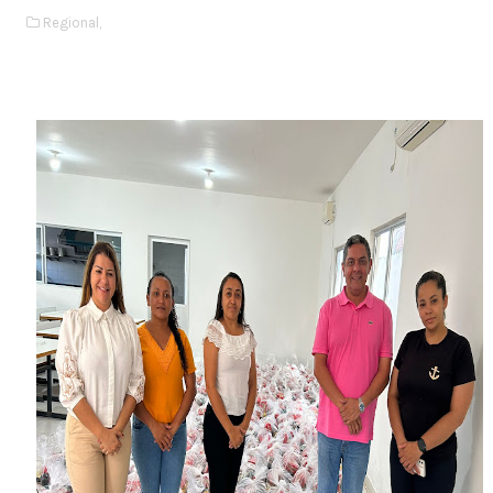
Regional,