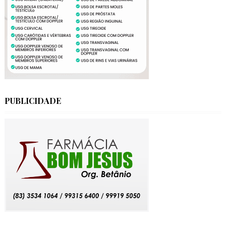
PUBLICIDADE