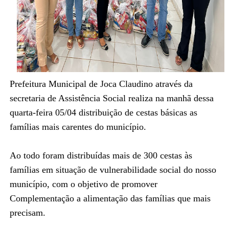
Prefeitura Municipal de Joca Claudino através da
secretaria de Assistência Social realiza na manhã dessa
quarta-feira 05/04 distribuição de cestas básicas as
famílias mais carentes do município.
Ao todo foram distribuídas mais de 300 cestas às
famílias em situação de vulnerabilidade social do nosso
município, com o objetivo de promover
Complementação a alimentação das famílias que mais
precisam.