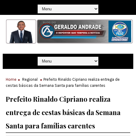
Home
Regional
Prefeito Rinaldo Cipriano realiza entrega de
cestas básicas da Semana Santa para famílias carentes
Prefeito Rinaldo Cipriano realiza
entrega de cestas básicas da Semana
Santa para famílias carentes