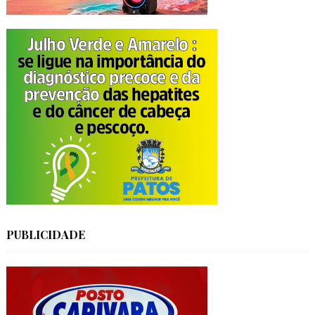
PUBLICIDADE