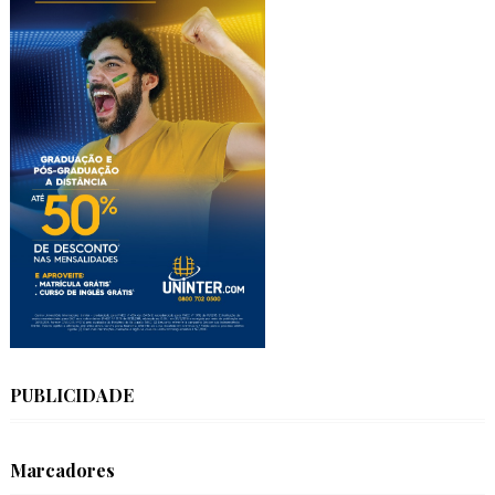
PUBLICIDADE
Marcadores