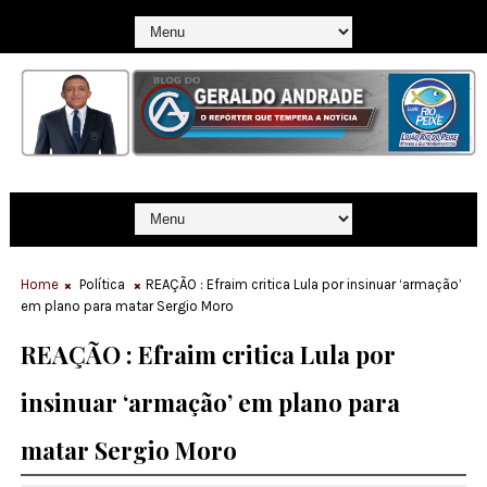
Home
Política
REAÇÃO : Efraim critica Lula por insinuar ‘armação’
em plano para matar Sergio Moro
REAÇÃO : Efraim critica Lula por
insinuar ‘armação’ em plano para
matar Sergio Moro