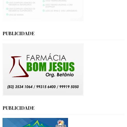
PUBLICIDADE
PUBLICIDADE