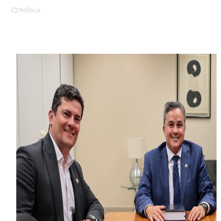
Política,