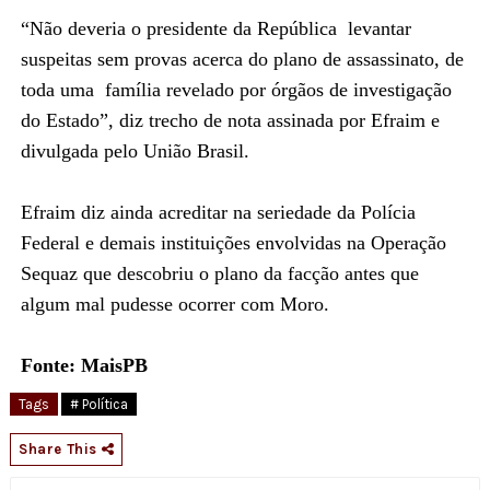
“Não deveria o presidente da República levantar
suspeitas sem provas acerca do plano de assassinato, de
toda uma família revelado por órgãos de investigação
do Estado”, diz trecho de nota assinada por Efraim e
divulgada pelo União Brasil.
Efraim diz ainda acreditar na seriedade da Polícia
Federal e demais instituições envolvidas na Operação
Sequaz que descobriu o plano da facção antes que
algum mal pudesse ocorrer com Moro.
Fonte: MaisPB
Tags
# Política
Share This