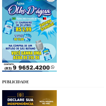
PUBLICIDADE