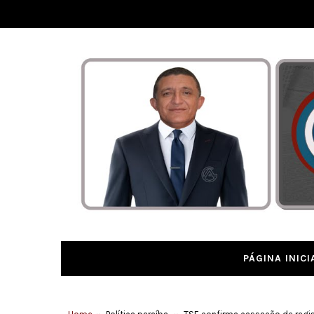
PÁGINA INICI