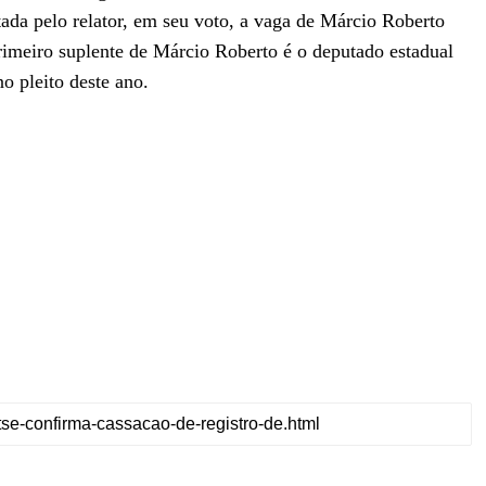
ada pelo relator, em seu voto, a vaga de Márcio Roberto
rimeiro suplente de Márcio Roberto é o deputado estadual
o pleito deste ano.