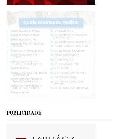
PUBLICIDADE