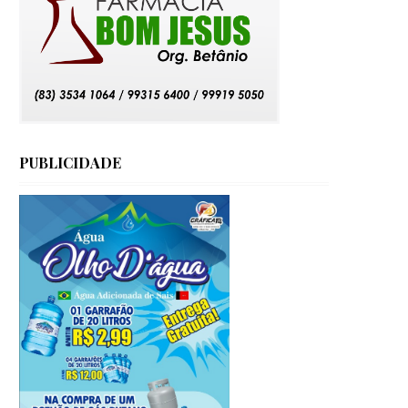
PUBLICIDADE