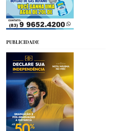
PUBLICIDADE