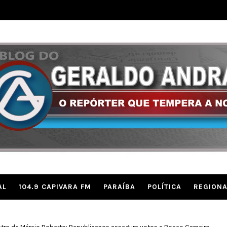
AL
104.9 CAPIVARA FM
PARAÍBA
POLÍTICA
REGIONA