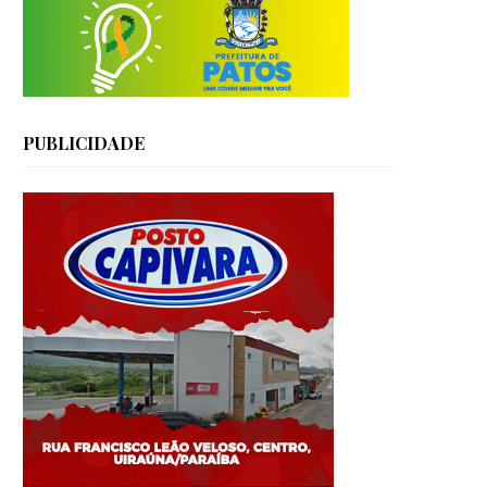
PUBLICIDADE