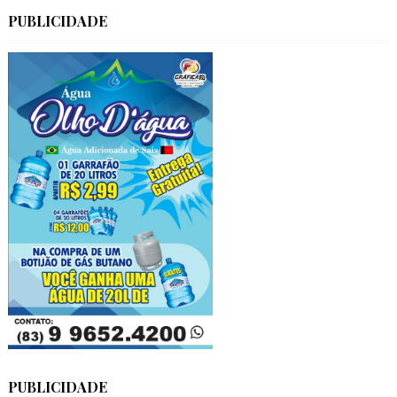
PUBLICIDADE
PUBLICIDADE