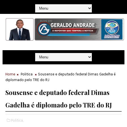
Home
Politica
Sousense e deputado federal Dimas Gadelha é
diplomado pelo TRE do RJ
Sousense e deputado federal Dimas
Gadelha é diplomado pelo TRE do RJ
Politica,