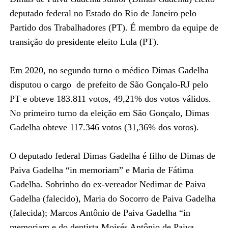
deputado federal no Estado do Rio de Janeiro pelo
Partido dos Trabalhadores (PT). É membro da equipe de
transição do presidente eleito Lula (PT).
Em 2020, no segundo turno o médico Dimas Gadelha
disputou o cargo de prefeito de São Gonçalo-RJ pelo
PT e obteve 183.811 votos, 49,21% dos votos válidos.
No primeiro turno da eleição em São Gonçalo, Dimas
Gadelha obteve 117.346 votos (31,36% dos votos).
O deputado federal Dimas Gadelha é filho de Dimas de
Paiva Gadelha “in memoriam” e Maria de Fátima
Gadelha. Sobrinho do ex-vereador Nedimar de Paiva
Gadelha (falecido), Maria do Socorro de Paiva Gadelha
(falecida); Marcos Antônio de Paiva Gadelha “in
memoriam e do dentista Moisés Antônio de Paiva