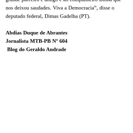
nos deixou saudades. Viva a Democracia”, disse o
deputado federal, Dimas Gadelha (PT).
Abdias Duque de Abrantes
Jornalista MTB-PB Nº 604
Blog do Geraldo Andrade