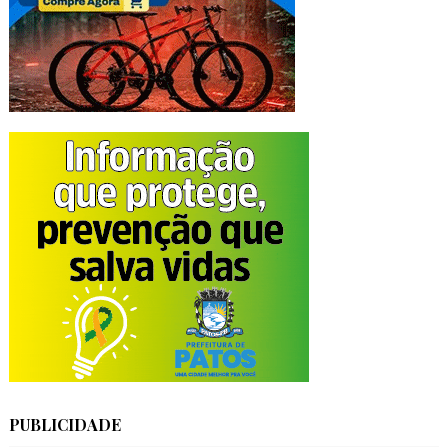
PUBLICIDADE