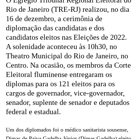
Rio de Janeiro (TRE-RJ) realizou, no dia
16 de dezembro, a cerimônia de
diplomação das candidatas e dos
candidatos eleitos nas Eleições de 2022.
A solenidade aconteceu às 10h30, no
Theatro Municipal do Rio de Janeiro, no
Centro. Na ocasião, os membros da Corte
Eleitoral fluminense entregaram os
diplomas para os 121 eleitos para os
cargos de governador, vice-governador,
senador, suplente de senador e deputados
federal e estadual.
Um dos diplomados foi o médico sanitarista sousense,
Dimas de Paiva Gadelha Júnior (Dimas Gadelha) eleito