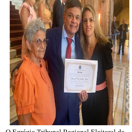
O Egrégio Tribunal Regional Eleitoral do