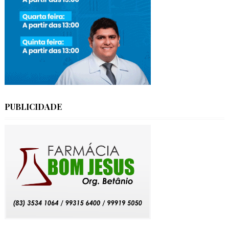
PUBLICIDADE