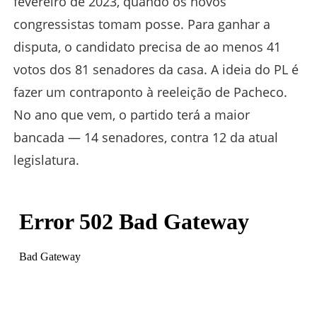
fevereiro de 2023, quando os novos
congressistas tomam posse. Para ganhar a
disputa, o candidato precisa de ao menos 41
votos dos 81 senadores da casa. A ideia do PL é
fazer um contraponto à reeleição de Pacheco.
No ano que vem, o partido terá a maior
bancada — 14 senadores, contra 12 da atual
legislatura.