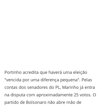
Portinho acredita que haverá uma eleição
"vencida por uma diferença pequena". Pelas
contas dos senadores do PL, Marinho já entra
na disputa com aproximadamente 25 votos. O
partido de Bolsonaro não abre mão de