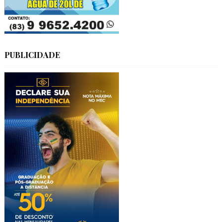
PUBLICIDADE