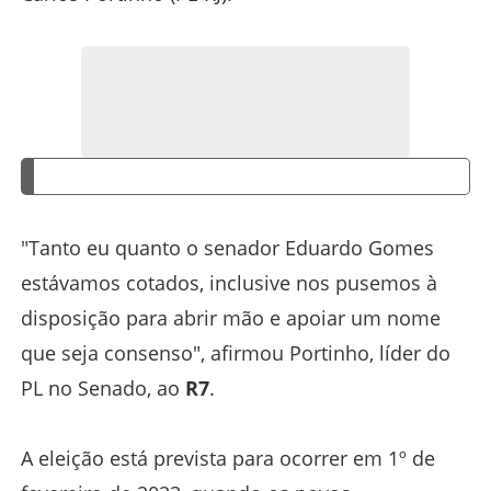
"Tanto eu quanto o senador Eduardo Gomes
estávamos cotados, inclusive nos pusemos à
disposição para abrir mão e apoiar um nome
que seja consenso", afirmou Portinho, líder do
PL no Senado, ao
R7
.
A eleição está prevista para ocorrer em 1º de