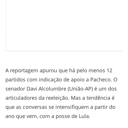
1
7
A reportagem apurou que há pelo menos 12
partidos com indicação de apoio a Pacheco. O
senador Davi Alcolumbre (União-AP) é um dos
articuladores da reeleição. Mas a tendência é
que as conversas se intensifiquem a partir do
ano que vem, com a posse de Lula.