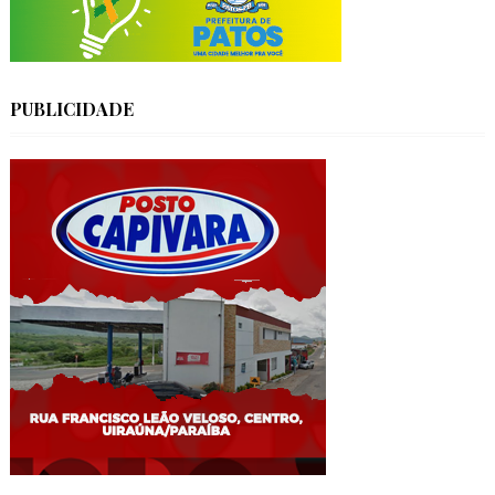
PUBLICIDADE