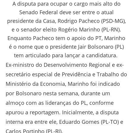
A disputa para ocupar o cargo mais alto do
Senado Federal deve ser entre o atual
presidente da Casa, Rodrigo Pacheco (PSD-MG),
e o senador eleito Rogério Marinho (PL-RN).
Enquanto Pacheco tem o apoio do PT, Marinho
é o nome que o presidente Jair Bolsonaro (PL)
tem articulado para lançar a candidatura.
Ex-ministro do Desenvolvimento Regional e ex-
secretário especial de Previdência e Trabalho do
Ministério da Economia, Marinho foi indicado
por Bolsonaro nesta semana, durante um
almoço com as lideranças do PL, conforme
apurou a reportagem. Inicialmente, a disputa
interna era entre ele, Eduardo Gomes (PL-TO) e
Carlos Portinho (PL-RJ).