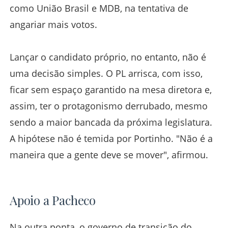
como União Brasil e MDB, na tentativa de
angariar mais votos.
Lançar o candidato próprio, no entanto, não é
uma decisão simples. O PL arrisca, com isso,
ficar sem espaço garantido na mesa diretora e,
assim, ter o protagonismo derrubado, mesmo
sendo a maior bancada da próxima legislatura.
A hipótese não é temida por Portinho. "Não é a
maneira que a gente deve se mover", afirmou.
Apoio a Pacheco
Na outra ponta, o governo de transição do