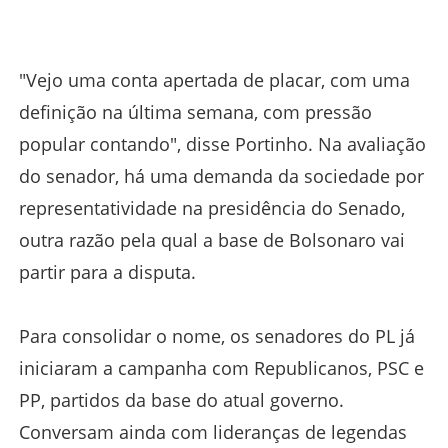
"Vejo uma conta apertada de placar, com uma
definição na última semana, com pressão
popular contando", disse Portinho. Na avaliação
do senador, há uma demanda da sociedade por
representatividade na presidência do Senado,
outra razão pela qual a base de Bolsonaro vai
partir para a disputa.
Para consolidar o nome, os senadores do PL já
iniciaram a campanha com Republicanos, PSC e
PP, partidos da base do atual governo.
Conversam ainda com lideranças de legendas