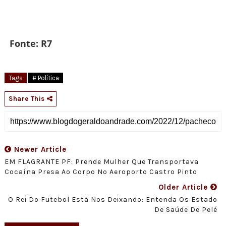
Fonte: R7
Tags
# Política
Share This
Newer Article
EM FLAGRANTE PF: Prende Mulher Que Transportava
Cocaína Presa Ao Corpo No Aeroporto Castro Pinto
Older Article
O Rei Do Futebol Está Nos Deixando: Entenda Os Estado
De Saúde De Pelé