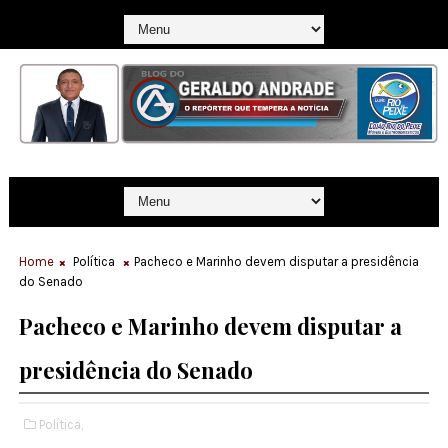
Home
Política
Pacheco e Marinho devem disputar a presidência
do Senado
Pacheco e Marinho devem disputar a
presidência do Senado
Política,