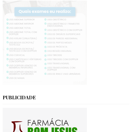
PUBLICIDADE