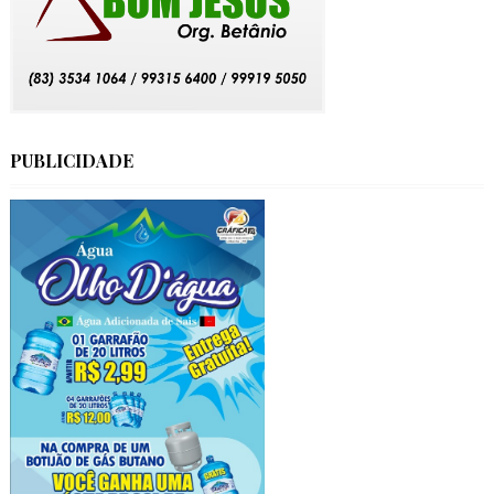
PUBLICIDADE