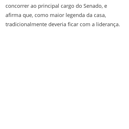
concorrer ao principal cargo do Senado, e
afirma que, como maior legenda da casa,
tradicionalmente deveria ficar com a liderança.