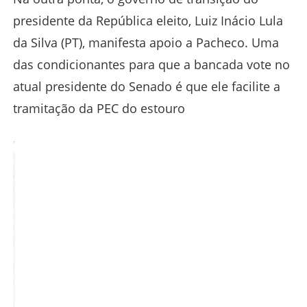
presidente da República eleito, Luiz Inácio Lula
da Silva (PT), manifesta apoio a Pacheco. Uma
das condicionantes para que a bancada vote no
atual presidente do Senado é que ele facilite a
tramitação da PEC do estouro