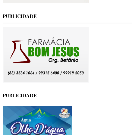
PUBLICIDADE
PUBLICIDADE