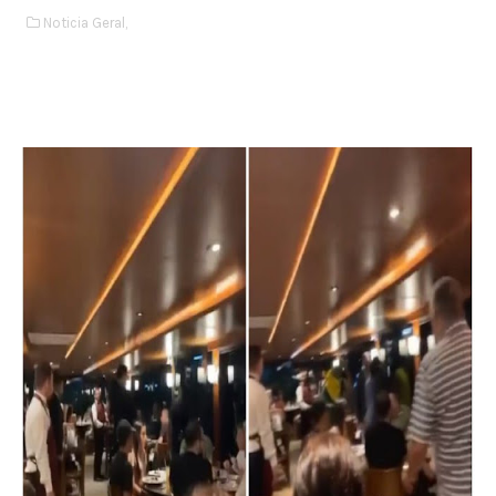
Noticia Geral,