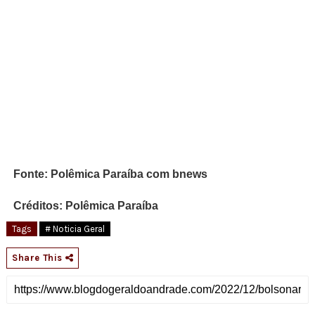
MAIL
Fonte: Polêmica Paraíba com bnews
Créditos: Polêmica Paraíba
Tags
# Noticia Geral
Share This