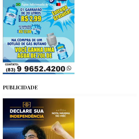
PUBLICIDADE