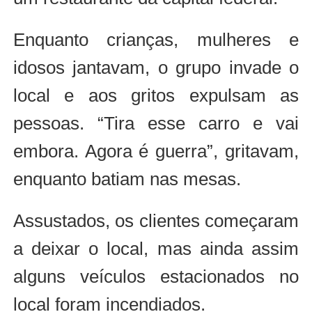
Enquanto crianças, mulheres e
idosos jantavam, o grupo invade o
local e aos gritos expulsam as
pessoas. “Tira esse carro e vai
embora. Agora é guerra”, gritavam,
enquanto batiam nas mesas.
Assustados, os clientes começaram
a deixar o local, mas ainda assim
alguns veículos estacionados no
local foram incendiados.