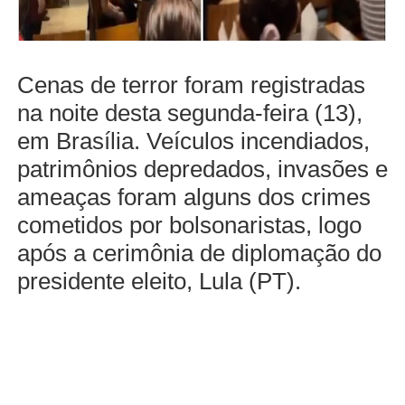
Cenas de terror foram registradas
na noite desta segunda-feira (13),
em Brasília. Veículos incendiados,
patrimônios depredados, invasões e
ameaças foram alguns dos crimes
cometidos por bolsonaristas, logo
após a cerimônia de diplomação do
presidente eleito, Lula (PT).