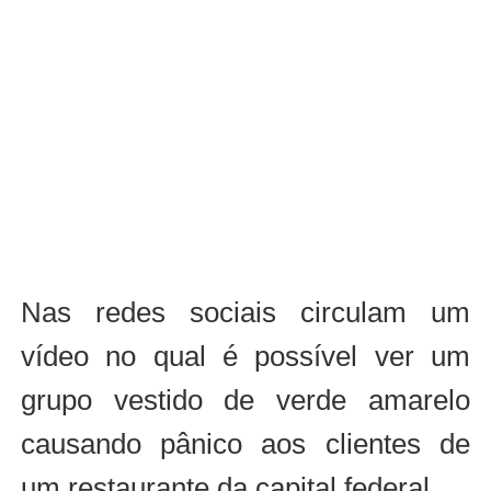
Nas redes sociais circulam um
vídeo no qual é possível ver um
grupo vestido de verde amarelo
causando pânico aos clientes de
um restaurante da capital federal.