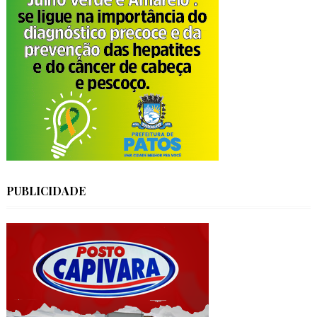
PUBLICIDADE