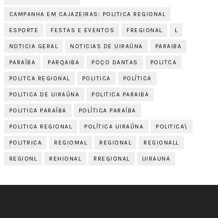
CAMPANHA EM CAJAZEIRAS: POLITICA REGIONAL
ESPORTE
FESTAS E EVENTOS
FREGIONAL
L
NOTICIA GERAL
NOTICIAS DE UIRAÚNA
PARAIBA
PARAÍBA
PARQAIBA
POÇO DANTAS
POLITCA
POLITCA REGIONAL
POLITICA
POLÍTICA
POLITICA DE UIRAÚNA
POLITICA PARAIBA
POLITICA PARAÍBA
POLÍTICA PARAÍBA
POLITICA REGIONAL
POLÍTICA UIRAÚNA
POLITICA\
POLITRICA
REGIOMAL
REGIONAL
REGIONALL
REGIONL
REHIONAL
RREGIONAL
UIRAUNA