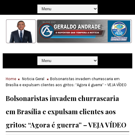
Home
Noticia Geral
Bolsonaristas invadem churrascaria em
Brasília e expulsam clientes aos gritos: “Agora é guerra” – VEJA VÍDEO
Bolsonaristas invadem churrascaria
em Brasília e expulsam clientes aos
gritos: “Agora é guerra” – VEJA VÍDEO