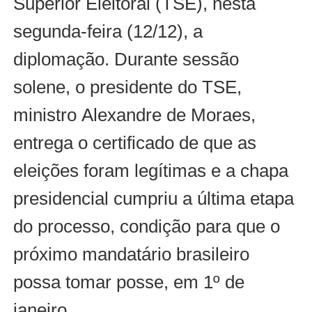
Superior Eleitoral (TSE), nesta
segunda-feira (12/12), a
diplomação. Durante sessão
solene, o presidente do TSE,
ministro Alexandre de Moraes,
entrega o certificado de que as
eleições foram legítimas e a chapa
presidencial cumpriu a última etapa
do processo, condição para que o
próximo mandatário brasileiro
possa tomar posse, em 1º de
janeiro.