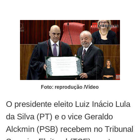
Foto: reprodução /Vídeo
O presidente eleito Luiz Inácio Lula
da Silva (PT) e o vice Geraldo
Alckmin (PSB) recebem no Tribunal