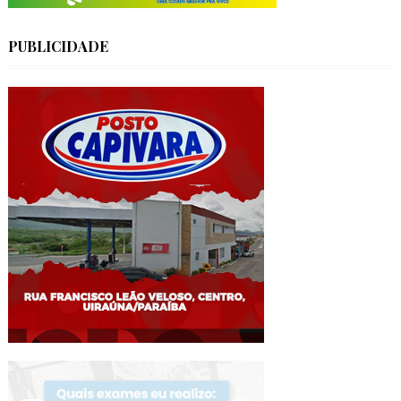
PUBLICIDADE