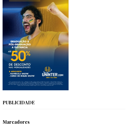
PUBLICIDADE
Marcadores