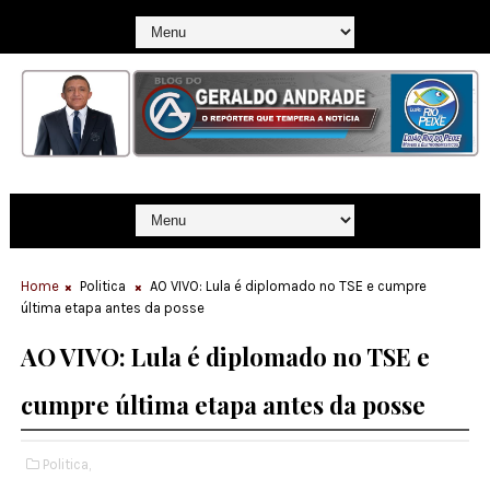
Home
Politica
AO VIVO: Lula é diplomado no TSE e cumpre
última etapa antes da posse
AO VIVO: Lula é diplomado no TSE e
cumpre última etapa antes da posse
Politica,