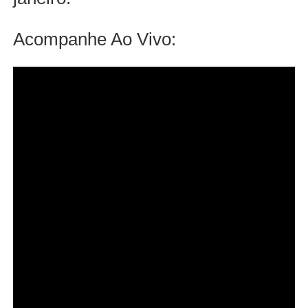
Acompanhe Ao Vivo: