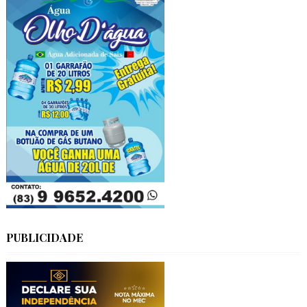
PUBLICIDADE