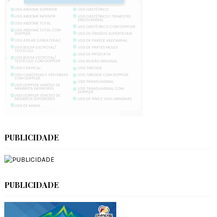
PUBLICIDADE
PUBLICIDADE