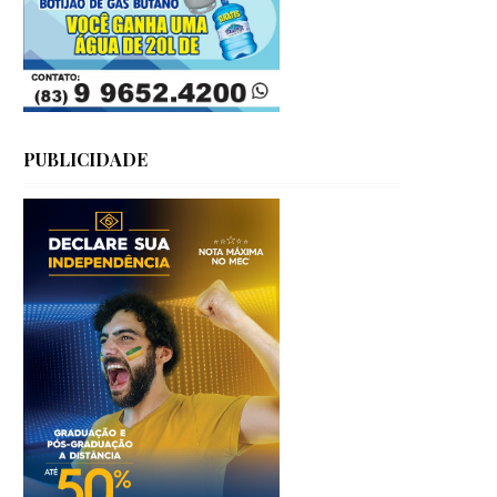
PUBLICIDADE