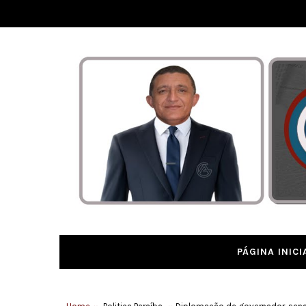
PÁGINA INICI