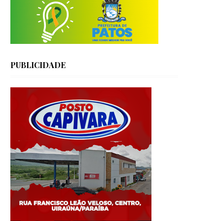
PUBLICIDADE