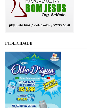
PUBLICIDADE