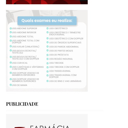
PUBLICIDADE