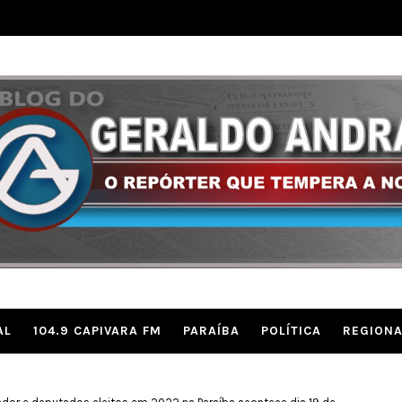
AL
104.9 CAPIVARA FM
PARAÍBA
POLÍTICA
REGIONA