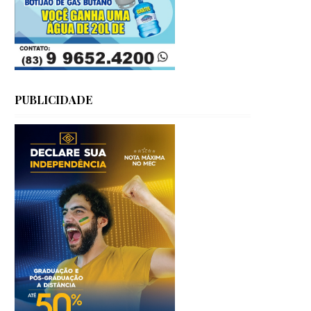
PUBLICIDADE