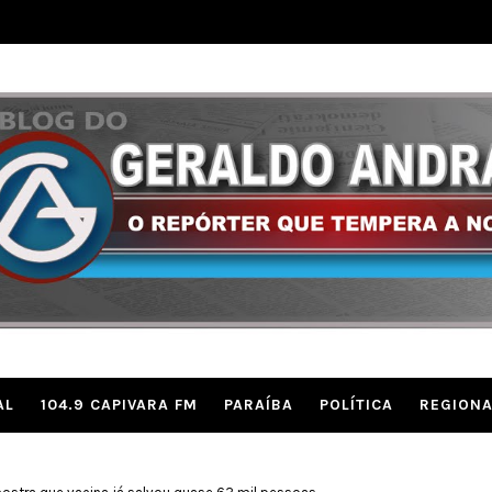
AL
104.9 CAPIVARA FM
PARAÍBA
POLÍTICA
REGIONA