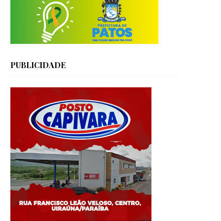
PUBLICIDADE