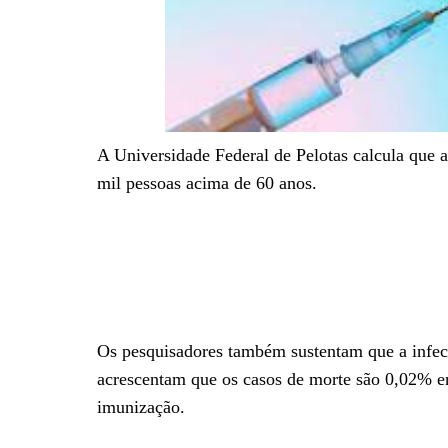
A Universidade Federal de Pelotas calcula que a
mil pessoas acima de 60 anos.
Os pesquisadores também sustentam que a infec
acrescentam que os casos de morte são 0,02% e
imunização.