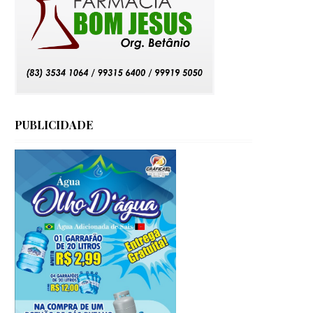
PUBLICIDADE