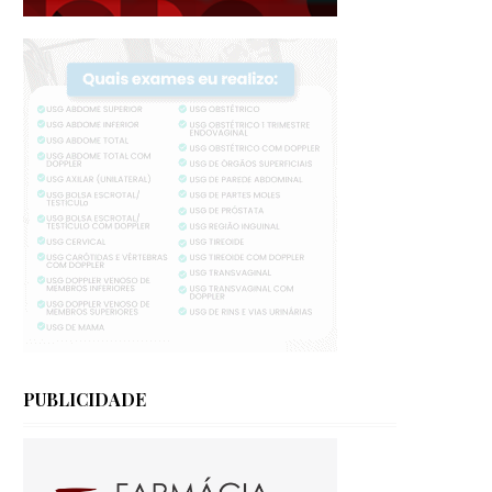
PUBLICIDADE