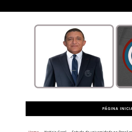
PÁGINA INICI