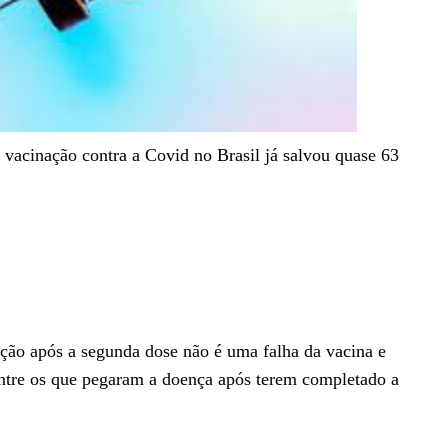
 vacinação contra a Covid no Brasil já salvou quase 63
ção após a segunda dose não é uma falha da vacina e
ntre os que pegaram a doença após terem completado a