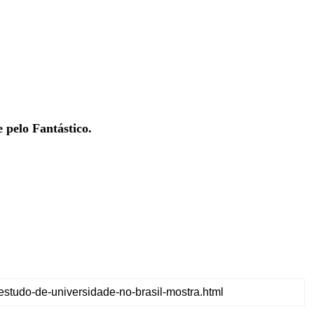
 pelo Fantástico.