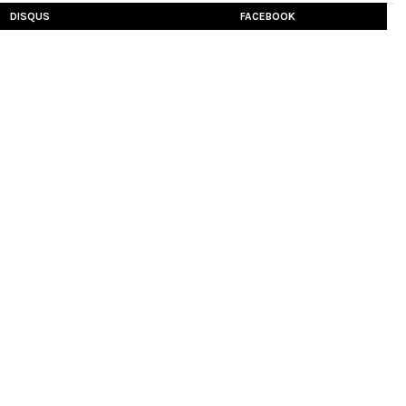
DISQUS
FACEBOOK