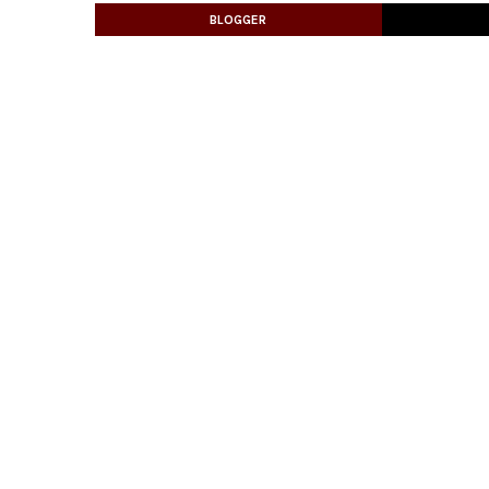
BLOGGER