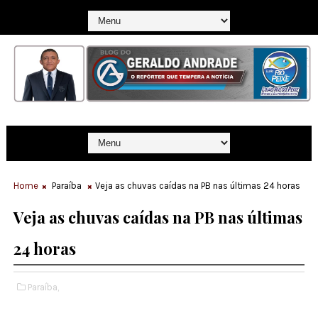
Home
Paraíba
Veja as chuvas caídas na PB nas últimas 24 horas
Veja as chuvas caídas na PB nas últimas
24 horas
Paraíba,