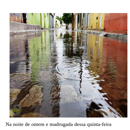
Na noite de ontem e madrugada dessa quinta-feira