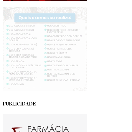
PUBLICIDADE