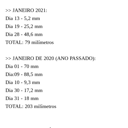
>> JANEIRO 2021:
Dia 13 - 5,2 mm
Dia 19 - 25,2 mm
Dia 28 - 48,6 mm
TOTAL: 79 milímetros
>> JANEIRO DE 2020 (ANO PASSADO):
Dia 01 - 70 mm
Dia:09 - 88,5 mm
Dia 10 - 9,3 mm
Dia 30 - 17,2 mm
Dia 31 - 18 mm
TOTAL: 203 milímetros