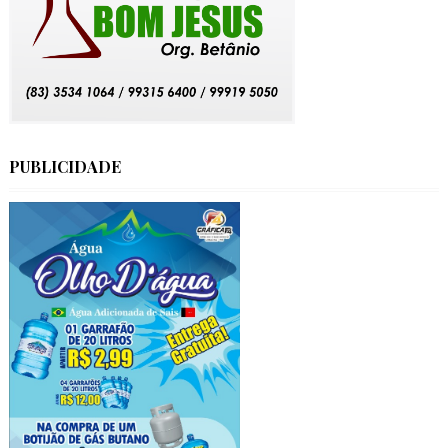
PUBLICIDADE