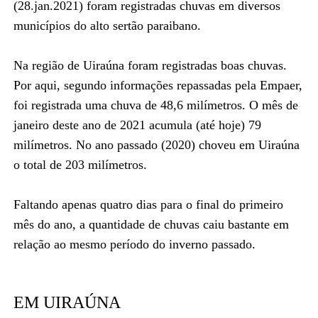
(28.jan.2021) foram registradas chuvas em diversos
municípios do alto sertão paraibano.
Na região de Uiraúna foram registradas boas chuvas.
Por aqui, segundo informações repassadas pela Empaer,
foi registrada uma chuva de 48,6 milímetros. O mês de
janeiro deste ano de 2021 acumula (até hoje) 79
milímetros. No ano passado (2020) choveu em Uiraúna
o total de 203 milímetros.
Faltando apenas quatro dias para o final do primeiro
mês do ano, a quantidade de chuvas caiu bastante em
relação ao mesmo período do inverno passado.
EM UIRAÚNA