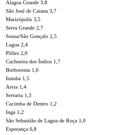
Alagoa Grande 3,8
São José de Caiana 3,7
Marizópolis 3,5
Serra Grande 2,7
Sousa/São Gonçalo 2,5
Lagoa 2,4
Pilões 2,0
Cachoeira dos Índios 1,7
Borborema 1,6
Itatuba 1,5
Areia 1,4
Serraria 1,3
Cacimba de Dentro 1,2
Ingá 1,2
São Sebastião de Lagoa de Roça 1,0
Esperança 0,8