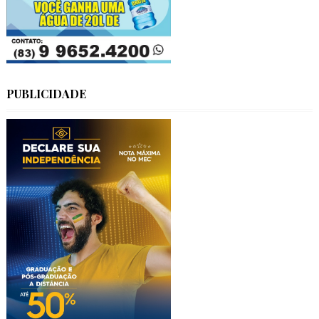
PUBLICIDADE