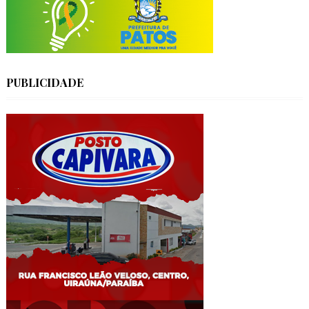
PUBLICIDADE