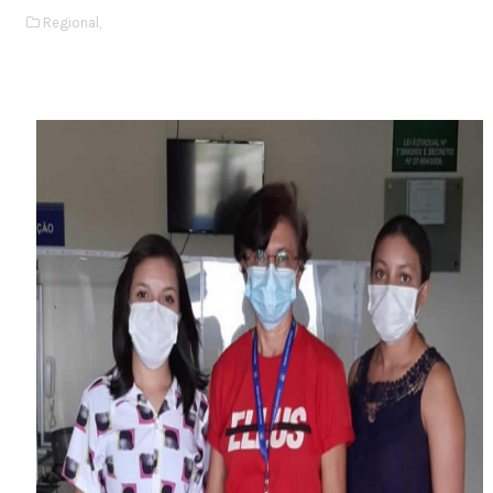
Regional,