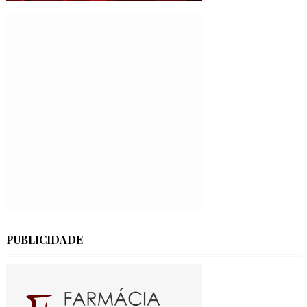
PUBLICIDADE