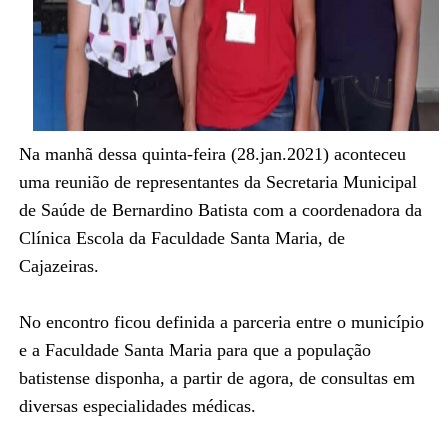
Na manhã dessa quinta-feira (28.jan.2021) aconteceu
uma reunião de representantes da Secretaria Municipal
de Saúde de Bernardino Batista com a coordenadora da
Clínica Escola da Faculdade Santa Maria, de
Cajazeiras.
No encontro ficou definida a parceria entre o município
e a Faculdade Santa Maria para que a população
batistense disponha, a partir de agora, de consultas em
diversas especialidades médicas.