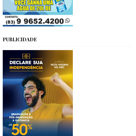
PUBLICIDADE