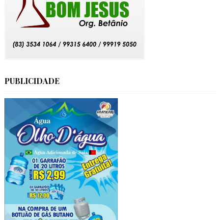
PUBLICIDADE