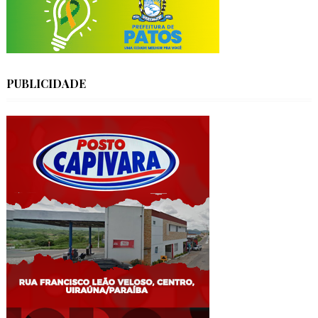
PUBLICIDADE