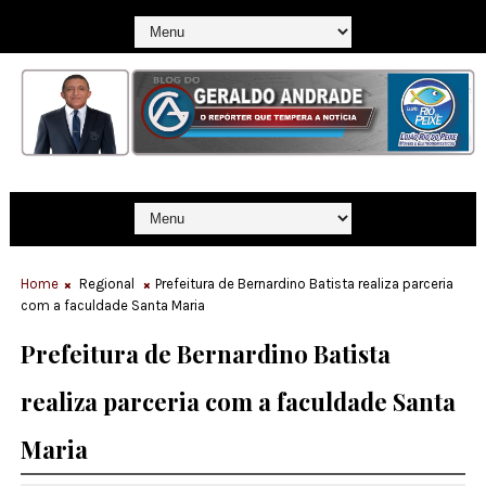
Home
Regional
Prefeitura de Bernardino Batista realiza parceria
com a faculdade Santa Maria
Prefeitura de Bernardino Batista
realiza parceria com a faculdade Santa
Maria