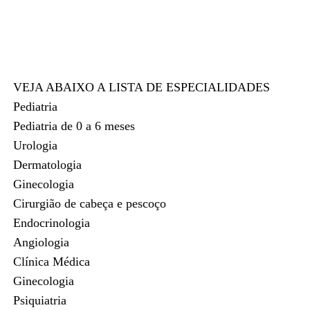
VEJA ABAIXO A LISTA DE ESPECIALIDADES
Pediatria
Pediatria de 0 a 6 meses
Urologia
Dermatologia
Ginecologia
Cirurgião de cabeça e pescoço
Endocrinologia
Angiologia
Clínica Médica
Ginecologia
Psiquiatria