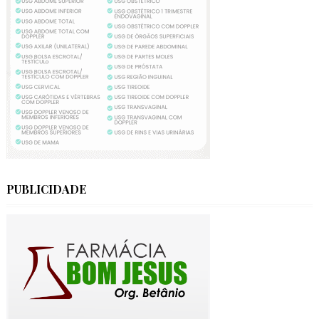
PUBLICIDADE