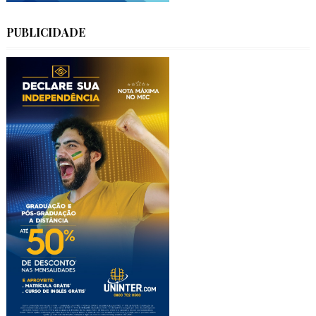
PUBLICIDADE