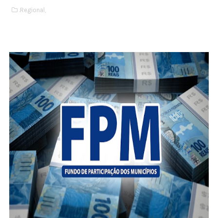
.Regional,