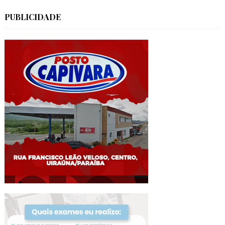
PUBLICIDADE