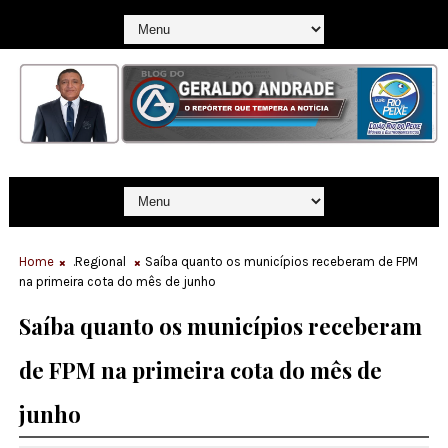
Home
.Regional
Saíba quanto os municípios receberam de FPM
na primeira cota do mês de junho
Saíba quanto os municípios receberam
de FPM na primeira cota do mês de
junho