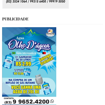
PUBLICIDADE