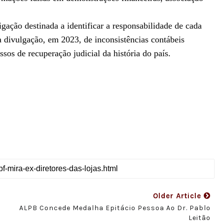
gação destinada a identificar a responsabilidade de cada
divulgação, em 2023, de inconsistências contábeis
sos de recuperação judicial da história do país.
Older Article
ALPB Concede Medalha Epitácio Pessoa Ao Dr. Pablo
Leitão