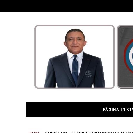
PÁGINA INICI