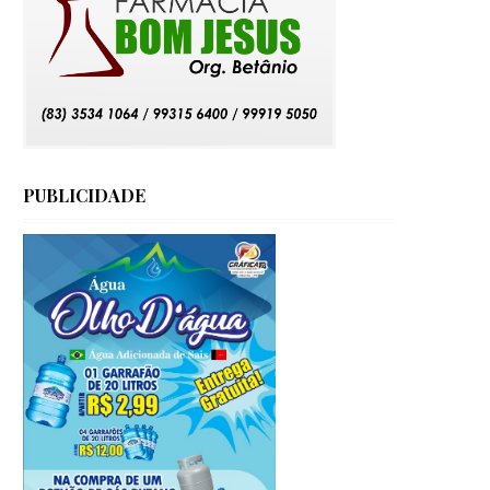
PUBLICIDADE