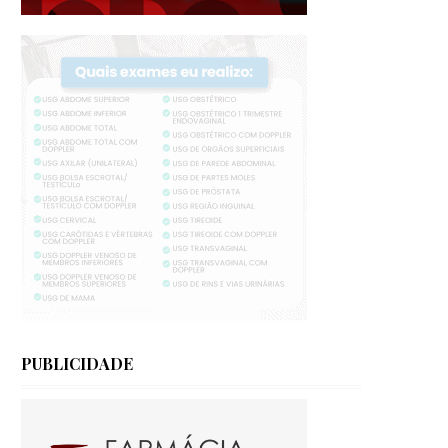
PUBLICIDADE