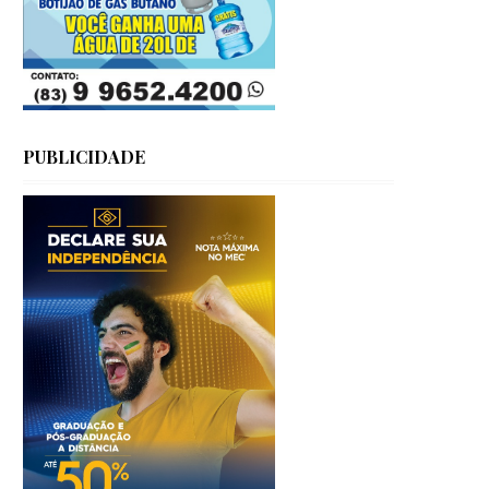
PUBLICIDADE