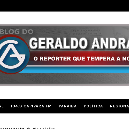
AL
104.9 CAPIVARA FM
PARAÍBA
POLÍTICA
REGIONA