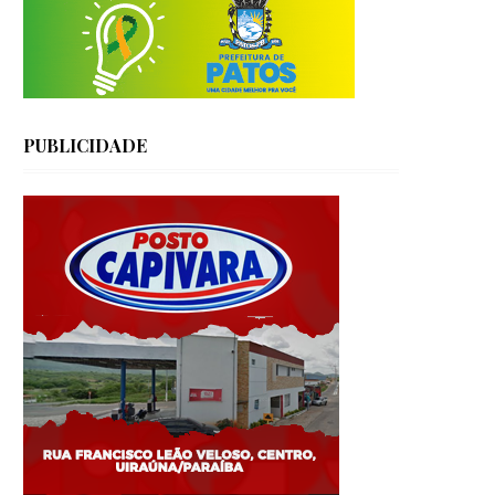
PUBLICIDADE