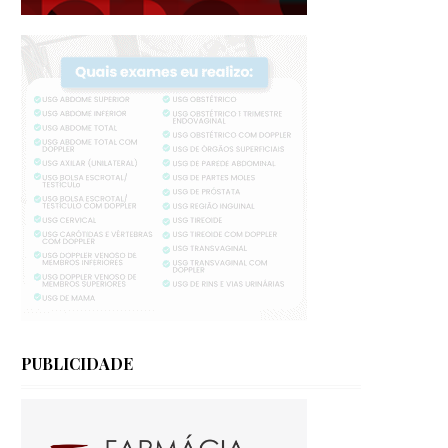
PUBLICIDADE