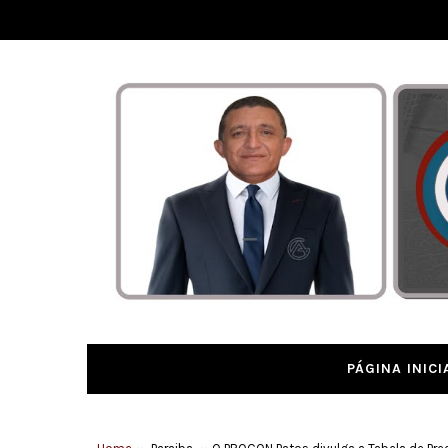
PÁGINA INICI