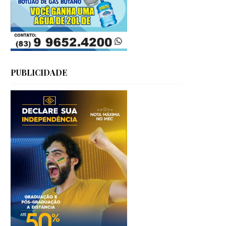
PUBLICIDADE