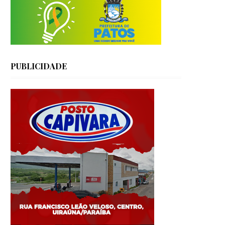
PUBLICIDADE