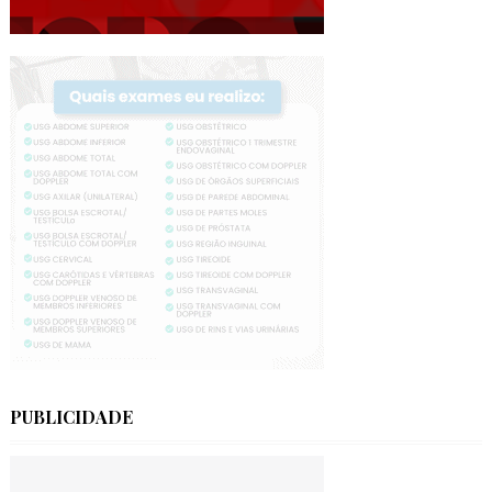
PUBLICIDADE