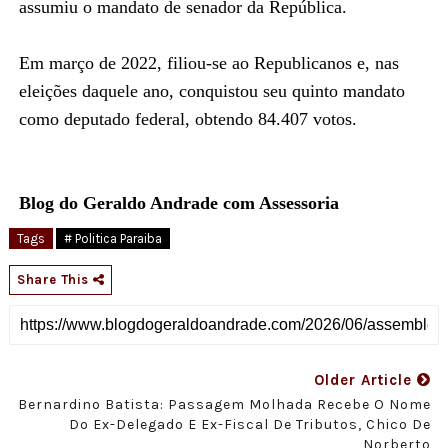
assumiu o mandato de senador da República.
Em março de 2022, filiou-se ao Republicanos e, nas
eleições daquele ano, conquistou seu quinto mandato
como deputado federal, obtendo 84.407 votos.
Blog do Geraldo Andrade com Assessoria
Tags
# Politica Paraiba
Share This
Older Article
Bernardino Batista: Passagem Molhada Recebe O Nome
Do Ex-Delegado E Ex-Fiscal De Tributos, Chico De
Norberto