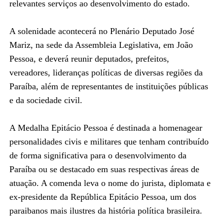
relevantes serviços ao desenvolvimento do estado.
A solenidade acontecerá no Plenário Deputado José
Mariz, na sede da Assembleia Legislativa, em João
Pessoa, e deverá reunir deputados, prefeitos,
vereadores, lideranças políticas de diversas regiões da
Paraíba, além de representantes de instituições públicas
e da sociedade civil.
A Medalha Epitácio Pessoa é destinada a homenagear
personalidades civis e militares que tenham contribuído
de forma significativa para o desenvolvimento da
Paraíba ou se destacado em suas respectivas áreas de
atuação. A comenda leva o nome do jurista, diplomata e
ex-presidente da República Epitácio Pessoa, um dos
paraibanos mais ilustres da história política brasileira.