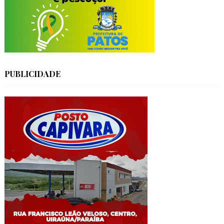
PUBLICIDADE