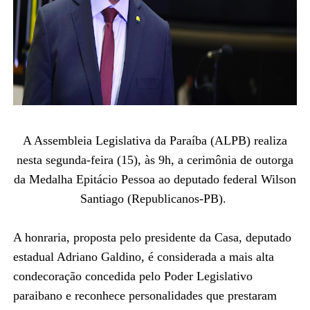
A Assembleia Legislativa da Paraíba (ALPB) realiza
nesta segunda-feira (15), às 9h, a cerimônia de outorga
da Medalha Epitácio Pessoa ao deputado federal Wilson
Santiago (Republicanos-PB).
A honraria, proposta pelo presidente da Casa, deputado
estadual Adriano Galdino, é considerada a mais alta
condecoração concedida pelo Poder Legislativo
paraibano e reconhece personalidades que prestaram