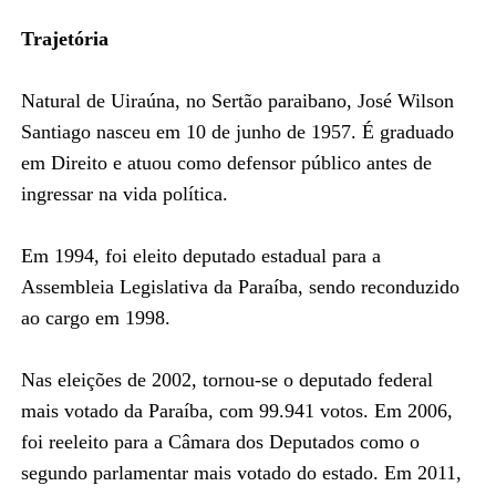
Trajetória
Natural de Uiraúna, no Sertão paraibano, José Wilson
Santiago nasceu em 10 de junho de 1957. É graduado
em Direito e atuou como defensor público antes de
ingressar na vida política.
Em 1994, foi eleito deputado estadual para a
Assembleia Legislativa da Paraíba, sendo reconduzido
ao cargo em 1998.
Nas eleições de 2002, tornou-se o deputado federal
mais votado da Paraíba, com 99.941 votos. Em 2006,
foi reeleito para a Câmara dos Deputados como o
segundo parlamentar mais votado do estado. Em 2011,