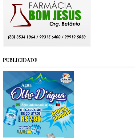
PUBLICIDADE