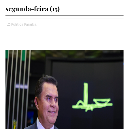
segunda-feira (15)
Politica Paraiba,