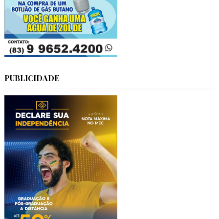
PUBLICIDADE