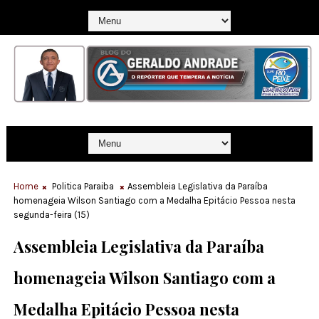
Home
Politica Paraiba
Assembleia Legislativa da Paraíba
homenageia Wilson Santiago com a Medalha Epitácio Pessoa nesta
segunda-feira (15)
Assembleia Legislativa da Paraíba
homenageia Wilson Santiago com a
Medalha Epitácio Pessoa nesta