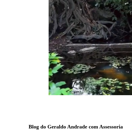
Blog do Geraldo Andrade com Assessoria