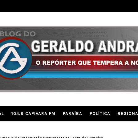
AL
104.9 CAPIVARA FM
PARAÍBA
POLÍTICA
REGIONA