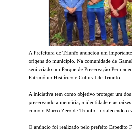
A Prefeitura de Triunfo anunciou um importante p
origens do município. Na comunidade de Gamelas
será criado um Parque de Preservação Permanen
Patrimônio Histórico e Cultural de Triunfo.
A iniciativa tem como objetivo proteger um dos 
preservando a memória, a identidade e as raíze
como o Marco Zero de Triunfo, fortalecendo o val
O anúncio foi realizado pelo prefeito Espedito 