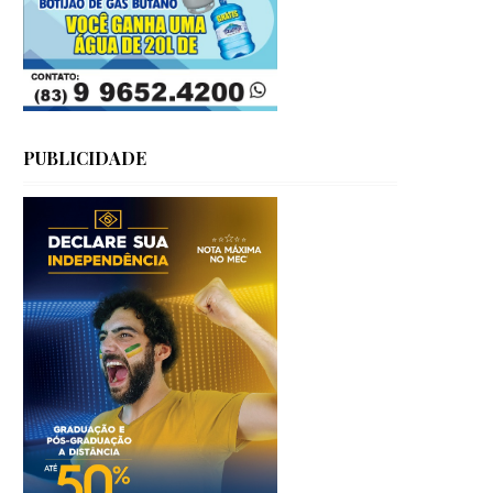
PUBLICIDADE