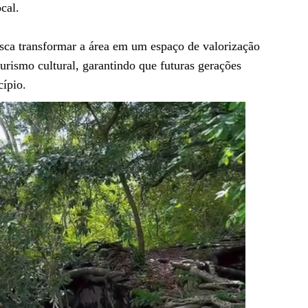
cal.
sca transformar a área em um espaço de valorização
turismo cultural, garantindo que futuras gerações
ípio.