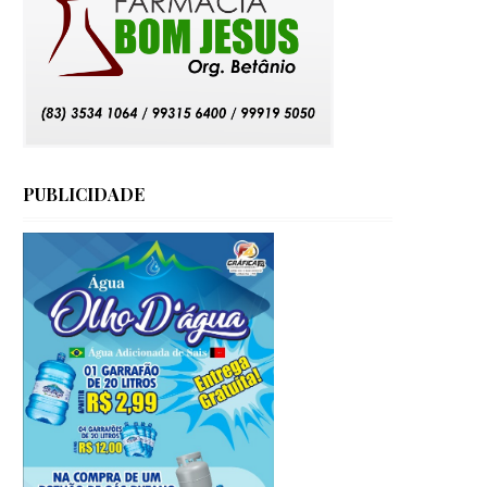
PUBLICIDADE