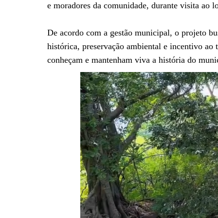
e moradores da comunidade, durante visita ao lo
De acordo com a gestão municipal, o projeto bu
histórica, preservação ambiental e incentivo ao 
conheçam e mantenham viva a história do munic