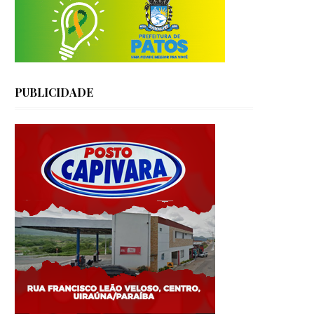
PUBLICIDADE