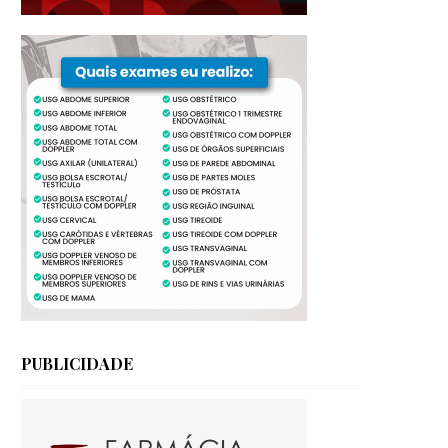
PUBLICIDADE