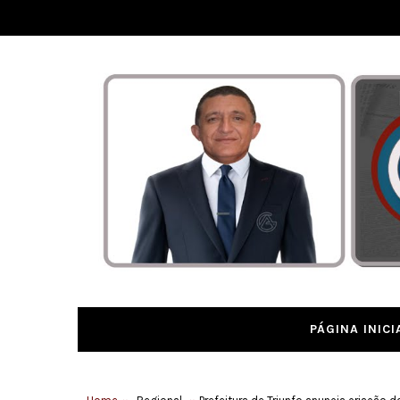
PÁGINA INICI