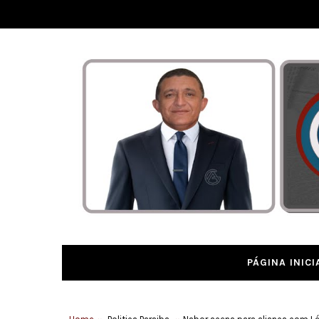
PÁGINA INICI