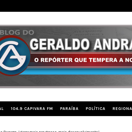
AL
104.9 CAPIVARA FM
PARAÍBA
POLÍTICA
REGIONA