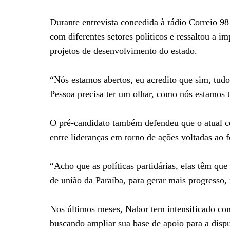
Durante entrevista concedida à rádio Correio 
com diferentes setores políticos e ressaltou a im
projetos de desenvolvimento do estado.
“Nós estamos abertos, eu acredito que sim, tudo
Pessoa precisa ter um olhar, como nós estamos t
O pré-candidato também defendeu que o atual ce
entre lideranças em torno de ações voltadas ao 
“Acho que as políticas partidárias, elas têm qu
de união da Paraíba, para gerar mais progresso
Nos últimos meses, Nabor tem intensificado com
buscando ampliar sua base de apoio para a disp