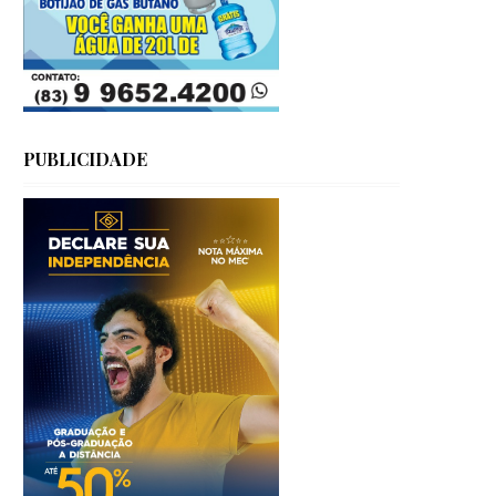
PUBLICIDADE