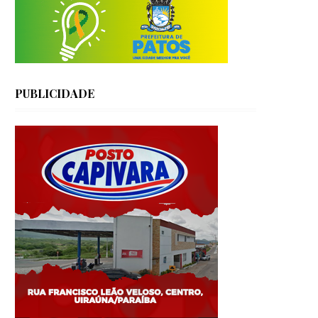
PUBLICIDADE