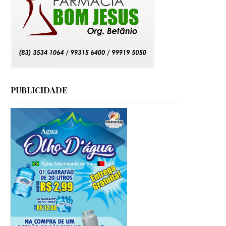
PUBLICIDADE