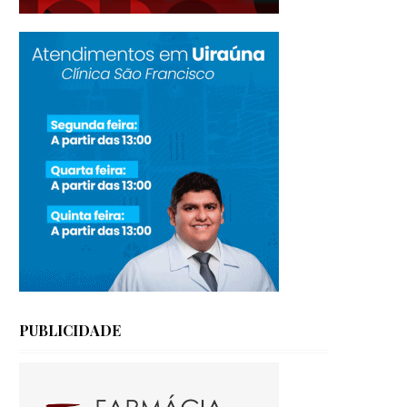
PUBLICIDADE