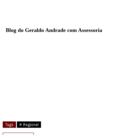
Blog do Geraldo Andrade com Assessoria
Tags
# .Regional