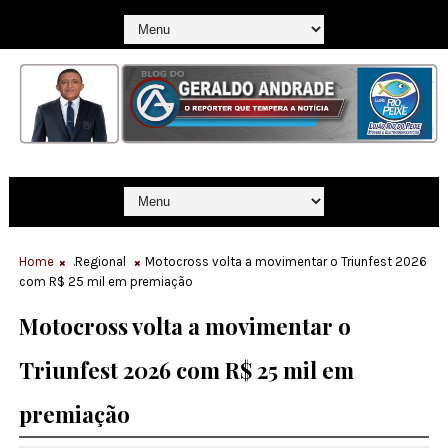
Home
.Regional
Motocross volta a movimentar o Triunfest 2026
com R$ 25 mil em premiação
Motocross volta a movimentar o
Triunfest 2026 com R$ 25 mil em
premiação