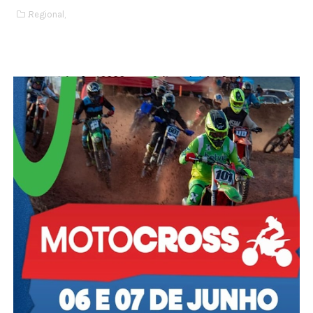
.Regional,