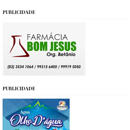
PUBLICIDADE
PUBLICIDADE