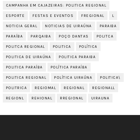
CAMPANHA EM CAJAZEIRAS: POLITICA REGIONAL
ESPORTE
FESTAS E EVENTOS
FREGIONAL
L
NOTICIA GERAL
NOTICIAS DE UIRAÚNA
PARAIBA
PARAÍBA
PARQAIBA
POÇO DANTAS
POLITCA
POLITCA REGIONAL
POLITICA
POLÍTICA
POLITICA DE UIRAÚNA
POLITICA PARAIBA
POLITICA PARAÍBA
POLÍTICA PARAÍBA
POLITICA REGIONAL
POLÍTICA UIRAÚNA
POLITICA\
POLITRICA
REGIOMAL
REGIONAL
REGIONALL
REGIONL
REHIONAL
RREGIONAL
UIRAUNA