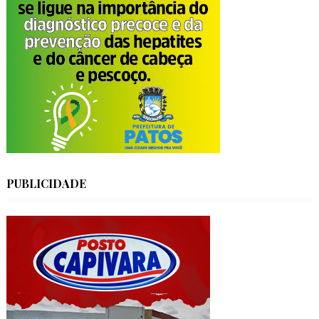
PUBLICIDADE