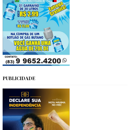
PUBLICIDADE