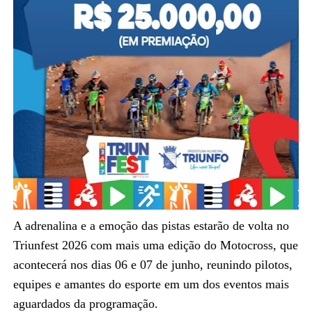
A adrenalina e a emoção das pistas estarão de volta no
Triunfest 2026 com mais uma edição do Motocross, que
acontecerá nos dias 06 e 07 de junho, reunindo pilotos,
equipes e amantes do esporte em um dos eventos mais
aguardados da programação.