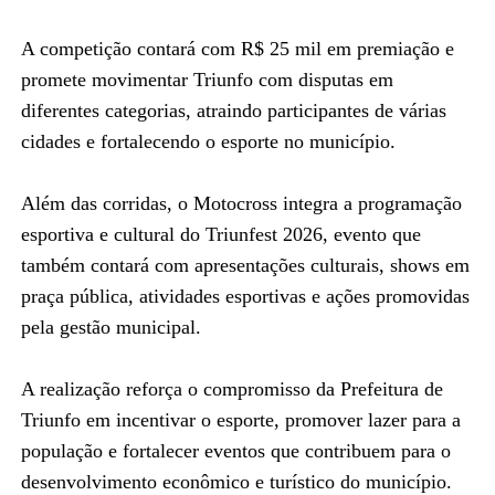
A competição contará com R$ 25 mil em premiação e
promete movimentar Triunfo com disputas em
diferentes categorias, atraindo participantes de várias
cidades e fortalecendo o esporte no município.
Além das corridas, o Motocross integra a programação
esportiva e cultural do Triunfest 2026, evento que
também contará com apresentações culturais, shows em
praça pública, atividades esportivas e ações promovidas
pela gestão municipal.
A realização reforça o compromisso da Prefeitura de
Triunfo em incentivar o esporte, promover lazer para a
população e fortalecer eventos que contribuem para o
desenvolvimento econômico e turístico do município.