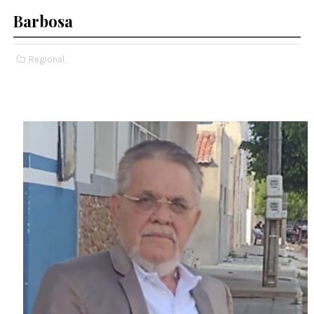
Barbosa
.Regional,