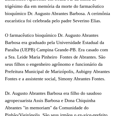
trigésimo dia em memória da morte do farmacêutico
bioquímico Dr. Augusto Abrantes Barbosa. A cerimônia
eucarística foi celebrada pelo padre Severino Elias.
O farmacêutico bioquímico Dr. Augusto Abrantes
Barbosa era graduado pela Universidade Estadual da
Paraíba (UEPB) Campina Grande-PB. Era casado com
a Sra. Leide Maria Pinheiro Fontes de Abrantes. São
seus filhos o engenheiro agrônomo e funcionário da
Prefeitura Municipal de Marizópolis, Aubigny Abrantes
Fontes e a assistente social, Simony Abrantes Fontes.
Dr. Augusto Abrantes Barbosa era filho do saudoso
agropecuarista Assis Barbosa e Dona Chiquinha
Abrantes "in memoriam" da Comunidade do
Pinhão/Vieirópolis. São seus irmãos o ex-vice-prefeito,