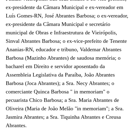
ex-presidente da Câmara Municipal e ex-vereador em
Luís Gomes-RN, José Abrantes Barbosa; o ex-vereador,
ex-presidente da Câmara Municipal e secretário
municipal de Obras e Infraestrutura de Vieirópolis,
Sinval Abrantes Barbosa; o ex-vice-prefeito de Tenente
Ananias-RN, educador e tribuno, Valdemar Abrantes
Barbosa (Mazinho Abrantes) de saudosa memória; o
bacharel em Direito e servidor aposentado da
Assembleia Legislativa da Paraíba, João Abrantes
Barbosa (Joca Abrantes); a Sra. Necy Abrantes; o
comerciante Quinca Barbosa " in memoriam" o
pecuarista Chico Barbosa; a Sra. Maria Abrantes de
Oliveira (Maria de João Melão "in memoriam"; a Sra.
Jasmira Abrantes; a Sra. Tiquinha Abrantes e Creusa
Abrantes.