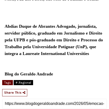
Abdias Duque de Abrantes Advogado, jornalista,
servidor público, graduado em Jornalismo e Direito
pela UFPB e pós-graduado em Direito e Processo do
Trabalho pela Universidade Potiguar (UnP), que
integra a Laureate International Universities
Blog do Geraldo Andrade
Tags
# .Regional
Share This