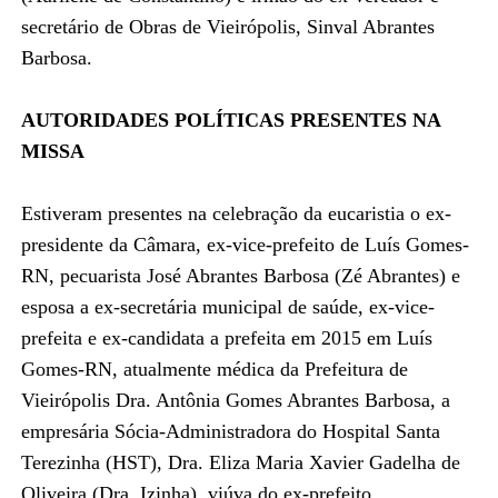
secretário de Obras de Vieirópolis, Sinval Abrantes
Barbosa.
AUTORIDADES POLÍTICAS PRESENTES NA
MISSA
Estiveram presentes na celebração da eucaristia o ex-
presidente da Câmara, ex-vice-prefeito de Luís Gomes-
RN, pecuarista José Abrantes Barbosa (Zé Abrantes) e
esposa a ex-secretária municipal de saúde, ex-vice-
prefeita e ex-candidata a prefeita em 2015 em Luís
Gomes-RN, atualmente médica da Prefeitura de
Vieirópolis Dra. Antônia Gomes Abrantes Barbosa, a
empresária Sócia-Administradora do Hospital Santa
Terezinha (HST), Dra. Eliza Maria Xavier Gadelha de
Oliveira (Dra. Izinha), viúva do ex-prefeito