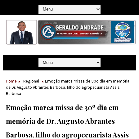
Home
.Regional
Emoção marca missa de 30º dia em memória
de Dr. Augusto Abrantes Barbosa, filho do agropecuarista Assis
Barbosa
Emoção marca missa de 30º dia em
memória de Dr. Augusto Abrantes
Barbosa, filho do agropecuarista Assis