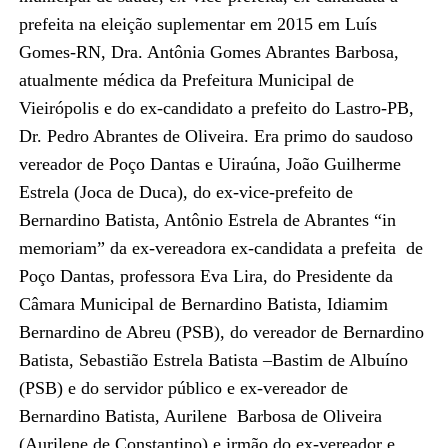
prefeita na eleição suplementar em 2015 em Luís
Gomes-RN, Dra. Antônia Gomes Abrantes Barbosa,
atualmente médica da Prefeitura Municipal de
Vieirópolis e do ex-candidato a prefeito do Lastro-PB,
Dr. Pedro Abrantes de Oliveira. Era primo do saudoso
vereador de Poço Dantas e Uiraúna, João Guilherme
Estrela (Joca de Duca), do ex-vice-prefeito de
Bernardino Batista, Antônio Estrela de Abrantes “in
memoriam” da ex-vereadora ex-candidata a prefeita de
Poço Dantas, professora Eva Lira, do Presidente da
Câmara Municipal de Bernardino Batista, Idiamim
Bernardino de Abreu (PSB), do vereador de Bernardino
Batista, Sebastião Estrela Batista –Bastim de Albuíno
(PSB) e do servidor público e ex-vereador de
Bernardino Batista, Aurilene Barbosa de Oliveira
(Aurilene de Constantino) e irmão do ex-vereador e