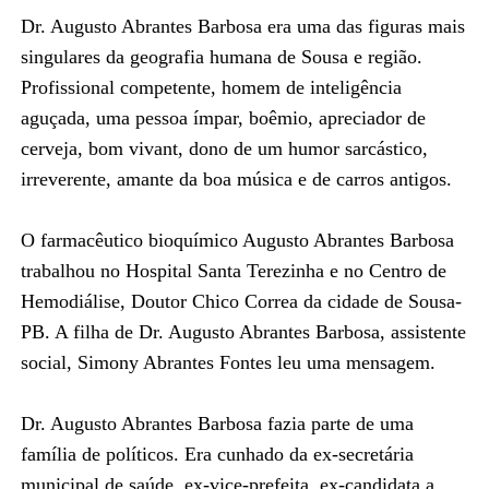
Dr. Augusto Abrantes Barbosa era uma das figuras mais
singulares da geografia humana de Sousa e região.
Profissional competente, homem de inteligência
aguçada, uma pessoa ímpar, boêmio, apreciador de
cerveja, bom vivant, dono de um humor sarcástico,
irreverente, amante da boa música e de carros antigos.
O farmacêutico bioquímico Augusto Abrantes Barbosa
trabalhou no Hospital Santa Terezinha e no Centro de
Hemodiálise, Doutor Chico Correa da cidade de Sousa-
PB. A filha de Dr. Augusto Abrantes Barbosa, assistente
social, Simony Abrantes Fontes leu uma mensagem.
Dr. Augusto Abrantes Barbosa fazia parte de uma
família de políticos. Era cunhado da ex-secretária
municipal de saúde, ex-vice-prefeita, ex-candidata a