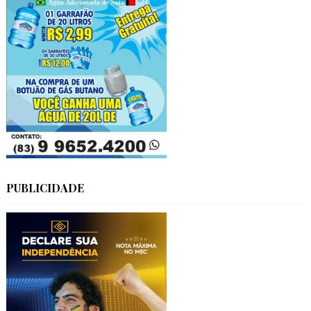
PUBLICIDADE