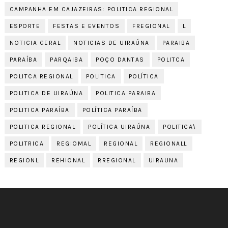
CAMPANHA EM CAJAZEIRAS: POLITICA REGIONAL
ESPORTE
FESTAS E EVENTOS
FREGIONAL
L
NOTICIA GERAL
NOTICIAS DE UIRAÚNA
PARAIBA
PARAÍBA
PARQAIBA
POÇO DANTAS
POLITCA
POLITCA REGIONAL
POLITICA
POLÍTICA
POLITICA DE UIRAÚNA
POLITICA PARAIBA
POLITICA PARAÍBA
POLÍTICA PARAÍBA
POLITICA REGIONAL
POLÍTICA UIRAÚNA
POLITICA\
POLITRICA
REGIOMAL
REGIONAL
REGIONALL
REGIONL
REHIONAL
RREGIONAL
UIRAUNA