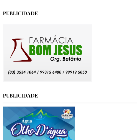
PUBLICIDADE
PUBLICIDADE