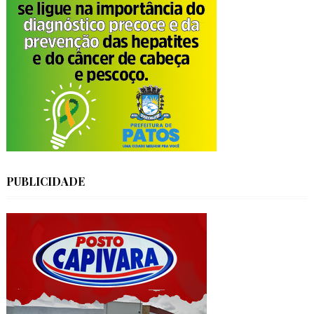
PUBLICIDADE