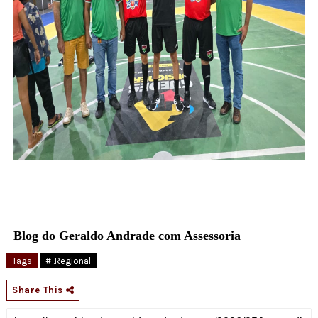
Blog do Geraldo Andrade com Assessoria
Tags
# .Regional
Share This