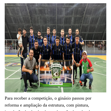
Para receber a competição, o ginásio passou por
reforma e ampliação da estrutura, com pintura,