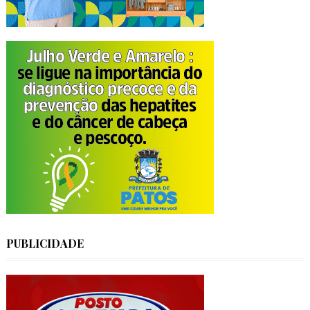
PUBLICIDADE