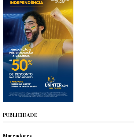
PUBLICIDADE
Marcadores