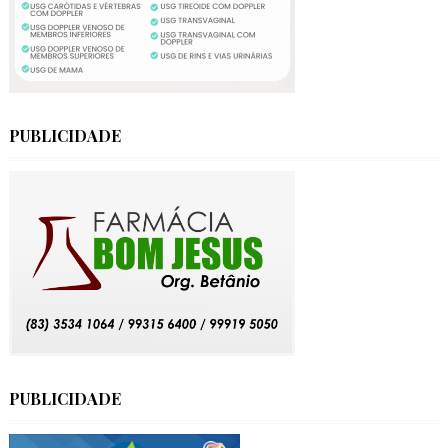
PUBLICIDADE
PUBLICIDADE