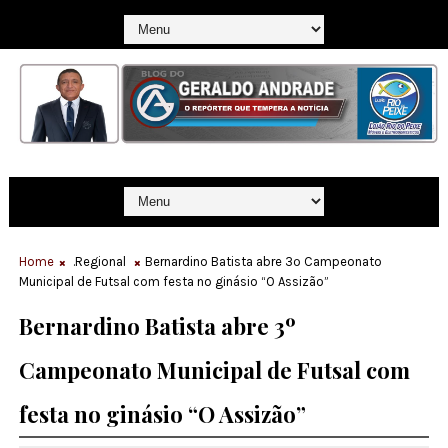
Home
.Regional
Bernardino Batista abre 3º Campeonato
Municipal de Futsal com festa no ginásio “O Assizão”
Bernardino Batista abre 3º
Campeonato Municipal de Futsal com
festa no ginásio “O Assizão”