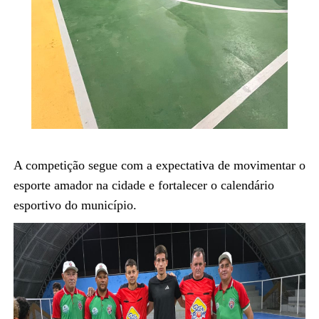
A competição segue com a expectativa de movimentar o
esporte amador na cidade e fortalecer o calendário
esportivo do município.