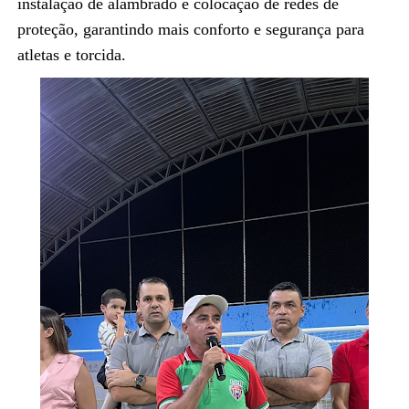
instalação de alambrado e colocação de redes de
proteção, garantindo mais conforto e segurança para
atletas e torcida.