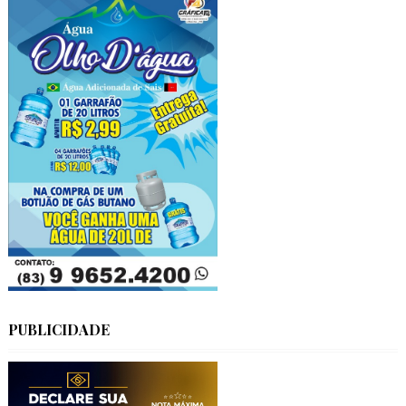
PUBLICIDADE