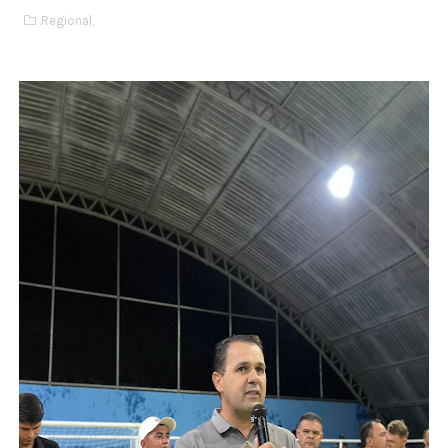
.Regional,