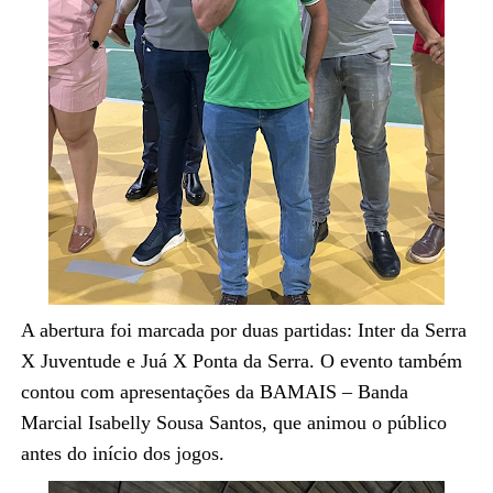
A abertura foi marcada por duas partidas: Inter da Serra
X Juventude e Juá X Ponta da Serra. O evento também
contou com apresentações da BAMAIS – Banda
Marcial Isabelly Sousa Santos, que animou o público
antes do início dos jogos.