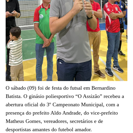
O sábado (09) foi de festa do futsal em Bernardino
Batista. O ginásio poliesportivo “O Assizão” recebeu a
abertura oficial do 3º Campeonato Municipal, com a
presença do prefeito Aldo Andrade, do vice-prefeito
Matheus Gomes, vereadores, secretários e de
desportistas amantes do futebol amador.