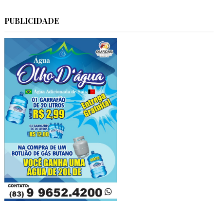
PUBLICIDADE