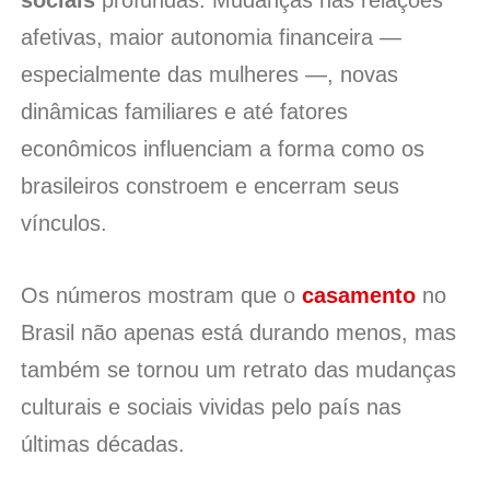
afetivas, maior autonomia financeira —
especialmente das mulheres —, novas
dinâmicas familiares e até fatores
econômicos influenciam a forma como os
brasileiros constroem e encerram seus
vínculos.
Os números mostram que o
casamento
no
Brasil não apenas está durando menos, mas
também se tornou um retrato das mudanças
culturais e sociais vividas pelo país nas
últimas décadas.