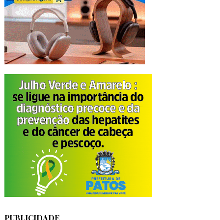
PUBLICIDADE