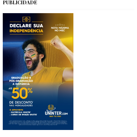
PUBLICIDADE