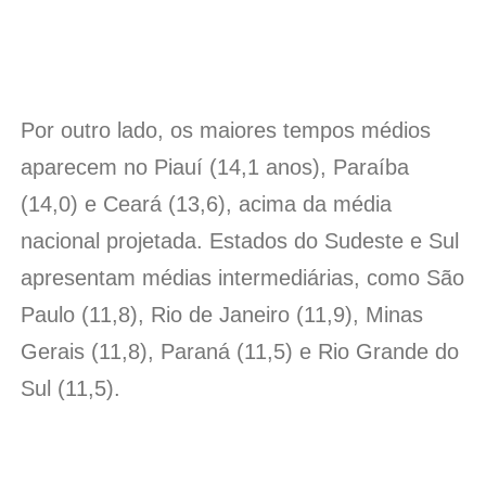
Por outro lado, os maiores tempos médios
aparecem no Piauí (14,1 anos), Paraíba
(14,0) e Ceará (13,6), acima da média
nacional projetada. Estados do Sudeste e Sul
apresentam médias intermediárias, como São
Paulo (11,8), Rio de Janeiro (11,9), Minas
Gerais (11,8), Paraná (11,5) e Rio Grande do
Sul (11,5).