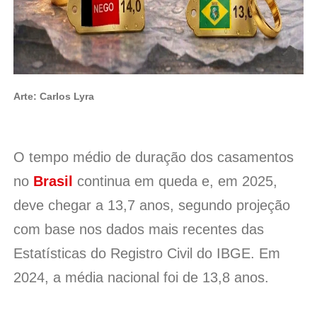
Arte: Carlos Lyra
O tempo médio de duração dos casamentos
no
Brasil
continua em queda e, em 2025,
deve chegar a 13,7 anos, segundo projeção
com base nos dados mais recentes das
Estatísticas do Registro Civil do IBGE. Em
2024, a média nacional foi de 13,8 anos.