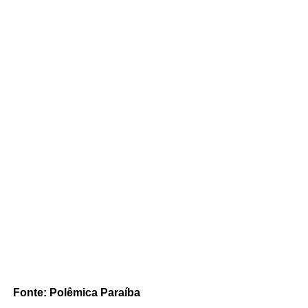
Fonte: Polêmica Paraíba