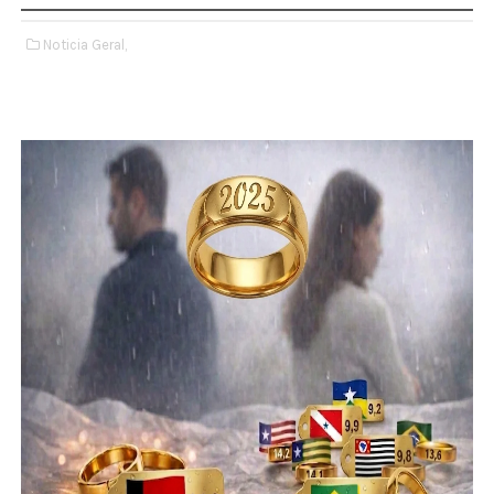
Noticia Geral,