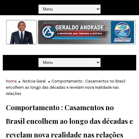
Home
Noticia Geral
Comportamento : Casamentos no Brasil
encolhem ao longo das décadas e revelam nova realidade nas
relações
Comportamento : Casamentos no
Brasil encolhem ao longo das décadas e
revelam nova realidade nas relações