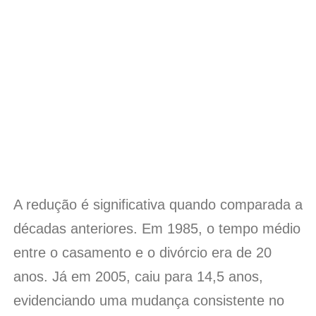
A redução é significativa quando comparada a
décadas anteriores. Em 1985, o tempo médio
entre o casamento e o divórcio era de 20
anos. Já em 2005, caiu para 14,5 anos,
evidenciando uma mudança consistente no