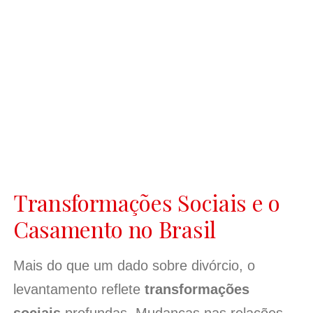
Transformações Sociais e o
Casamento no Brasil
Mais do que um dado sobre divórcio, o
levantamento reflete
transformações
sociais
profundas. Mudanças nas relações