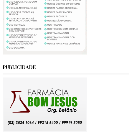
PUBLICIDADE