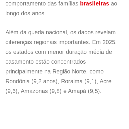
comportamento das famílias
brasileiras
ao
longo dos anos.
Além da queda nacional, os dados revelam
diferenças regionais importantes. Em 2025,
os estados com menor duração média de
casamento estão concentrados
principalmente na Região Norte, como
Rondônia (9,2 anos), Roraima (9,1), Acre
(9,6), Amazonas (9,8) e Amapá (9,5).