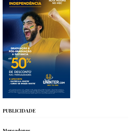
PUBLICIDADE
Marcadores