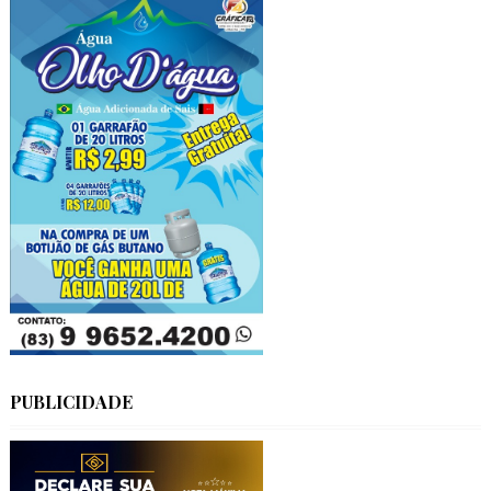
PUBLICIDADE