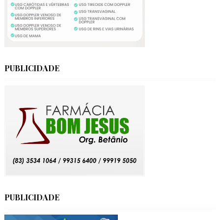
PUBLICIDADE
PUBLICIDADE