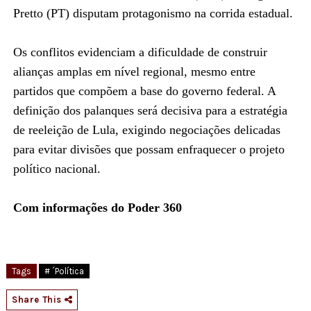
Pretto (PT) disputam protagonismo na corrida estadual.
Os conflitos evidenciam a dificuldade de construir
alianças amplas em nível regional, mesmo entre
partidos que compõem a base do governo federal. A
definição dos palanques será decisiva para a estratégia
de reeleição de Lula, exigindo negociações delicadas
para evitar divisões que possam enfraquecer o projeto
político nacional.
Com informações do Poder 360
Tags
# ´Política
Share This