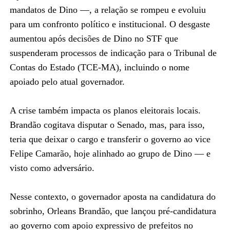
mandatos de Dino —, a relação se rompeu e evoluiu
para um confronto político e institucional. O desgaste
aumentou após decisões de Dino no STF que
suspenderam processos de indicação para o Tribunal de
Contas do Estado (TCE-MA), incluindo o nome
apoiado pelo atual governador.
A crise também impacta os planos eleitorais locais.
Brandão cogitava disputar o Senado, mas, para isso,
teria que deixar o cargo e transferir o governo ao vice
Felipe Camarão, hoje alinhado ao grupo de Dino — e
visto como adversário.
Nesse contexto, o governador aposta na candidatura do
sobrinho, Orleans Brandão, que lançou pré-candidatura
ao governo com apoio expressivo de prefeitos no