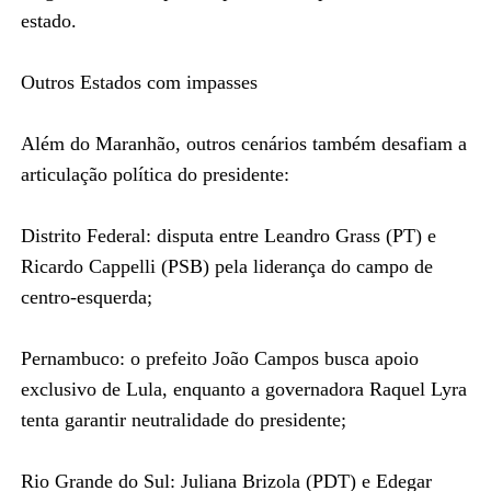
estado.
Outros Estados com impasses
Além do Maranhão, outros cenários também desafiam a
articulação política do presidente:
Distrito Federal: disputa entre Leandro Grass (PT) e
Ricardo Cappelli (PSB) pela liderança do campo de
centro-esquerda;
Pernambuco: o prefeito João Campos busca apoio
exclusivo de Lula, enquanto a governadora Raquel Lyra
tenta garantir neutralidade do presidente;
Rio Grande do Sul: Juliana Brizola (PDT) e Edegar