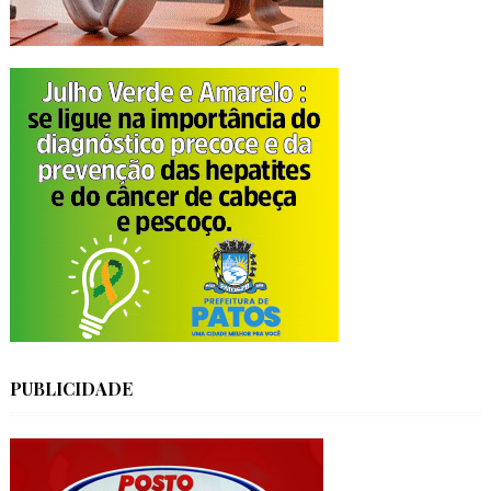
PUBLICIDADE