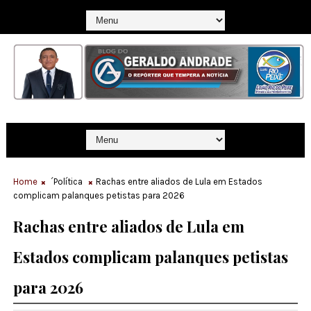
Home
´Política
Rachas entre aliados de Lula em Estados
complicam palanques petistas para 2026
Rachas entre aliados de Lula em
Estados complicam palanques petistas
para 2026