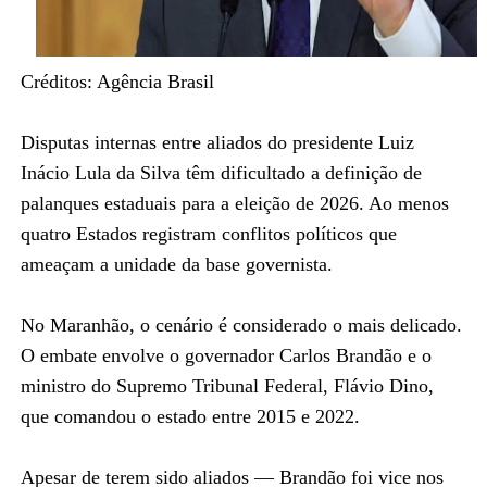
Créditos: Agência Brasil
Disputas internas entre aliados do presidente Luiz
Inácio Lula da Silva têm dificultado a definição de
palanques estaduais para a eleição de 2026. Ao menos
quatro Estados registram conflitos políticos que
ameaçam a unidade da base governista.
No Maranhão, o cenário é considerado o mais delicado.
O embate envolve o governador Carlos Brandão e o
ministro do Supremo Tribunal Federal, Flávio Dino,
que comandou o estado entre 2015 e 2022.
Apesar de terem sido aliados — Brandão foi vice nos