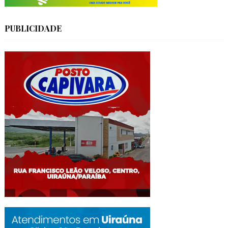
PUBLICIDADE