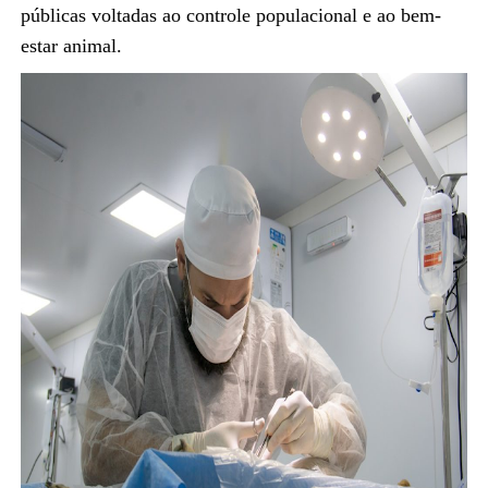
públicas voltadas ao controle populacional e ao bem-
estar animal.