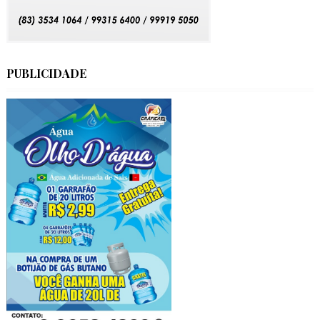
PUBLICIDADE