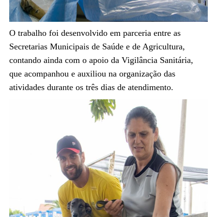
O trabalho foi desenvolvido em parceria entre as
Secretarias Municipais de Saúde e de Agricultura,
contando ainda com o apoio da Vigilância Sanitária,
que acompanhou e auxiliou na organização das
atividades durante os três dias de atendimento.