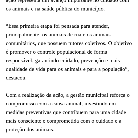
os animais e na saúde pública do município.
“Essa primeira etapa foi pensada para atender,
principalmente, os animais de rua e os animais
comunitários, que possuem tutores coletivos. O objetivo
é promover o controle populacional de forma
responsável, garantindo cuidado, prevenção e mais
qualidade de vida para os animais e para a população”,
destacou.
Com a realização da ação, a gestão municipal reforça o
compromisso com a causa animal, investindo em
medidas preventivas que contribuem para uma cidade
mais consciente e comprometida com o cuidado e a
proteção dos animais.