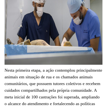
Nesta primeira etapa, a ação contemplou principalmente
animais em situação de rua e os chamados animais
comunitários, que possuem tutores coletivos e recebem
cuidados compartilhados pela própria comunidade. A
meta inicial de 100 castrações foi superada, ampliando
o alcance do atendimento e fortalecendo as políticas