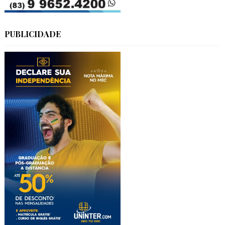
PUBLICIDADE