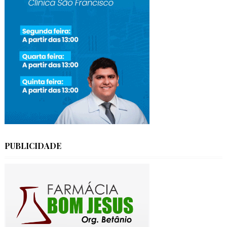
PUBLICIDADE