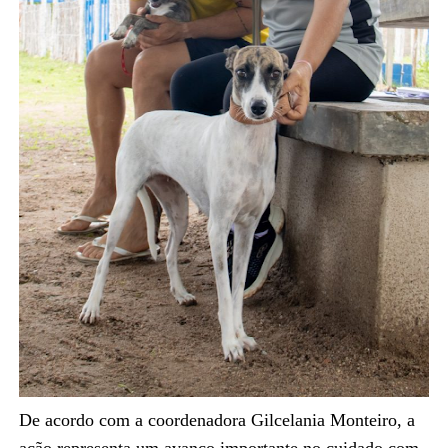
De acordo com a coordenadora Gilcelania Monteiro, a
ação representa um avanço importante no cuidado com