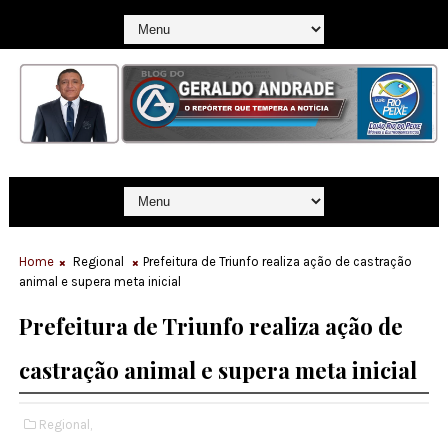
Home
Regional
Prefeitura de Triunfo realiza ação de castração
animal e supera meta inicial
Prefeitura de Triunfo realiza ação de
castração animal e supera meta inicial
Regional,