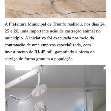
A Prefeitura Municipal de Triunfo realizou, nos dias 24,
25 e 26, uma importante ação de castração animal no
município. A iniciativa foi executada por meio da
contratação de uma empresa especializada, com
investimento de R$ 45 mil, garantindo a oferta do
serviço de forma gratuita à população.