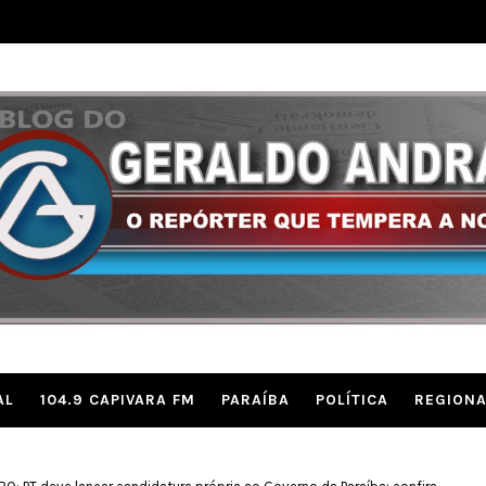
AL
104.9 CAPIVARA FM
PARAÍBA
POLÍTICA
REGIONA