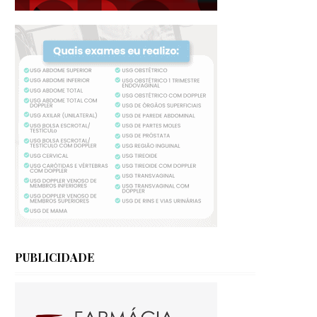
PUBLICIDADE