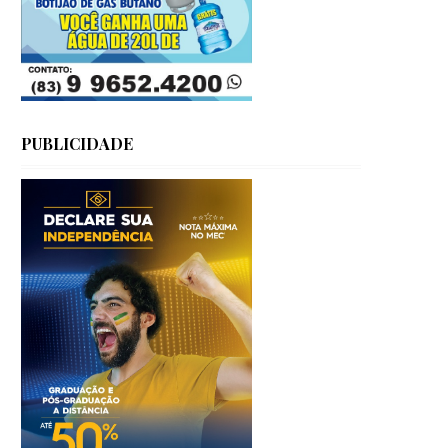
PUBLICIDADE