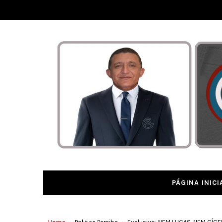
PÁGINA INICI