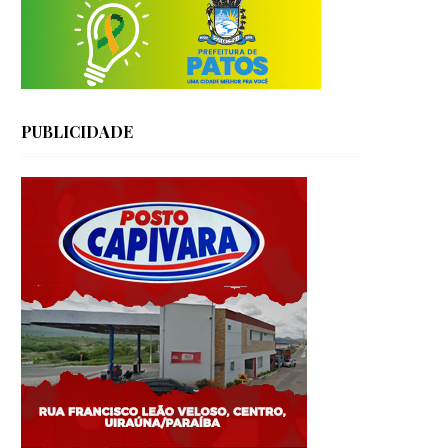
PUBLICIDADE