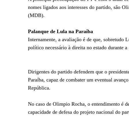
nomes ligados aos interesses do partido, são 
(MDB).
Palanque de Lula na Paraíba
Internamente, a avaliação é de que, sobretudo 
político necessário à direita no estado durante a
Dirigentes do partido defendem que o president
Paraíba, capaz de combater um eventual avanço 
República.
No caso de Olimpio Rocha, o entendimento é de 
capacidade de defesa do projeto nacional do par