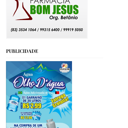
PUBLICIDADE