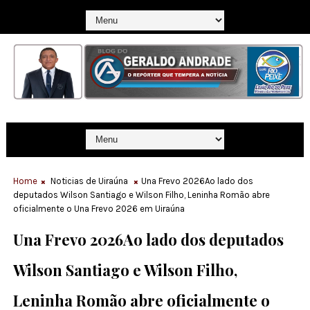
Home
Noticias de Uiraúna
Una Frevo 2026Ao lado dos
deputados Wilson Santiago e Wilson Filho, Leninha Romão abre
oficialmente o Una Frevo 2026 em Uiraúna
Una Frevo 2026Ao lado dos deputados
Wilson Santiago e Wilson Filho,
Leninha Romão abre oficialmente o