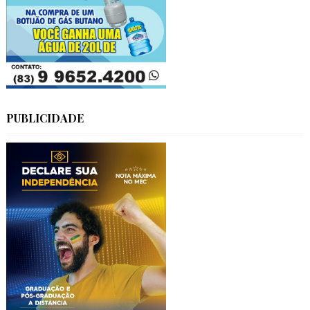
PUBLICIDADE