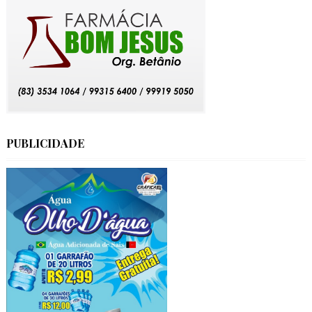
PUBLICIDADE