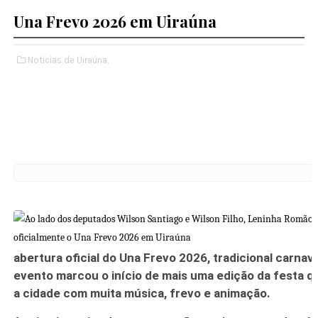
Una Frevo 2026 em Uiraúna
Noticias de Uiraúna,
abertura oficial do
Una Frevo 2026
, tradicional carnav
evento marcou o início de mais uma edição da festa qu
a cidade com muita música, frevo e animação.