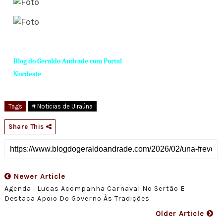
Blog do Geraldo Andrade com Portal
Nordeste
Tags
# Noticias de Uiraúna
Share This
Newer Article
Agenda : Lucas Acompanha Carnaval No Sertão E
Destaca Apoio Do Governo Às Tradições
Older Article