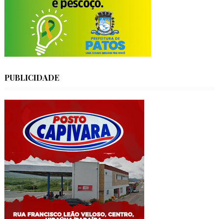
PUBLICIDADE