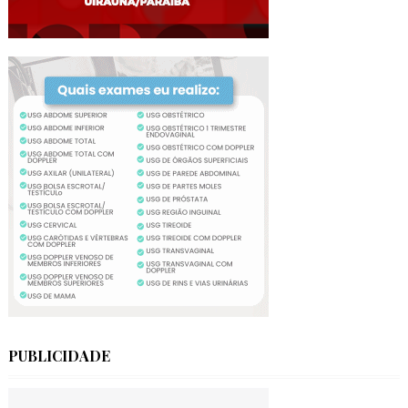
PUBLICIDADE