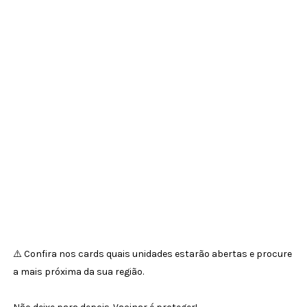
⚠️ Confira nos cards quais unidades estarão abertas e procure
a mais próxima da sua região.