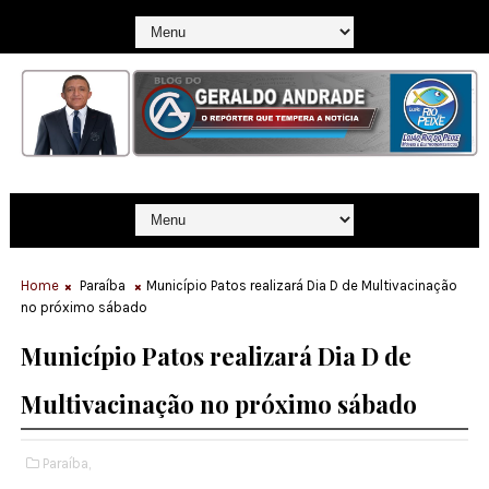
Home
Paraíba
Município Patos realizará Dia D de Multivacinação
no próximo sábado
Município Patos realizará Dia D de
Multivacinação no próximo sábado
Paraíba,