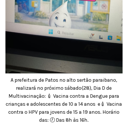
A prefeitura de Patos no alto sertão paraibano,
realizará no próximo sábado(28), Dia D de
Multivacinação: 💉 Vacina contra a Dengue para
crianças e adolescentes de 10 a 14 anos e💉 Vacina
contra o HPV para jovens de 15 a 19 anos. Horário
das:
🕗 Das 8h às 16h.