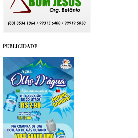
PUBLICIDADE