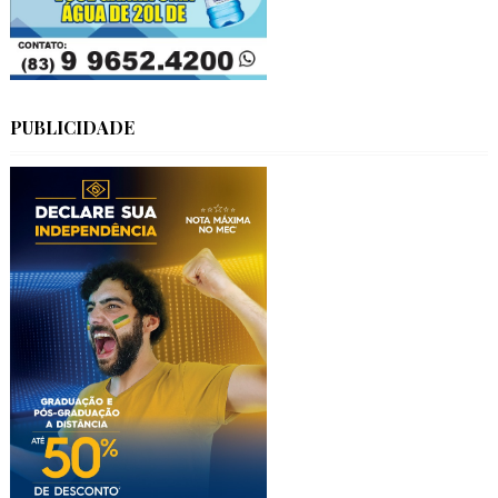
PUBLICIDADE