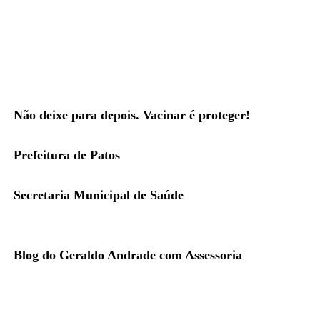
Não deixe para depois. Vacinar é proteger!
Prefeitura de Patos
Secretaria Municipal de Saúde
Blog do Geraldo Andrade com Assessoria