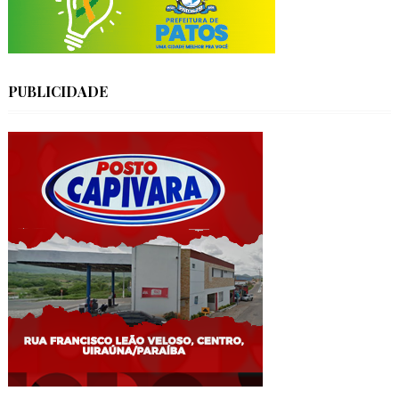
PUBLICIDADE