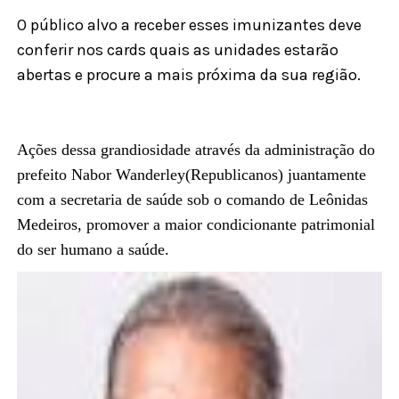
O público alvo a receber esses imunizantes deve
conferir nos cards quais as unidades estarão
abertas e procure a mais próxima da sua região.
Ações dessa grandiosidade através da administração do
prefeito Nabor Wanderley(Republicanos) juantamente
com a secretaria de saúde sob o comando de Leônidas
Medeiros, promover a maior condicionante patrimonial
do ser humano a saúde.