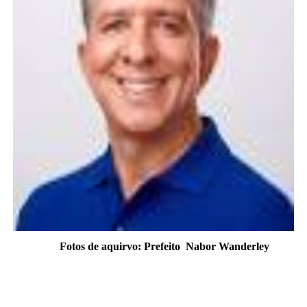
Fotos de aquirvo: Prefeito
Nabor Wanderley