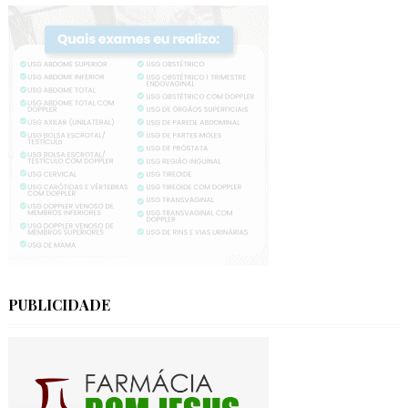
PUBLICIDADE