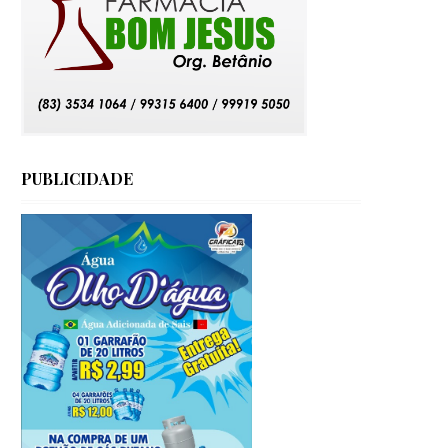
PUBLICIDADE