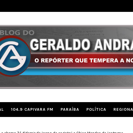
AL
104.9 CAPIVARA FM
PARAÍBA
POLÍTICA
REGIONA