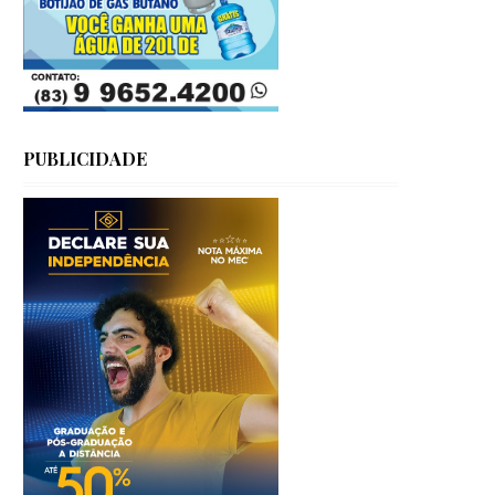
PUBLICIDADE