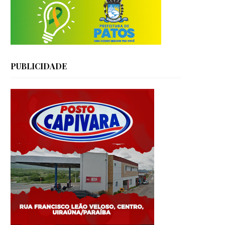
PUBLICIDADE