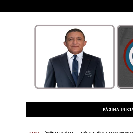
PÁGINA INICI