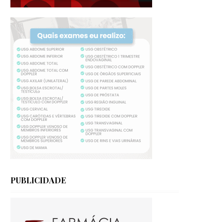
PUBLICIDADE