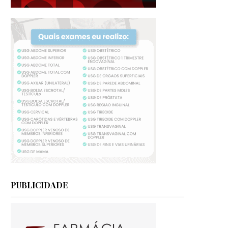
PUBLICIDADE