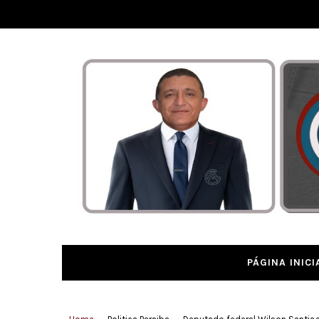
PÁGINA INICI