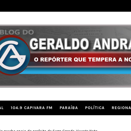
AL
104.9 CAPIVARA FM
PARAÍBA
POLÍTICA
REGIONA