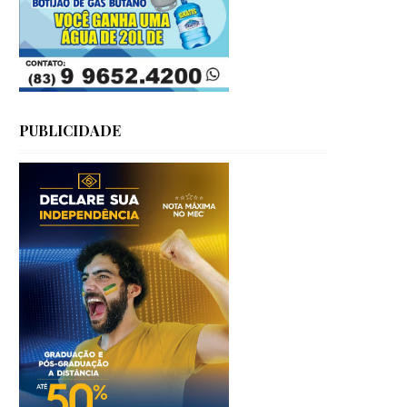
PUBLICIDADE