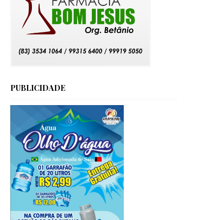
PUBLICIDADE