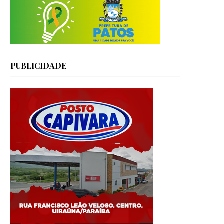
PUBLICIDADE